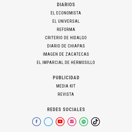
DIARIOS
EL ECONOMISTA
EL UNIVERSAL
REFORMA
CRITERIO DE HIDALGO
DIARIO DE CHIAPAS
IMAGEN DE ZACATECAS
EL IMPARCIAL DE HERMOSILLO
PUBLICIDAD
MEDIA KIT
REVISTA
REDES SOCIALES