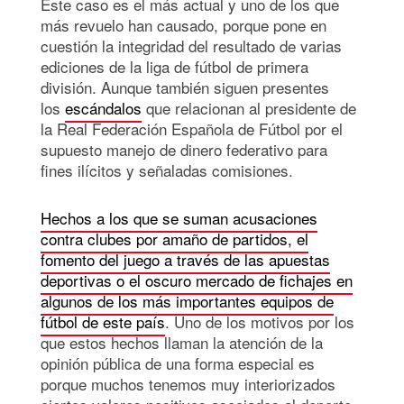
Este caso es el más actual y uno de los que
más revuelo han causado, porque pone en
cuestión la integridad del resultado de varias
ediciones de la liga de fútbol de primera
división. Aunque también siguen presentes
los
escándalos
que relacionan al presidente de
la Real Federación Española de Fútbol por el
supuesto manejo de dinero federativo para
fines ilícitos y señaladas comisiones.
Hechos a los que se suman acusaciones
contra clubes por amaño de partidos, el
fomento del juego a través de las apuestas
deportivas o el oscuro mercado de fichajes en
algunos de los más importantes equipos de
fútbol de este país
. Uno de los motivos por los
que estos hechos llaman la atención de la
opinión pública de una forma especial es
porque muchos tenemos muy interiorizados