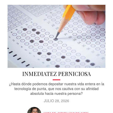
INMEDIATEZ PERNICIOSA
¿Hasta dónde podemos depositar nuestra vida entera en la
tecnología de punta, que nos cautiva con su afinidad
absoluta hacia nuestra persona?
JULIO 28, 2026