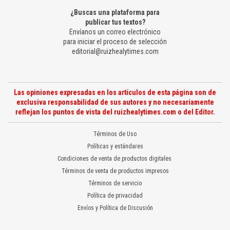
¿Buscas una plataforma para
publicar tus textos?
Envíanos un correo electrónico
para iniciar el proceso de selección
editorial@ruizhealytimes.com
Las opiniones expresadas en los artículos de esta página son de
exclusiva responsabilidad de sus autores y no necesariamente
reflejan los puntos de vista del ruizhealytimes.com o del Editor.
Términos de Uso
Políticas y estándares
Condiciones de venta de productos digitales
Términos de venta de productos impresos
Términos de servicio
Política de privacidad
Envíos y Política de Discusión