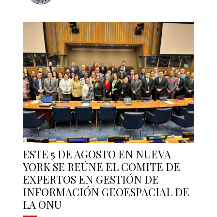
ESTE 5 DE AGOSTO EN NUEVA
YORK SE REÚNE EL COMITE DE
EXPERTOS EN GESTIÓN DE
INFORMACIÓN GEOESPACIAL DE
LA ONU