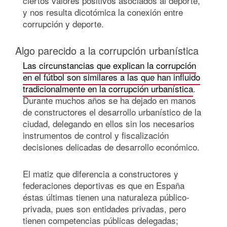
ciertos valores positivos asociados al deporte,
y nos resulta dicotómica la conexión entre
corrupción y deporte.
Algo parecido a la corrupción urbanística
Las circunstancias que explican la corrupción
en el fútbol son similares a las que han influido
tradicionalmente en la corrupción urbanística
.
Durante muchos años se ha dejado en manos
de constructores el desarrollo urbanístico de la
ciudad, delegando en ellos sin los necesarios
instrumentos de control y fiscalización
decisiones delicadas de desarrollo económico.
El matiz que diferencia a constructores y
federaciones deportivas es que en España
éstas últimas tienen una naturaleza público-
privada, pues son entidades privadas, pero
tienen competencias públicas delegadas;