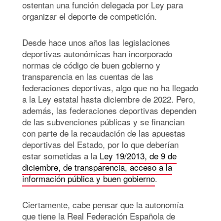
ostentan una función delegada por Ley para
organizar el deporte de competición.
Desde hace unos años las legislaciones
deportivas autonómicas han incorporado
normas de código de buen gobierno y
transparencia en las cuentas de las
federaciones deportivas, algo que no ha llegado
a la Ley estatal hasta diciembre de 2022. Pero,
además, las federaciones deportivas dependen
de las subvenciones públicas y se financian
con parte de la recaudación de las apuestas
deportivas del Estado, por lo que deberían
estar sometidas a la
Ley 19/2013, de 9 de
diciembre, de transparencia, acceso a la
información pública y buen gobierno
.
Ciertamente, cabe pensar que la autonomía
que tiene la Real Federación Española de