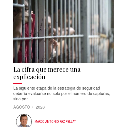
La cifra que merece una
explicación
La siguiente etapa de la estrategia de seguridad
debería evaluarse no solo por el número de capturas,
sino por...
AGOSTO 7, 2026
MARCO ANTONIO PAZ PELLAT