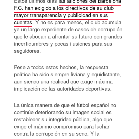
Estos últimos días
las aficiones del Barcelona
F.C. han exigido a los directivos de su club
mayor transparencia y publicidad en sus
cuentas
. Y no es para menos, el club acumula
ya un largo expediente de casos de corrupción
que le abocan a afrontar su futuro con grandes
incertidumbres y pocas ilusiones para sus
seguidores.
Pese a todos estos hechos, la respuesta
política ha sido siempre liviana y equidistante,
aun siendo una realidad que exige máxima
implicación de las autoridades deportivas.
La única manera de que el fútbol español no
continúe deteriorando su imagen social es
restablecer su integridad pública, algo que
exige el máximo compromiso para luchar
contra la corrupción en su seno. Y la