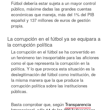
Fútbol debería estar sujeta a un mayor control
público, máxime dadas las grandes cuentas
económicas que maneja, más del 1% del PIB
español y 137 millones de euros de gestión
propia.
La corrupción en el fútbol ya se equipara a
la corrupción política
La corrupción en el fútbol se ha convertido en
un fenómeno tan insoportable para las aficiones
como el que representa la corrupción en la
política. Y lo que provoca esta situación es la
deslegitimación del fútbol como institución, de
la misma manera que la que produce la
corrupción política sobre las instituciones
públicas.
Basta comprobar que, según
Transparencia
Internacional, sólo 14 de las 209 federaciones