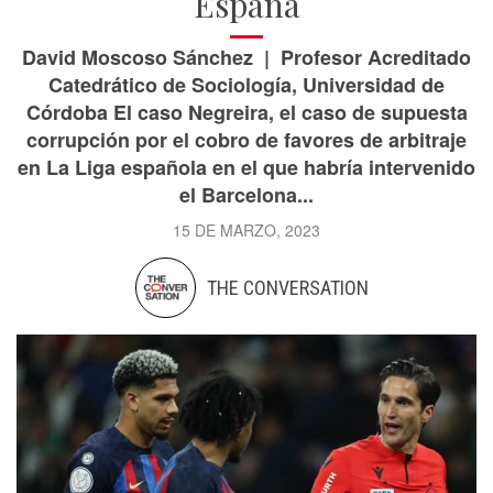
España
David Moscoso Sánchez | Profesor Acreditado
Catedrático de Sociología, Universidad de
Córdoba El caso Negreira, el caso de supuesta
corrupción por el cobro de favores de arbitraje
en La Liga española en el que habría intervenido
el Barcelona...
15 DE MARZO, 2023
THE CONVERSATION