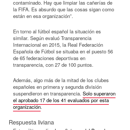
contaminado. Hay que limpiar las cañerías de
la FIFA. Es absurdo que las cosas sigan como
están en esa organización”.
En torno al fútbol español la situación es
similar. Según evaluó Transparencia
Internacional en 2015, la Real Federación
Española de Fútbol se situaba en el puesto 56
de 65 federaciones deportivas en
transparencia, con 27 de 100 puntos.
Además, algo más de la mitad de los clubes
españoles en primera y segunda división
suspendieron en transparencia.
Solo superaron
el aprobado 17 de los 41 evaluados por esta
organización
.
Respuesta liviana