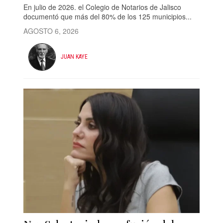
En julio de 2026. el Colegio de Notarios de Jalisco
documentó que más del 80% de los 125 municipios...
AGOSTO 6, 2026
JUAN KAYE