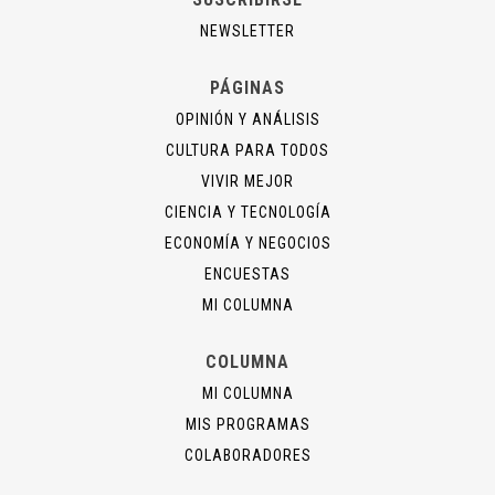
NEWSLETTER
PÁGINAS
OPINIÓN Y ANÁLISIS
CULTURA PARA TODOS
VIVIR MEJOR
CIENCIA Y TECNOLOGÍA
ECONOMÍA Y NEGOCIOS
ENCUESTAS
MI COLUMNA
COLUMNA
MI COLUMNA
MIS PROGRAMAS
COLABORADORES