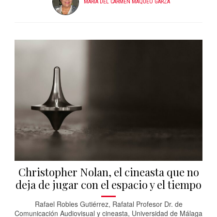
MARIA DEL CARMEN MAQUEO GARZA
Christopher Nolan, el cineasta que no
deja de jugar con el espacio y el tiempo
Rafael Robles Gutiérrez, Rafatal Profesor Dr. de
Comunicación Audiovisual y cineasta, Universidad de Málaga