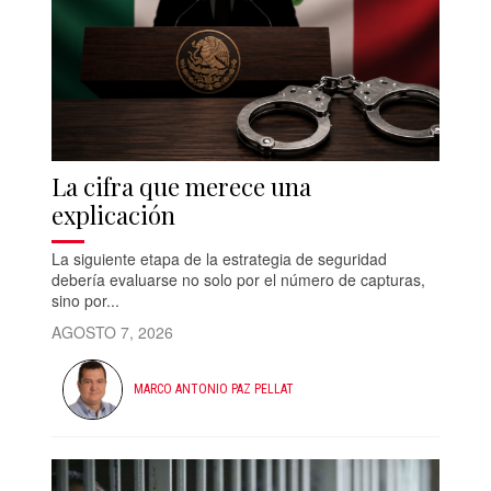
La cifra que merece una
explicación
La siguiente etapa de la estrategia de seguridad
debería evaluarse no solo por el número de capturas,
sino por...
AGOSTO 7, 2026
MARCO ANTONIO PAZ PELLAT