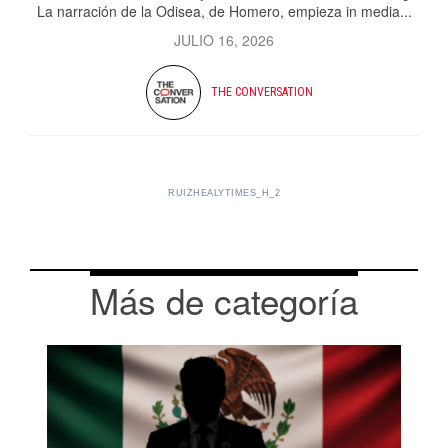
La narración de la Odisea, de Homero, empieza in media...
JULIO 16, 2026
THE CONVERSATION
RUIZHEALYTIMES_H_2
Más de categoría