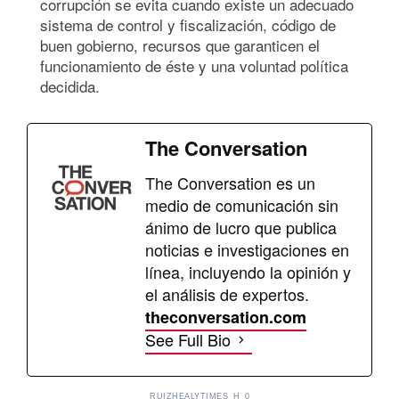
corrupción se evita cuando existe un adecuado
sistema de control y fiscalización, código de
buen gobierno, recursos que garanticen el
funcionamiento de éste y una voluntad política
decidida.
The Conversation
The Conversation es un
medio de comunicación sin
ánimo de lucro que publica
noticias e investigaciones en
línea, incluyendo la opinión y
el análisis de expertos.
theconversation.com
See Full Bio
RUIZHEALYTIMES_H_0