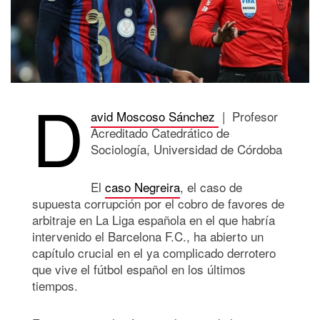
D
avid Moscoso Sánchez
| Profesor
Acreditado Catedrático de
Sociología, Universidad de Córdoba
El
caso Negreira
, el caso de
supuesta corrupción por el cobro de favores de
arbitraje en La Liga española en el que habría
intervenido el Barcelona F.C., ha abierto un
capítulo crucial en el ya complicado derrotero
que vive el fútbol español en los últimos
tiempos.