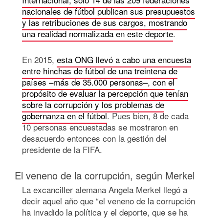
nacionales de fútbol publican sus presupuestos
y las retribuciones de sus cargos, mostrando
una realidad normalizada en este deporte
.
En 2015,
esta ONG llevó a cabo una encuesta
entre hinchas de fútbol de una treintena de
países –más de 35.000 personas–, con el
propósito de evaluar la percepción que tenían
sobre la corrupción y los problemas de
gobernanza en el fútbol
. Pues bien, 8 de cada
10 personas encuestadas se mostraron en
desacuerdo entonces con la gestión del
presidente de la FIFA.
El veneno de la corrupción, según Merkel
La excanciller alemana Angela Merkel llegó a
decir aquel año que “el veneno de la corrupción
ha invadido la política y el deporte, que se ha