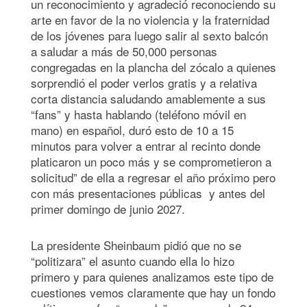
un reconocimiento y agradeció reconociendo su
arte en favor de la no violencia y la fraternidad
de los jóvenes para luego salir al sexto balcón
a saludar a más de 50,000 personas
congregadas en la plancha del zócalo a quienes
sorprendió el poder verlos gratis y a relativa
corta distancia saludando amablemente a sus
“fans” y hasta hablando (teléfono móvil en
mano) en español, duró esto de 10 a 15
minutos para volver a entrar al recinto donde
platicaron un poco más y se comprometieron a
solicitud” de ella a regresar el año próximo pero
con más presentaciones públicas y antes del
primer domingo de junio 2027.
La presidente Sheinbaum pidió que no se
“politizara” el asunto cuando ella lo hizo
primero y para quienes analizamos este tipo de
cuestiones vemos claramente que hay un fondo