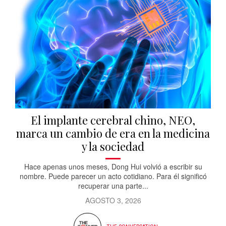
El implante cerebral chino, NEO,
marca un cambio de era en la medicina
y la sociedad
Hace apenas unos meses, Dong Hui volvió a escribir su
nombre. Puede parecer un acto cotidiano. Para él significó
recuperar una parte...
AGOSTO 3, 2026