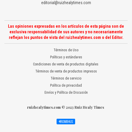
editorial@ruizhealytimes.com
Las opiniones expresadas en los artículos de esta página son de
exclusiva responsabilidad de sus autores y no necesariamente
reflejan los puntos de vista del ruizhealytimes.com o del Editor.
Términos de Uso
Políticas y estándares
Condiciones de venta de productos digitales
Términos de venta de productos impresos
Términos de servicio
Política de privacidad
Envíos y Política de Discusión
ruizhealytimes.com © 2023 Ruiz Healy Times