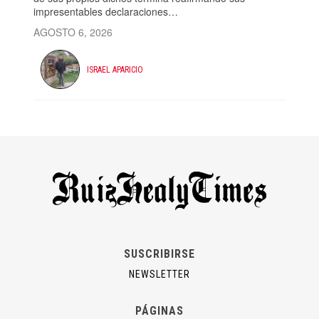
impresentables declaraciones…
AGOSTO 6, 2026
ISRAEL APARICIO
SUSCRIBIRSE
NEWSLETTER
PÁGINAS