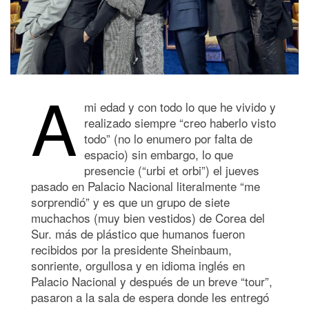
A
mi edad y con todo lo que he vivido y
realizado siempre “creo haberlo visto
todo” (no lo enumero por falta de
espacio) sin embargo, lo que
presencie (“urbi et orbi”) el jueves
pasado en Palacio Nacional literalmente “me
sorprendió” y es que un grupo de siete
muchachos (muy bien vestidos) de Corea del
Sur. más de plástico que humanos fueron
recibidos por la presidente Sheinbaum,
sonriente, orgullosa y en idioma inglés en
Palacio Nacional y después de un breve “tour”,
pasaron a la sala de espera donde les entregó