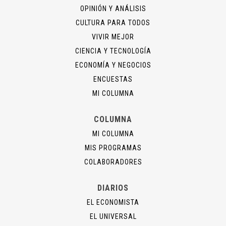
OPINIÓN Y ANÁLISIS
CULTURA PARA TODOS
VIVIR MEJOR
CIENCIA Y TECNOLOGÍA
ECONOMÍA Y NEGOCIOS
ENCUESTAS
MI COLUMNA
COLUMNA
MI COLUMNA
MIS PROGRAMAS
COLABORADORES
DIARIOS
EL ECONOMISTA
EL UNIVERSAL