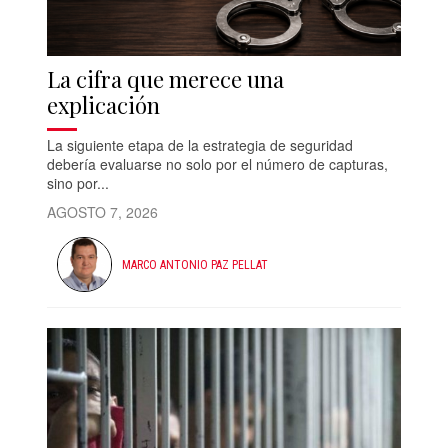
La cifra que merece una
explicación
La siguiente etapa de la estrategia de seguridad
debería evaluarse no solo por el número de capturas,
sino por...
AGOSTO 7, 2026
MARCO ANTONIO PAZ PELLAT