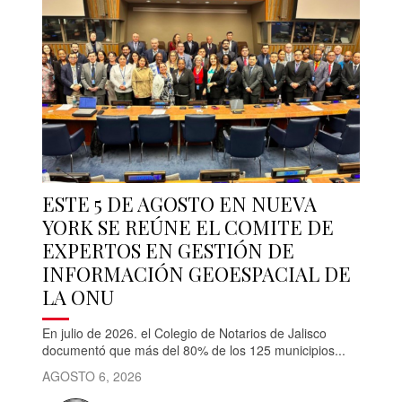
ESTE 5 DE AGOSTO EN NUEVA
YORK SE REÚNE EL COMITE DE
EXPERTOS EN GESTIÓN DE
INFORMACIÓN GEOESPACIAL DE
LA ONU
En julio de 2026. el Colegio de Notarios de Jalisco
documentó que más del 80% de los 125 municipios...
AGOSTO 6, 2026