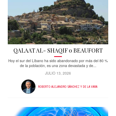
QALAAT AL- SHAQIF o BEAUFORT
Hoy el sur del Líbano ha sido abandonado por más del 80 %
de la población, es una zona devastada y de...
JULIO 13, 2026
ROBERTO ALEJANDRO SÁNCHEZ Y DE LA VARA