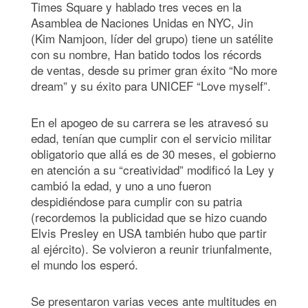
Times Square y hablado tres veces en la
Asamblea de Naciones Unidas en NYC, Jin
(Kim Namjoon, líder del grupo) tiene un satélite
con su nombre, Han batido todos los récords
de ventas, desde su primer gran éxito “No more
dream” y su éxito para UNICEF “Love myself”.
En el apogeo de su carrera se les atravesó su
edad, tenían que cumplir con el servicio militar
obligatorio que allá es de 30 meses, el gobierno
en atención a su “creatividad” modificó la Ley y
cambió la edad, y uno a uno fueron
despidiéndose para cumplir con su patria
(recordemos la publicidad que se hizo cuando
Elvis Presley en USA también hubo que partir
al ejército). Se volvieron a reunir triunfalmente,
el mundo los esperó.
Se presentaron varias veces ante multitudes en