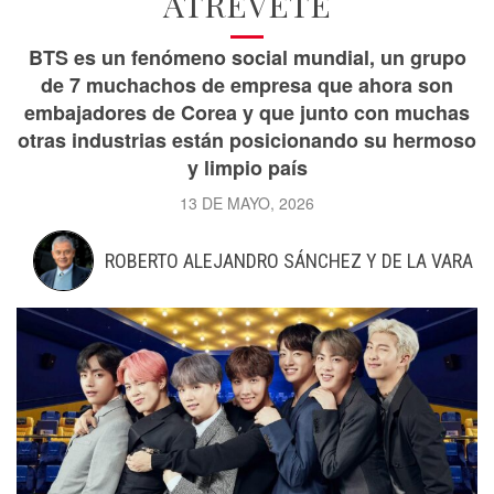
ATRÉVETE
BTS es un fenómeno social mundial, un grupo
de 7 muchachos de empresa que ahora son
embajadores de Corea y que junto con muchas
otras industrias están posicionando su hermoso
y limpio país
13 DE MAYO, 2026
ROBERTO ALEJANDRO SÁNCHEZ Y DE LA VARA