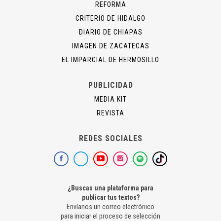
REFORMA
CRITERIO DE HIDALGO
DIARIO DE CHIAPAS
IMAGEN DE ZACATECAS
EL IMPARCIAL DE HERMOSILLO
PUBLICIDAD
MEDIA KIT
REVISTA
REDES SOCIALES
¿Buscas una plataforma para
publicar tus textos?
Envíanos un correo electrónico
para iniciar el proceso de selección