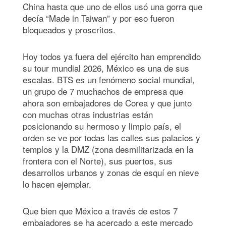
China hasta que uno de ellos usó una gorra que
decía “Made in Taiwan” y por eso fueron
bloqueados y proscritos.
Hoy todos ya fuera del ejército han emprendido
su tour mundial 2026, México es una de sus
escalas. BTS es un fenómeno social mundial,
un grupo de 7 muchachos de empresa que
ahora son embajadores de Corea y que junto
con muchas otras industrias están
posicionando su hermoso y limpio país, el
orden se ve por todas las calles sus palacios y
templos y la DMZ (zona desmilitarizada en la
frontera con el Norte), sus puertos, sus
desarrollos urbanos y zonas de esquí en nieve
lo hacen ejemplar.
Que bien que México a través de estos 7
embajadores se ha acercado a este mercado