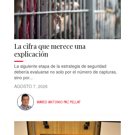
La cifra que merece una
explicación
La siguiente etapa de la estrategia de seguridad
debería evaluarse no solo por el número de capturas,
sino por...
AGOSTO 7, 2026
MARCO ANTONIO PAZ PELLAT