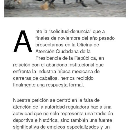
A
nte la “solicitud-denuncia” que a
finales de noviembre del año pasado
presentamos en la Oficina de
Atención Ciudadana de la
Presidencia de la República, en
relación con el abandono institucional que
enfrenta la industria hípica mexicana de
carreras de caballos, hemos recibido
finalmente una respuesta formal.
Nuestra petición se centró en la falta de
atención de la autoridad reguladora hacia una
actividad que no solo representa una tradición
deportiva e histórica, sino también una fuente
significativa de empleos especializados y un