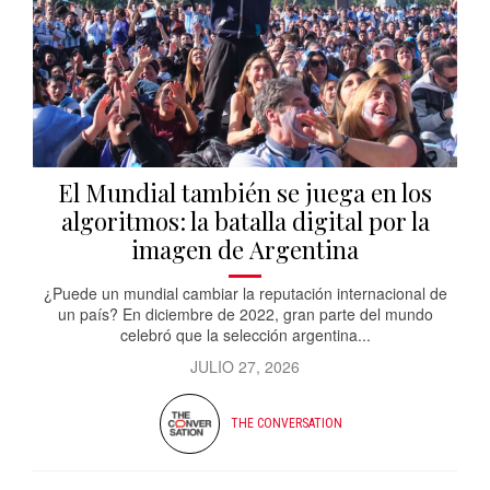
El Mundial también se juega en los
algoritmos: la batalla digital por la
imagen de Argentina
¿Puede un mundial cambiar la reputación internacional de
un país? En diciembre de 2022, gran parte del mundo
celebró que la selección argentina...
JULIO 27, 2026
THE CONVERSATION