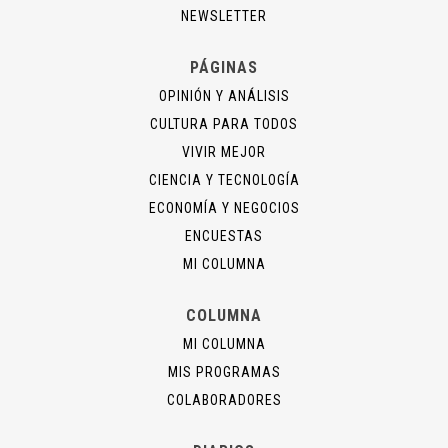
NEWSLETTER
PÁGINAS
OPINIÓN Y ANÁLISIS
CULTURA PARA TODOS
VIVIR MEJOR
CIENCIA Y TECNOLOGÍA
ECONOMÍA Y NEGOCIOS
ENCUESTAS
MI COLUMNA
COLUMNA
MI COLUMNA
MIS PROGRAMAS
COLABORADORES