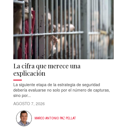
La cifra que merece una
explicación
La siguiente etapa de la estrategia de seguridad
debería evaluarse no solo por el número de capturas,
sino por...
AGOSTO 7, 2026
MARCO ANTONIO PAZ PELLAT