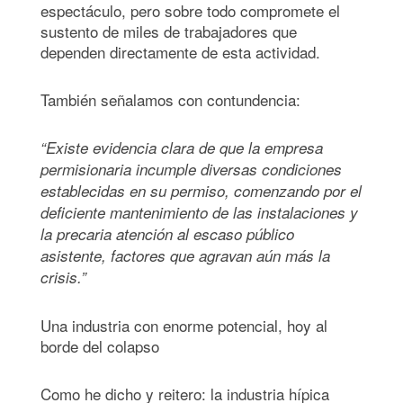
espectáculo, pero sobre todo compromete el
sustento de miles de trabajadores que
dependen directamente de esta actividad.
También señalamos con contundencia:
“Existe evidencia clara de que la empresa
permisionaria incumple diversas condiciones
establecidas en su permiso, comenzando por el
deficiente mantenimiento de las instalaciones y
la precaria atención al escaso público
asistente, factores que agravan aún más la
crisis.”
Una industria con enorme potencial, hoy al
borde del colapso
Como he dicho y reitero: la industria hípica