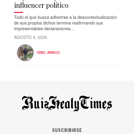
influencer político
Todo el que busca adherirse a la descontextualización
de sus propios dichos termina reafirmando sus
impresentables declaraciones…
AGOSTO 6, 2026
ISRAEL APARICIO
SUSCRIBIRSE