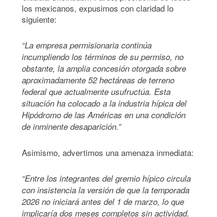
los mexicanos, expusimos con claridad lo
siguiente:
“La empresa permisionaria continúa
incumpliendo los términos de su permiso, no
obstante, la amplia concesión otorgada sobre
aproximadamente 52 hectáreas de terreno
federal que actualmente usufructúa. Esta
situación ha colocado a la industria hípica del
Hipódromo de las Américas en una condición
de inminente desaparición.”
Asimismo, advertimos una amenaza inmediata:
“Entre los integrantes del gremio hípico circula
con insistencia la versión de que la temporada
2026 no iniciará antes del 1 de marzo, lo que
implicaría dos meses completos sin actividad.