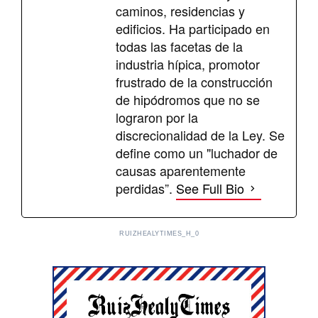
caminos, residencias y
edificios. Ha participado en
todas las facetas de la
industria hípica, promotor
frustrado de la construcción
de hipódromos que no se
lograron por la
discrecionalidad de la Ley. Se
define como un "luchador de
causas aparentemente
perdidas”.
See Full Bio
RUIZHEALYTIMES_H_0