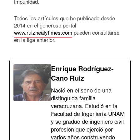
impunidad.
Todos los artículos que he publicado desde
2014 en el generoso portal
www.ruizhealytimes.com
pueden consultarse
en la liga anterior.
Enrique Rodríguez-
Cano Ruiz
Nació en el seno de una
distinguida familia
veracruzana. Estudió en la
Facultad de Ingeniería UNAM
y se graduó de ingeniero civil
profesión que ejerció por
varios años construyendo