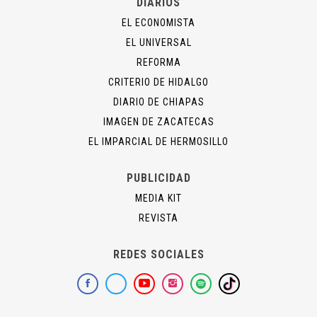
DIARIOS
EL ECONOMISTA
EL UNIVERSAL
REFORMA
CRITERIO DE HIDALGO
DIARIO DE CHIAPAS
IMAGEN DE ZACATECAS
EL IMPARCIAL DE HERMOSILLO
PUBLICIDAD
MEDIA KIT
REVISTA
REDES SOCIALES