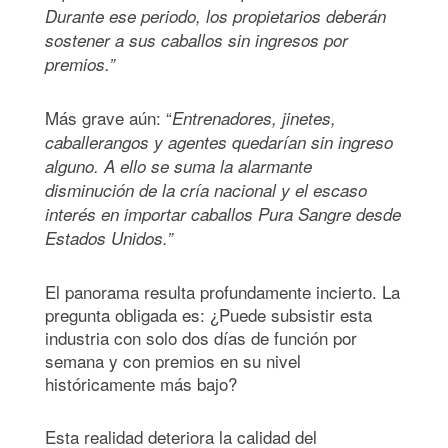
Durante ese periodo, los propietarios deberán
sostener a sus caballos sin ingresos por
premios.”
Más grave aún: “
Entrenadores, jinetes,
caballerangos y agentes quedarían sin ingreso
alguno. A ello se suma la alarmante
disminución de la cría nacional y el escaso
interés en importar caballos Pura Sangre desde
Estados Unidos.”
El panorama resulta profundamente incierto. La
pregunta obligada es: ¿Puede subsistir esta
industria con solo dos días de función por
semana y con premios en su nivel
históricamente más bajo?
Esta realidad deteriora la calidad del