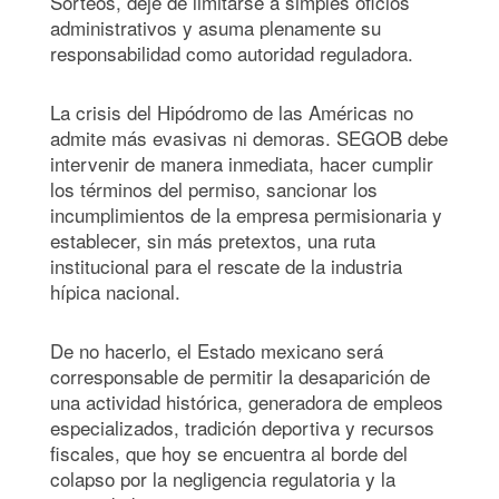
Sorteos, deje de limitarse a simples oficios
administrativos y asuma plenamente su
responsabilidad como autoridad reguladora.
La crisis del Hipódromo de las Américas no
admite más evasivas ni demoras. SEGOB debe
intervenir de manera inmediata, hacer cumplir
los términos del permiso, sancionar los
incumplimientos de la empresa permisionaria y
establecer, sin más pretextos, una ruta
institucional para el rescate de la industria
hípica nacional.
De no hacerlo, el Estado mexicano será
corresponsable de permitir la desaparición de
una actividad histórica, generadora de empleos
especializados, tradición deportiva y recursos
fiscales, que hoy se encuentra al borde del
colapso por la negligencia regulatoria y la