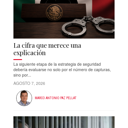
La cifra que merece una
explicación
La siguiente etapa de la estrategia de seguridad
debería evaluarse no solo por el número de capturas,
sino por...
AGOSTO 7, 2026
MARCO ANTONIO PAZ PELLAT