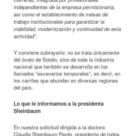
independientes de la empresa permisionaria,
así como el establecimiento de mesas de
trabajo institucionales para garantizar la
viabilidad, modernización y continuidad de esta
actividad”.
Y conviene subrayarlo: no se trata únicamente
del óvalo de Sotelo, sino de toda la industria
nacional que también se desarrolla en los
llamados “escenarios temporales”, es decir, en
los carriles que abundan en diversas regiones
del país.
Lo que le informamos a la presidenta
Sheinbaum
En nuestra solicitud dirigida a la doctora
Claudia Sheinbaum Pardo, presidenta de todos