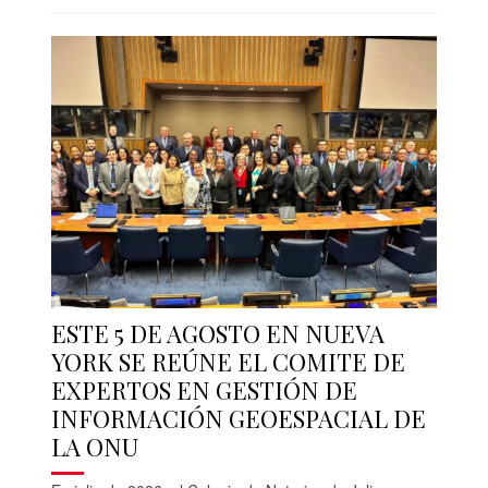
ESTE 5 DE AGOSTO EN NUEVA
YORK SE REÚNE EL COMITE DE
EXPERTOS EN GESTIÓN DE
INFORMACIÓN GEOESPACIAL DE
LA ONU