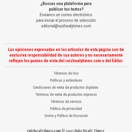
¿Buscas una plataforma para
publicar tus textos?
Envíanos un correo electrónico
para iniciar el proceso de selección
editorial@ruizhealytimes.com
Las opiniones expresadas en los artículos de esta página son de
exclusiva responsabilidad de sus autores y no necesariamente
reflejan los puntos de vista del ruizhealytimes.com o del Editor.
Términos de Uso
Políticas y estándares
Condiciones de venta de productos digitales
Términos de venta de productos impresos
Términos de servicio
Política de privacidad
Envíos y Política de Discusión
ruizhealytimes.com © 2023 Ruiz Healy Times