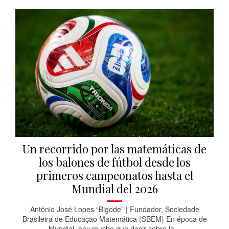
Un recorrido por las matemáticas de
los balones de fútbol desde los
primeros campeonatos hasta el
Mundial del 2026
Antônio José Lopes “Bigode” | Fundador, Sociedade
Brasileira de Educação Matemática (SBEM) En época de
Mundial, hay mucho que decir sobre la...