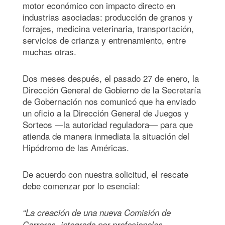
motor económico con impacto directo en
industrias asociadas: producción de granos y
forrajes, medicina veterinaria, transportación,
servicios de crianza y entrenamiento, entre
muchas otras.
Dos meses después, el pasado 27 de enero, la
Dirección General de Gobierno de la Secretaría
de Gobernación nos comunicó que ha enviado
un oficio a la Dirección General de Juegos y
Sorteos —la autoridad reguladora— para que
atienda de manera inmediata la situación del
Hipódromo de las Américas.
De acuerdo con nuestra solicitud, el rescate
debe comenzar por lo esencial:
“La creación de una nueva Comisión de
Carreras, integrada por profesionales