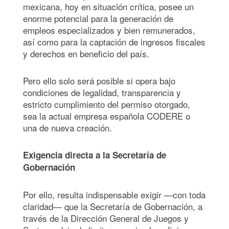
mexicana, hoy en situación crítica, posee un
enorme potencial para la generación de
empleos especializados y bien remunerados,
así como para la captación de ingresos fiscales
y derechos en beneficio del país.
Pero ello solo será posible si opera bajo
condiciones de legalidad, transparencia y
estricto cumplimiento del permiso otorgado,
sea la actual empresa española CODERE o
una de nueva creación.
Exigencia directa a la Secretaría de
Gobernación
Por ello, resulta indispensable exigir —con toda
claridad— que la Secretaría de Gobernación, a
través de la Dirección General de Juegos y