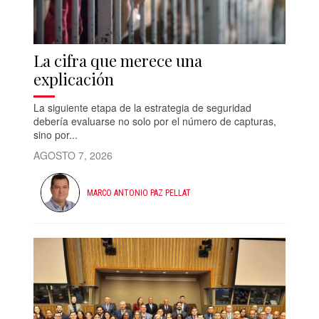
La cifra que merece una
explicación
La siguiente etapa de la estrategia de seguridad
debería evaluarse no solo por el número de capturas,
sino por...
AGOSTO 7, 2026
MARCO ANTONIO PAZ PELLAT