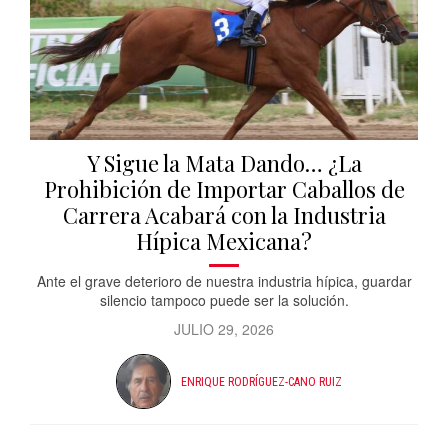
Y Sigue la Mata Dando… ¿La
Prohibición de Importar Caballos de
Carrera Acabará con la Industria
Hípica Mexicana?
Ante el grave deterioro de nuestra industria hípica, guardar
silencio tampoco puede ser la solución.
JULIO 29, 2026
ENRIQUE RODRÍGUEZ-CANO RUIZ