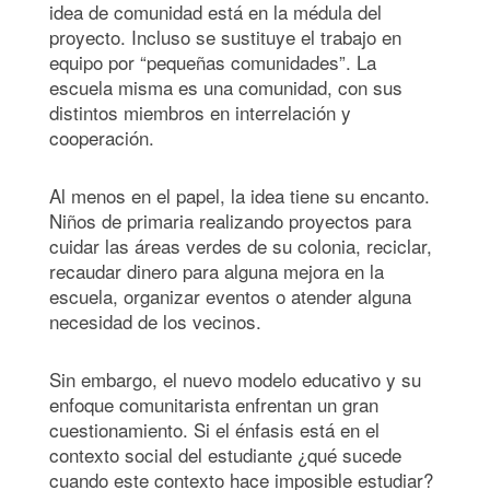
idea de comunidad está en la médula del
proyecto. Incluso se sustituye el trabajo en
equipo por “pequeñas comunidades”. La
escuela misma es una comunidad, con sus
distintos miembros en interrelación y
cooperación.
Al menos en el papel, la idea tiene su encanto.
Niños de primaria realizando proyectos para
cuidar las áreas verdes de su colonia, reciclar,
recaudar dinero para alguna mejora en la
escuela, organizar eventos o atender alguna
necesidad de los vecinos.
Sin embargo, el nuevo modelo educativo y su
enfoque comunitarista enfrentan un gran
cuestionamiento. Si el énfasis está en el
contexto social del estudiante ¿qué sucede
cuando este contexto hace imposible estudiar?