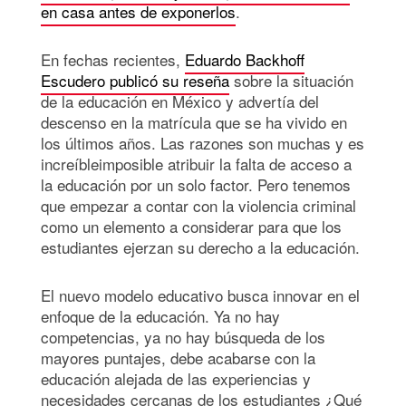
en casa antes de exponerlos
.
En fechas recientes,
Eduardo Backhoff
Escudero publicó su reseña
sobre la situación
de la educación en México y advertía del
descenso en la matrícula que se ha vivido en
los últimos años. Las razones son muchas y es
increíbleimposible atribuir la falta de acceso a
la educación por un solo factor. Pero tenemos
que empezar a contar con la violencia criminal
como un elemento a considerar para que los
estudiantes ejerzan su derecho a la educación.
El nuevo modelo educativo busca innovar en el
enfoque de la educación. Ya no hay
competencias, ya no hay búsqueda de los
mayores puntajes, debe acabarse con la
educación alejada de las experiencias y
necesidades cercanas de los estudiantes ¿Qué