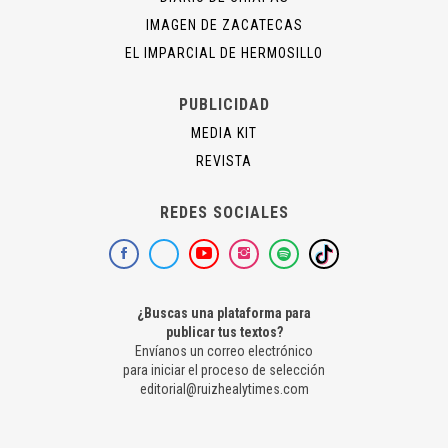
IMAGEN DE ZACATECAS
EL IMPARCIAL DE HERMOSILLO
PUBLICIDAD
MEDIA KIT
REVISTA
REDES SOCIALES
¿Buscas una plataforma para
publicar tus textos?
Envíanos un correo electrónico
para iniciar el proceso de selección
editorial@ruizhealytimes.com