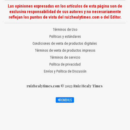
Las opiniones expresadas en los artículos de esta página son de
exclusiva responsabilidad de sus autores y no necesariamente
reflejan los puntos de vista del ruizhealytimes.com o del Editor.
Términos de Uso
Políticas y estándares
Condiciones de venta de productos digitales
Términos de venta de productos impresos
Términos de servicio
Política de privacidad
Envíos y Política de Discusión
ruizhealytimes.com © 2023 Ruiz Healy Times