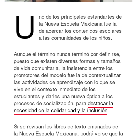
U
no de los principales estandartes de
la Nueva Escuela Mexicana fue la
de acercar los contenidos escolares
a las comunidades de los niños.
Aunque el término nunca terminó por definirse,
puesto que existen diversas formas y tamaños
de vida comunitaria, la insistencia entre los
promotores del modelo fue la de contextualizar
las actividades de aprendizaje con lo que se
vive en el contexto inmediato de los
estudiantes y darles una nueva óptica a los
procesos de socialización, para
destacar la
necesidad de la solidaridad y la inclusión
Si se revisan los libros de texto emanados de
la Nueva Escuela Mexicana, podrá verse que la