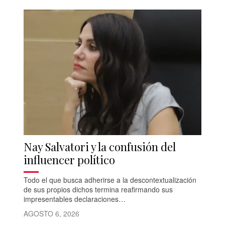
Nay Salvatori y la confusión del
influencer político
Todo el que busca adherirse a la descontextualización
de sus propios dichos termina reafirmando sus
impresentables declaraciones…
AGOSTO 6, 2026