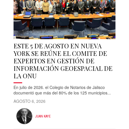
ESTE 5 DE AGOSTO EN NUEVA
YORK SE REÚNE EL COMITE DE
EXPERTOS EN GESTIÓN DE
INFORMACIÓN GEOESPACIAL DE
LA ONU
En julio de 2026. el Colegio de Notarios de Jalisco
documentó que más del 80% de los 125 municipios...
AGOSTO 6, 2026
JUAN KAYE