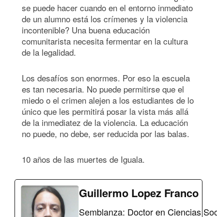
se puede hacer cuando en el entorno inmediato
de un alumno está los crímenes y la violencia
incontenible? Una buena educación
comunitarista necesita fermentar en la cultura
de la legalidad.
Los desafíos son enormes. Por eso la escuela
es tan necesaria. No puede permitirse que el
miedo o el crimen alejen a los estudiantes de lo
único que les permitirá posar la vista más allá
de la inmediatez de la violencia. La educación
no puede, no debe, ser reducida por las balas.
10 años de las muertes de Iguala.
Guillermo Lopez Franco
Semblanza: Doctor en Ciencias Soc