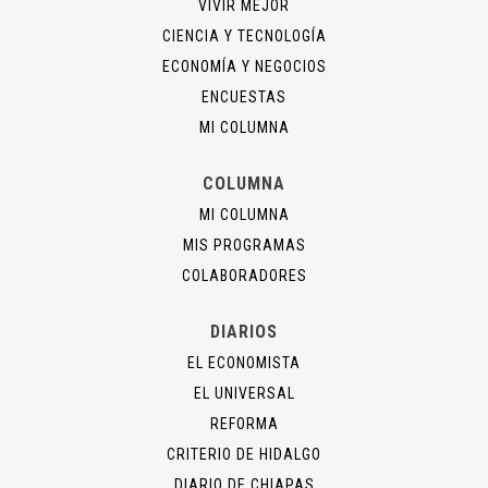
VIVIR MEJOR
CIENCIA Y TECNOLOGÍA
ECONOMÍA Y NEGOCIOS
ENCUESTAS
MI COLUMNA
COLUMNA
MI COLUMNA
MIS PROGRAMAS
COLABORADORES
DIARIOS
EL ECONOMISTA
EL UNIVERSAL
REFORMA
CRITERIO DE HIDALGO
DIARIO DE CHIAPAS