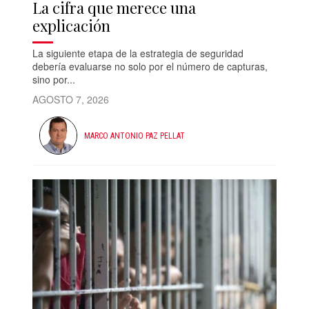
La cifra que merece una
explicación
La siguiente etapa de la estrategia de seguridad
debería evaluarse no solo por el número de capturas,
sino por...
AGOSTO 7, 2026
MARCO ANTONIO PAZ PELLAT