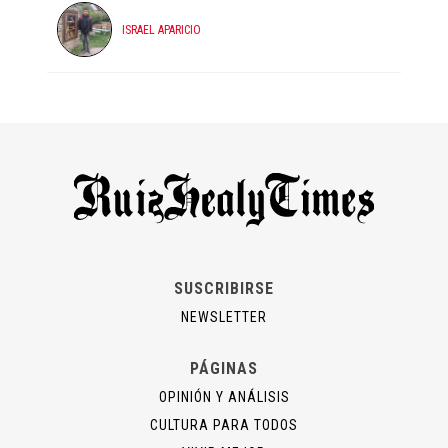
ISRAEL APARICIO
SUSCRIBIRSE
NEWSLETTER
PÁGINAS
OPINIÓN Y ANÁLISIS
CULTURA PARA TODOS