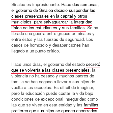
Sinaloa es impresionante.
Hace dos semanas,
el gobierno de Sinaloa decidió suspender las
clases presenciales en la capital y otros
municipios para salvaguardar la integridad
física de los estudiantes y sus familias.
Se ha
librado una guerra entre grupos criminales y
entre éstos y las fuerzas de seguridad. Los
casos de homicidio y desapariciones han
llegado a un punto crítico.
Hace unos días, el gobierno del estado
decretó
que se volvería a las clases presenciales
, la
violencia no ha cesado y muchos padres de
familia se han negado a llevar a sus hijos de
vuelta a las escuelas. Es difícil de imaginar,
pero la educación puede costar la vida bajo
condiciones de excepcional inseguridad como
las que se viven en esta entidad y las
familias
prefieren que sus hijos se queden encerrados