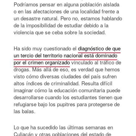
Podríamos pensar en alguna población aislada
o en las afectaciones de una localidad frente a
un desastre natural. Pero no, estamos hablando
de la imposibilidad de estudiar debido a la
violencia que se ceba sobre la sociedad.
Ha sido muy cuestionado el
diagnóstico de que
un tercio del territorio nacional está dominado
por el crimen organizado
vinculado al tráfico de
drogas. Más allá de eso, es verdad que hemos
visto cómo diversas ciudades del país sufren
altos índices de criminalidad. Resulta difícil
imaginar cómo la educación comunitaria puede
desarrollarse cuando los estudiantes tienen que
refugiarse bajo los pupitres para protegerse de
las balas.
Lo que ha sucedido las últimas semanas en
Culiacán y otras poblaciones del estado de