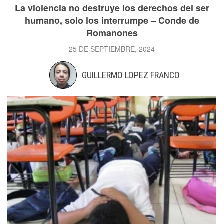
La violencia no destruye los derechos del ser
humano, solo los interrumpe – Conde de
Romanones
25 DE SEPTIEMBRE, 2024
GUILLERMO LOPEZ FRANCO