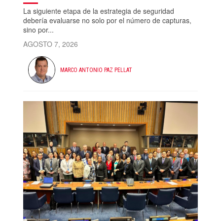
La siguiente etapa de la estrategia de seguridad
debería evaluarse no solo por el número de capturas,
sino por...
AGOSTO 7, 2026
MARCO ANTONIO PAZ PELLAT