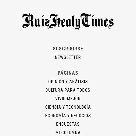
SUSCRIBIRSE
NEWSLETTER
PÁGINAS
OPINIÓN Y ANÁLISIS
CULTURA PARA TODOS
VIVIR MEJOR
CIENCIA Y TECNOLOGÍA
ECONOMÍA Y NEGOCIOS
ENCUESTAS
MI COLUMNA