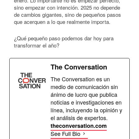
enero. Lo importante no es empezar perfecto,
sino empezar con intención. 2025 no depende
de cambios gigantes, sino de pequeños pasos
que acerquen a lo que realmente importa.
¿Qué pequeño paso podemos dar hoy para
transformar el año?
The Conversation
The Conversation es un
medio de comunicación sin
ánimo de lucro que publica
noticias e investigaciones en
línea, incluyendo la opinión y
el análisis de expertos.
theconversation.com
See Full Bio