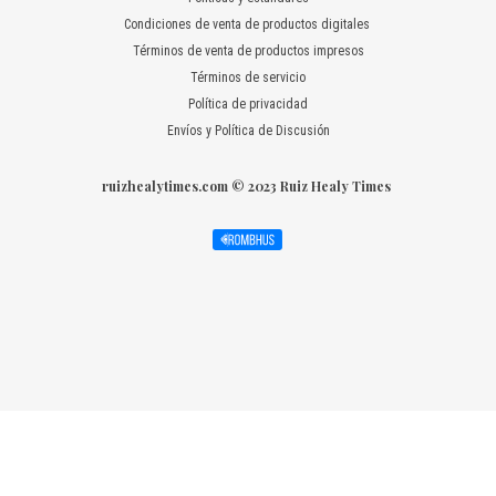
Condiciones de venta de productos digitales
Términos de venta de productos impresos
Términos de servicio
Política de privacidad
Envíos y Política de Discusión
ruizhealytimes.com © 2023 Ruiz Healy Times