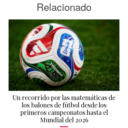
Relacionado
Un recorrido por las matemáticas de
los balones de fútbol desde los
primeros campeonatos hasta el
Mundial del 2026