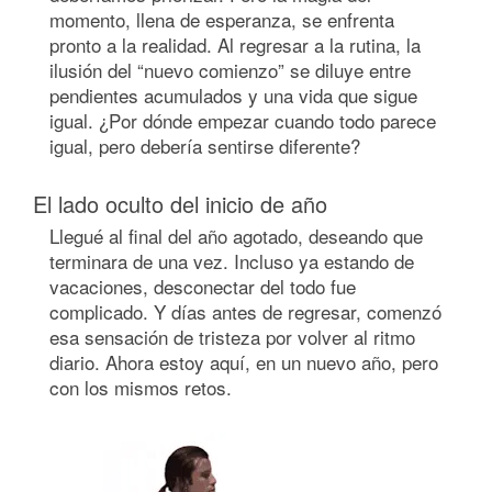
momento, llena de esperanza, se enfrenta
pronto a la realidad. Al regresar a la rutina, la
ilusión del “nuevo comienzo” se diluye entre
pendientes acumulados y una vida que sigue
igual. ¿Por dónde empezar cuando todo parece
igual, pero debería sentirse diferente?
El lado oculto del inicio de año
Llegué al final del año agotado, deseando que
terminara de una vez. Incluso ya estando de
vacaciones, desconectar del todo fue
complicado. Y días antes de regresar, comenzó
esa sensación de tristeza por volver al ritmo
diario. Ahora estoy aquí, en un nuevo año, pero
con los mismos retos.