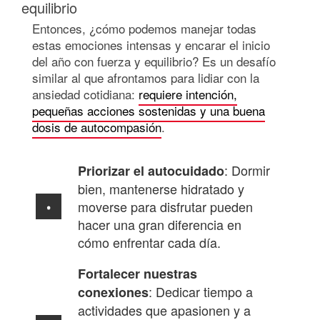
equilibrio
Entonces, ¿cómo podemos manejar todas
estas emociones intensas y encarar el inicio
del año con fuerza y equilibrio? Es un desafío
similar al que afrontamos para lidiar con la
ansiedad cotidiana:
requiere intención,
pequeñas acciones sostenidas y una buena
dosis de autocompasión
.
: Dormir
Priorizar el autocuidado
bien, mantenerse hidratado y
moverse para disfrutar pueden
hacer una gran diferencia en
cómo enfrentar cada día.
Fortalecer nuestras
: Dedicar tiempo a
conexiones
actividades que apasionen y a