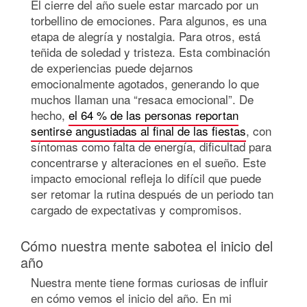
El cierre del año suele estar marcado por un
torbellino de emociones. Para algunos, es una
etapa de alegría y nostalgia. Para otros, está
teñida de soledad y tristeza. Esta combinación
de experiencias puede dejarnos
emocionalmente agotados, generando lo que
muchos llaman una “resaca emocional”. De
hecho,
el 64 % de las personas reportan
sentirse angustiadas al final de las fiestas
, con
síntomas como falta de energía, dificultad para
concentrarse y alteraciones en el sueño. Este
impacto emocional refleja lo difícil que puede
ser retomar la rutina después de un periodo tan
cargado de expectativas y compromisos.
Cómo nuestra mente sabotea el inicio del
año
Nuestra mente tiene formas curiosas de influir
en cómo vemos el inicio del año. En mi