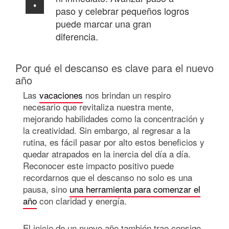
paso y celebrar pequeños logros
puede marcar una gran
diferencia.
Por qué el descanso es clave para el nuevo
año
Las
vacaciones
nos brindan un respiro
necesario que revitaliza nuestra mente,
mejorando habilidades como la concentración y
la creatividad. Sin embargo, al regresar a la
rutina, es fácil pasar por alto estos beneficios y
quedar atrapados en la inercia del día a día.
Reconocer este impacto positivo puede
recordarnos que el descanso no solo es una
pausa, sino
una herramienta para comenzar el
año
con claridad y energía.
El inicio de un nuevo año también trae consigo