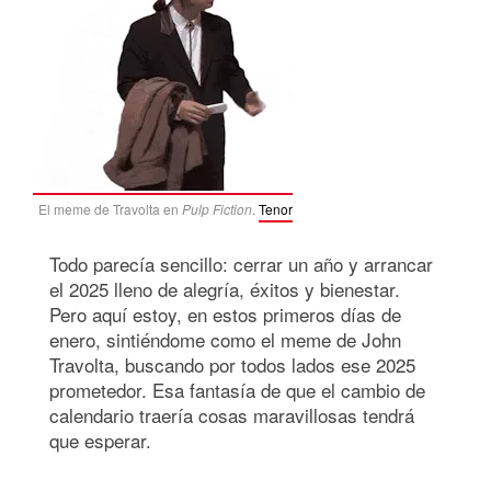
El meme de Travolta en
Pulp Fiction
.
Tenor
Todo parecía sencillo: cerrar un año y arrancar
el 2025 lleno de alegría, éxitos y bienestar.
Pero aquí estoy, en estos primeros días de
enero, sintiéndome como el meme de John
Travolta, buscando por todos lados ese 2025
prometedor. Esa fantasía de que el cambio de
calendario traería cosas maravillosas tendrá
que esperar.