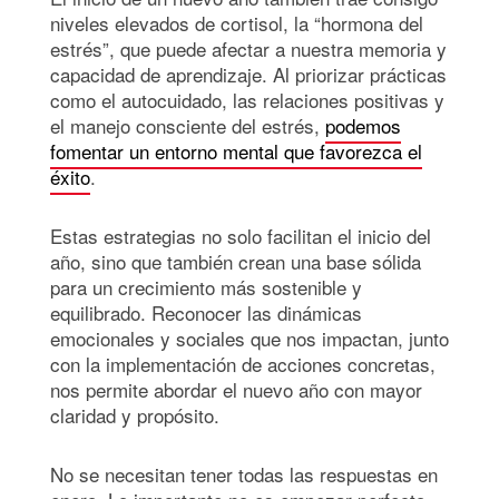
niveles elevados de cortisol, la “hormona del
estrés”, que puede afectar a nuestra memoria y
capacidad de aprendizaje. Al priorizar prácticas
como el autocuidado, las relaciones positivas y
el manejo consciente del estrés,
podemos
fomentar un entorno mental que favorezca el
éxito
.
Estas estrategias no solo facilitan el inicio del
año, sino que también crean una base sólida
para un crecimiento más sostenible y
equilibrado. Reconocer las dinámicas
emocionales y sociales que nos impactan, junto
con la implementación de acciones concretas,
nos permite abordar el nuevo año con mayor
claridad y propósito.
No se necesitan tener todas las respuestas en