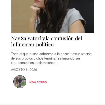
Nay Salvatori y la confusión del
influencer político
Todo el que busca adherirse a la descontextualización
de sus propios dichos termina reafirmando sus
impresentables declaraciones…
AGOSTO 6, 2026
ISRAEL APARICIO