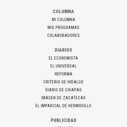
COLUMNA
MI COLUMNA
MIS PROGRAMAS
COLABORADORES
DIARIOS
EL ECONOMISTA
EL UNIVERSAL
REFORMA
CRITERIO DE HIDALGO
DIARIO DE CHIAPAS
IMAGEN DE ZACATECAS
EL IMPARCIAL DE HERMOSILLO
PUBLICIDAD