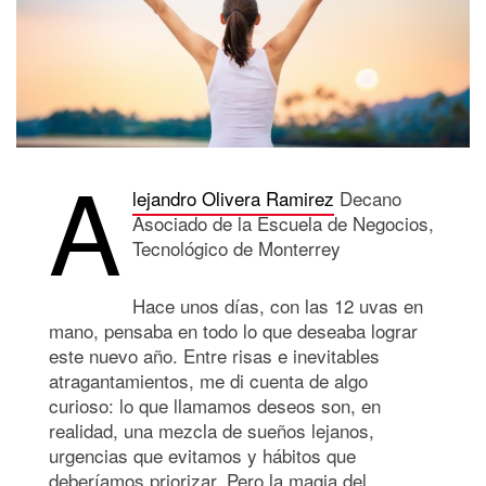
A
lejandro Olivera Ramirez
Decano
Asociado de la Escuela de Negocios,
Tecnológico de Monterrey
Hace unos días, con las 12 uvas en
mano, pensaba en todo lo que deseaba lograr
este nuevo año. Entre risas e inevitables
atragantamientos, me di cuenta de algo
curioso: lo que llamamos deseos son, en
realidad, una mezcla de sueños lejanos,
urgencias que evitamos y hábitos que
deberíamos priorizar. Pero la magia del