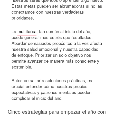
Estas metas pueden ser abrumadoras si no las
conectamos con nuestras verdaderas
prioridades.
La
multitarea
, tan común al inicio del año,
puede generar más estrés que resultados.
Abordar demasiados propósitos a la vez afecta
nuestra salud emocional y nuestra capacidad
de enfoque. Priorizar un solo objetivo nos
permite avanzar de manera más consciente y
sostenible.
Antes de saltar a soluciones prácticas, es
crucial entender cómo nuestras propias
expectativas y patrones mentales pueden
complicar el inicio del año.
Cinco estrategias para empezar el año con