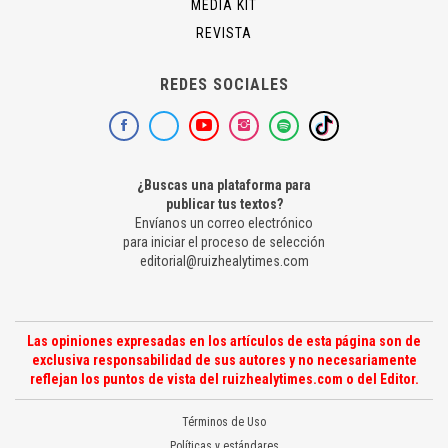
MEDIA KIT
REVISTA
REDES SOCIALES
¿Buscas una plataforma para
publicar tus textos?
Envíanos un correo electrónico
para iniciar el proceso de selección
editorial@ruizhealytimes.com
Las opiniones expresadas en los artículos de esta página son de
exclusiva responsabilidad de sus autores y no necesariamente
reflejan los puntos de vista del ruizhealytimes.com o del Editor.
Términos de Uso
Políticas y estándares