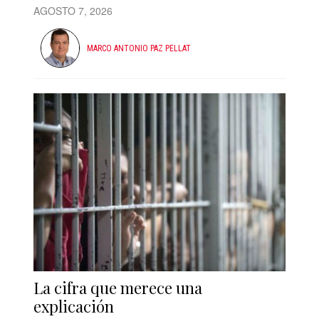
AGOSTO 7, 2026
MARCO ANTONIO PAZ PELLAT
La cifra que merece una
explicación