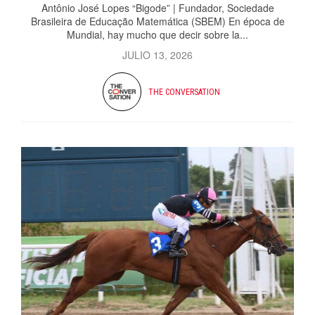
Antônio José Lopes “Bigode” | Fundador, Sociedade
Brasileira de Educação Matemática (SBEM) En época de
Mundial, hay mucho que decir sobre la...
JULIO 13, 2026
THE CONVERSATION