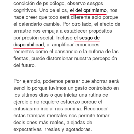
condición de psicólogo, observo sesgos
cognitivos. Uno de ellos,
el del optimismo
, nos
hace creer que todo será diferente solo porque
el calendario cambie. Por otro lado, el efecto de
arrastre nos empuja a establecer propósitos
por presión social. Incluso
el sesgo de
disponibilidad
, al amplificar emociones
recientes como el cansancio o la euforia de las
fiestas, puede distorsionar nuestra percepción
del futuro.
Por ejemplo, podemos pensar que ahorrar será
sencillo porque tuvimos un gasto controlado en
los últimos días o que iniciar una rutina de
ejercicio no requiere esfuerzo porque el
entusiasmo inicial nos domina. Reconocer
estas trampas mentales nos permite tomar
decisiones más reales, alejadas de
expectativas irreales y agotadoras.