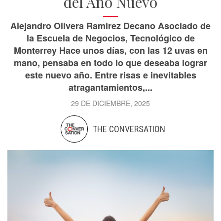
del Año Nuevo
Alejandro Olivera Ramirez Decano Asociado de
la Escuela de Negocios, Tecnológico de
Monterrey Hace unos días, con las 12 uvas en
mano, pensaba en todo lo que deseaba lograr
este nuevo año. Entre risas e inevitables
atragantamientos,...
29 DE DICIEMBRE, 2025
THE CONVERSATION