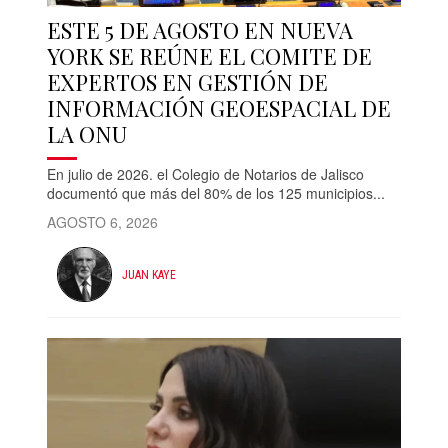
ESTE 5 DE AGOSTO EN NUEVA
YORK SE REÚNE EL COMITE DE
EXPERTOS EN GESTIÓN DE
INFORMACIÓN GEOESPACIAL DE
LA ONU
En julio de 2026. el Colegio de Notarios de Jalisco
documentó que más del 80% de los 125 municipios...
AGOSTO 6, 2026
JUAN KAYE