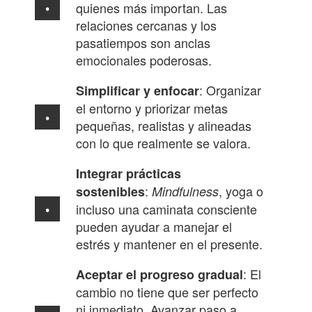
quienes más importan. Las
relaciones cercanas y los
pasatiempos son anclas
emocionales poderosas.
: Organizar
Simplificar y enfocar
el entorno y priorizar metas
pequeñas, realistas y alineadas
con lo que realmente se valora.
Integrar prácticas
:
, yoga o
sostenibles
Mindfulness
incluso una caminata consciente
pueden ayudar a manejar el
estrés y mantener en el presente.
: El
Aceptar el progreso gradual
cambio no tiene que ser perfecto
ni inmediato. Avanzar paso a