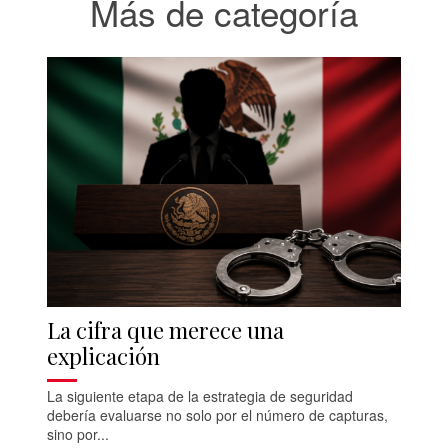
Más de categoría
La cifra que merece una
explicación
La siguiente etapa de la estrategia de seguridad
debería evaluarse no solo por el número de capturas,
sino por...