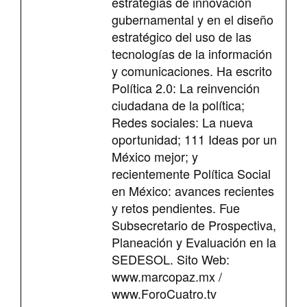
estrategias de innovación
gubernamental y en el diseño
estratégico del uso de las
tecnologías de la información
y comunicaciones. Ha escrito
Política 2.0: La reinvención
ciudadana de la política;
Redes sociales: La nueva
oportunidad; 111 Ideas por un
México mejor; y
recientemente Política Social
en México: avances recientes
y retos pendientes. Fue
Subsecretario de Prospectiva,
Planeación y Evaluación en la
SEDESOL. Sito Web:
www.marcopaz.mx /
www.ForoCuatro.tv