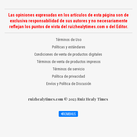
Las opiniones expresadas en los artículos de esta página son de
exclusiva responsabilidad de sus autores y no necesariamente
reflejan los puntos de vista del ruizhealytimes.com o del Editor.
Términos de Uso
Políticas y estándares
Condiciones de venta de productos digitales
Términos de venta de productos impresos
Términos de servicio
Política de privacidad
Envíos y Política de Discusión
ruizhealytimes.com © 2023 Ruiz Healy Times