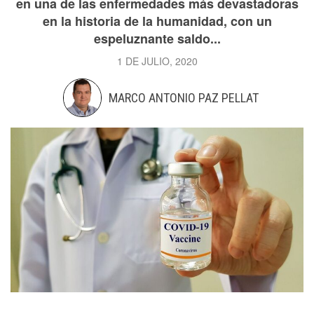
en una de las enfermedades más devastadoras
en la historia de la humanidad, con un
espeluznante saldo...
1 DE JULIO, 2020
MARCO ANTONIO PAZ PELLAT