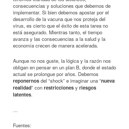
consecuencias y soluciones que debemos de
implementar. Si bien debemos apostar por el
desarrollo de la vacuna que nos proteja del
virus, es cierto que el éxito de esta tarea no
está asegurado. Mientras tanto, el tiempo
avanza y las consecuencias a la salud y la
economía crecen de manera acelerada.
Aunque no nos guste, la lógica y la razón nos
obligan en pensar en un plan B, donde el estado
actual se prolongue por años. Debemos
del “shock” e imaginar una “
reponernos
nueva
” con
y
realidad
restricciones
riesgos
.
latentes
…
Fuentes: