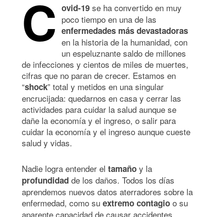
C
se ha convertido en muy
ovid-19
poco tiempo en una de las
enfermedades más devastadoras
en la historia de la humanidad, con
un espeluznante saldo de millones
de infecciones y cientos de miles de muertes,
cifras que no paran de crecer. Estamos en
“
” total y metidos en una singular
shock
encrucijada: quedarnos en casa y cerrar las
actividades para cuidar la salud aunque se
dañe la economía y el ingreso, o salir para
cuidar la economía y el ingreso aunque cueste
salud y vidas.
Nadie logra entender el
y la
tamaño
de los daños. Todos los días
profundidad
aprendemos nuevos datos aterradores sobre la
enfermedad, como su
o su
extremo contagio
aparente capacidad de causar accidentes