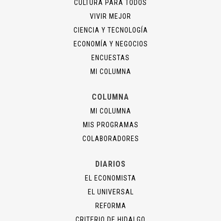
CULTURA PARA TODOS
VIVIR MEJOR
CIENCIA Y TECNOLOGÍA
ECONOMÍA Y NEGOCIOS
ENCUESTAS
MI COLUMNA
COLUMNA
MI COLUMNA
MIS PROGRAMAS
COLABORADORES
DIARIOS
EL ECONOMISTA
EL UNIVERSAL
REFORMA
CRITERIO DE HIDALGO