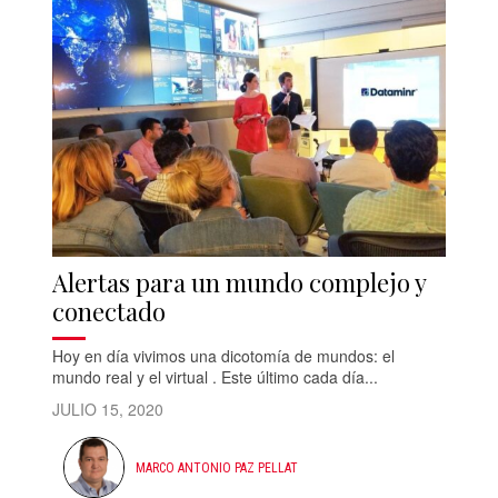
Alertas para un mundo complejo y
conectado
Hoy en día vivimos una dicotomía de mundos: el
mundo real y el virtual . Este último cada día...
JULIO 15, 2020
MARCO ANTONIO PAZ PELLAT