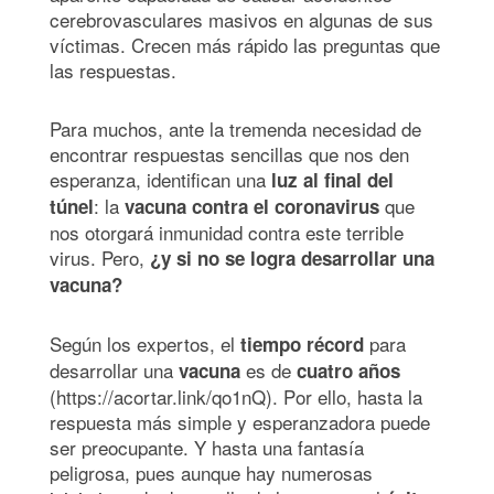
cerebrovasculares masivos en algunas de sus
víctimas. Crecen más rápido las preguntas que
las respuestas.
Para muchos, ante la tremenda necesidad de
encontrar respuestas sencillas que nos den
esperanza, identifican una
luz al final del
: la
que
túnel
vacuna contra el coronavirus
nos otorgará inmunidad contra este terrible
virus. Pero,
¿y si no se logra desarrollar una
vacuna?
Según los expertos, el
para
tiempo récord
desarrollar una
es de
vacuna
cuatro años
(https://acortar.link/qo1nQ). Por ello, hasta la
respuesta más simple y esperanzadora puede
ser preocupante. Y hasta una fantasía
peligrosa, pues aunque hay numerosas