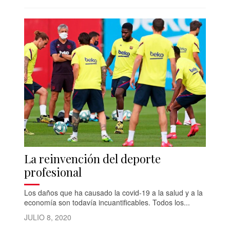
La reinvención del deporte
profesional
Los daños que ha causado la covid-19 a la salud y a la
economía son todavía incuantificables. Todos los...
JULIO 8, 2020