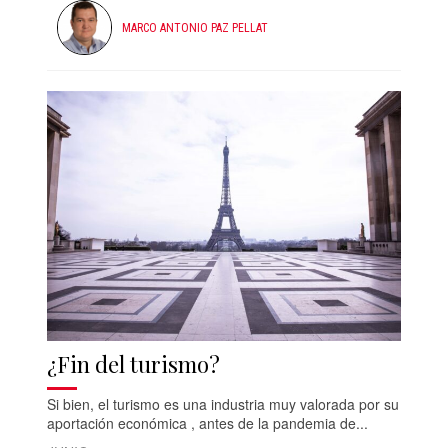
MARCO ANTONIO PAZ PELLAT
¿Fin del turismo?
Si bien, el turismo es una industria muy valorada por su
aportación económica , antes de la pandemia de...