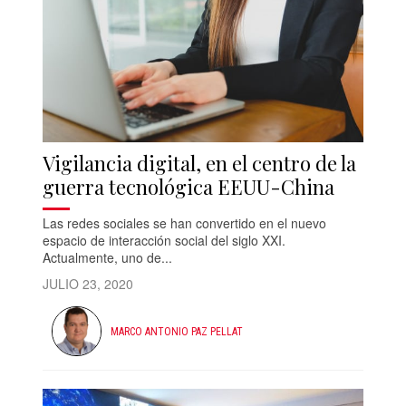
Vigilancia digital, en el centro de la
guerra tecnológica EEUU-China
Las redes sociales se han convertido en el nuevo
espacio de interacción social del siglo XXI.
Actualmente, uno de...
JULIO 23, 2020
MARCO ANTONIO PAZ PELLAT