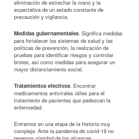
eliminación de estrechar la mano y la
expectativa de un estado constante de
precaución y vigilancia.
. Significa medidas
Medidas gubernamentales
para fortalecer los sistemas de salud y las
políticas de prevención, la realización de
pruebas para identificar riesgos y controlar
brotes, así como medidas para asegurar un
mayor distanciamiento social.
. Encontrar
Tratamientos efectivos
medicamentos antivirales útiles para el
tratamiento de pacientes que padezcan la
enfermedad.
Entramos en una etapa de la historia muy
compleja. Ante la pandemia de covid-19 no
tenemos claridad de los alcances,