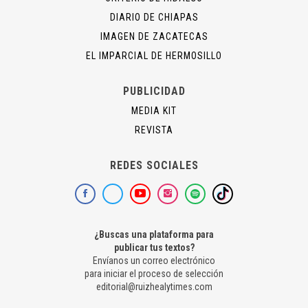
DIARIO DE CHIAPAS
IMAGEN DE ZACATECAS
EL IMPARCIAL DE HERMOSILLO
PUBLICIDAD
MEDIA KIT
REVISTA
REDES SOCIALES
¿Buscas una plataforma para
publicar tus textos?
Envíanos un correo electrónico
para iniciar el proceso de selección
editorial@ruizhealytimes.com