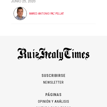
JUNIO 25, 2020
MARCO ANTONIO PAZ PELLAT
SUSCRIBIRSE
NEWSLETTER
PÁGINAS
OPINIÓN Y ANÁLISIS