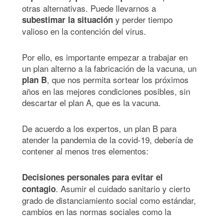
otras alternativas. Puede llevarnos a
y perder tiempo
subestimar la situación
valioso en la contención del virus.
Por ello, es importante empezar a trabajar en
un plan alterno a la fabricación de la vacuna, un
, que nos permita sortear los próximos
plan B
años en las mejores condiciones posibles, sin
descartar el plan A, que es la vacuna.
De acuerdo a los expertos, un plan B para
atender la pandemia de la covid-19, debería de
contener al menos tres elementos:
Decisiones personales para evitar el
. Asumir el cuidado sanitario y cierto
contagio
grado de distanciamiento social como estándar,
cambios en las normas sociales como la