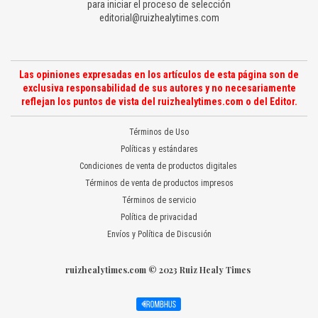
para iniciar el proceso de selección
editorial@ruizhealytimes.com
Las opiniones expresadas en los artículos de esta página son de
exclusiva responsabilidad de sus autores y no necesariamente
reflejan los puntos de vista del ruizhealytimes.com o del Editor.
Términos de Uso
Políticas y estándares
Condiciones de venta de productos digitales
Términos de venta de productos impresos
Términos de servicio
Política de privacidad
Envíos y Política de Discusión
ruizhealytimes.com © 2023 Ruiz Healy Times