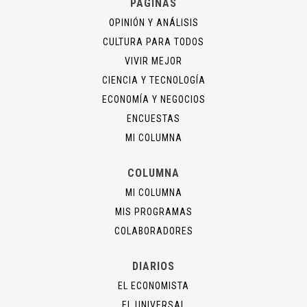
PÁGINAS
OPINIÓN Y ANÁLISIS
CULTURA PARA TODOS
VIVIR MEJOR
CIENCIA Y TECNOLOGÍA
ECONOMÍA Y NEGOCIOS
ENCUESTAS
MI COLUMNA
COLUMNA
MI COLUMNA
MIS PROGRAMAS
COLABORADORES
DIARIOS
EL ECONOMISTA
EL UNIVERSAL