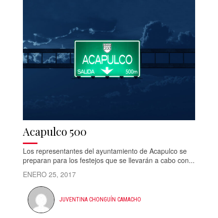
Acapulco 500
Los representantes del ayuntamiento de Acapulco se
preparan para los festejos que se llevarán a cabo con...
ENERO 25, 2017
JUVENTINA CHONGUÍN CAMACHO