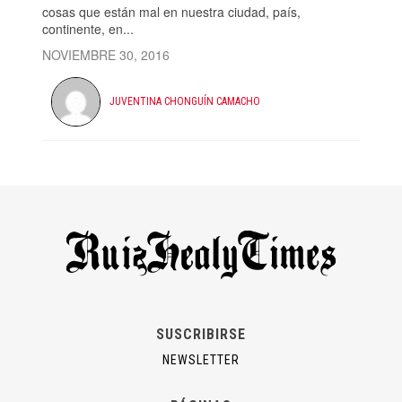
cosas que están mal en nuestra ciudad, país,
continente, en...
NOVIEMBRE 30, 2016
JUVENTINA CHONGUÍN CAMACHO
SUSCRIBIRSE
NEWSLETTER