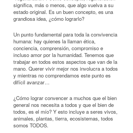
significa, más o menos, que algo vuelva a su
estado original. Es un buen concepto, es una
grandiosa idea, ¿cómo lograrlo?
Un punto fundamental para toda la convivencia
humana: hay quienes la llaman ética,
conciencia, comprensión, compromiso e
incluso amor por la humanidad. Tenemos que
trabajar en todos estos aspectos que van de la
mano. Querer vivir mejor nos involucra a todos
y mientras no comprendamos este punto es
difícil avanzar…
¿Cómo lograr convencer a muchos que el bien
general nos necesita a todos y que el bien de
todos, es el mío? Y esto incluye a seres vivos,
animales, plantas, tierra, ecosistemas, todos
somos TODOS.