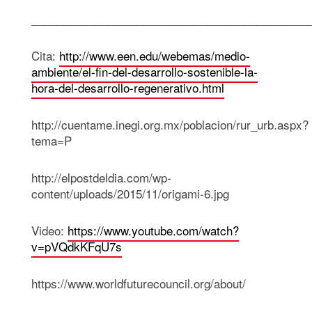
____________________________________________
Cita:
http://www.een.edu/webemas/medio-
ambiente/el-fin-del-desarrollo-sostenible-la-
hora-del-desarrollo-regenerativo.html
http://cuentame.inegi.org.mx/poblacion/rur_urb.aspx?
tema=P
http://elpostdeldia.com/wp-
content/uploads/2015/11/origami-6.jpg
Video:
https://www.youtube.com/watch?
v=pVQdkKFqU7s
https://www.worldfuturecouncil.org/about/