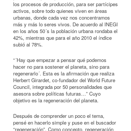
los procesos de producción, para ser partícipes
activos, sobre todo quienes viven en áreas
urbanas, donde cada vez nos concentramos
más y más lo seres vivos. De acuerdo al INEGI
en los años 50´s la población urbana rondaba el
42%, mientras que para el año 2010 el índice
subió al 78%.
“´Hay que empezar a pensar qué podemos
hacer no para sostener el planeta, sino para
regenerarlo´. Esta es la afirmación que realiza
Herbert Girardet, co-fundador del World Future
Council, integrada por 50 personalidades que
asesora sobre políticas futuras…” Cuyo
objetivo es la regeneración del planeta.
Después de comprender un poco el tema,
pensé en hacerlo simple y puse en el buscador
“regeneración”. Como concepto, regeneración