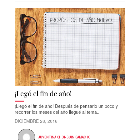
¡Legó el fin de año!
¡Llegó el fin de año! Después de pensarlo un poco y
recorrer los meses del año llegué al tema...
DICIEMBRE 28, 2016
JUVENTINA CHONGUÍN CAMACHO