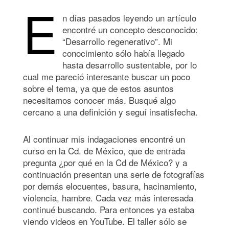
E
n días pasados leyendo un artículo
encontré un concepto desconocido:
“Desarrollo regenerativo”. Mi
conocimiento sólo había llegado
hasta desarrollo sustentable, por lo
cual me pareció interesante buscar un poco
sobre el tema, ya que de estos asuntos
necesitamos conocer más. Busqué algo
cercano a una definición y seguí insatisfecha.
Al continuar mis indagaciones encontré un
curso en la Cd. de México, que de entrada
pregunta ¿por qué en la Cd de México? y a
continuación presentan una serie de fotografías
por demás elocuentes, basura, hacinamiento,
violencia, hambre. Cada vez más interesada
continué buscando. Para entonces ya estaba
viendo videos en YouTube. El taller sólo se