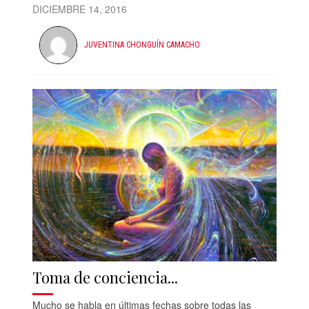
DICIEMBRE 14, 2016
JUVENTINA CHONGUÍN CAMACHO
Toma de conciencia...
Mucho se habla en últimas fechas sobre todas las