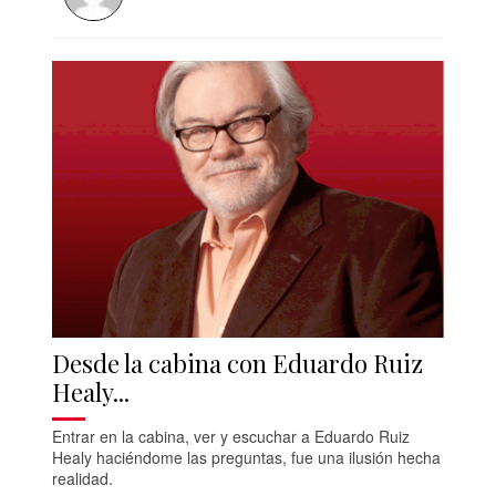
Desde la cabina con Eduardo Ruiz
Healy...
Entrar en la cabina, ver y escuchar a Eduardo Ruiz
Healy haciéndome las preguntas, fue una ilusión hecha
realidad.