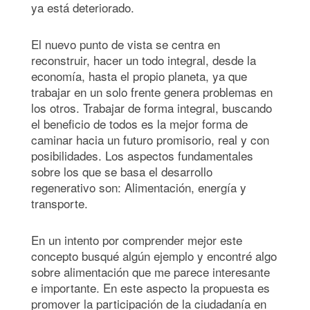
ya está deteriorado.
El nuevo punto de vista se centra en
reconstruir, hacer un todo integral, desde la
economía, hasta el propio planeta, ya que
trabajar en un solo frente genera problemas en
los otros. Trabajar de forma integral, buscando
el beneficio de todos es la mejor forma de
caminar hacia un futuro promisorio, real y con
posibilidades. Los aspectos fundamentales
sobre los que se basa el desarrollo
regenerativo son: Alimentación, energía y
transporte.
En un intento por comprender mejor este
concepto busqué algún ejemplo y encontré algo
sobre alimentación que me parece interesante
e importante. En este aspecto la propuesta es
promover la participación de la ciudadanía en