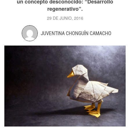
un concepto desconocido: “Desarrollo
regenerativo”.
29 DE JUNIO, 2016
JUVENTINA CHONGUÍN CAMACHO