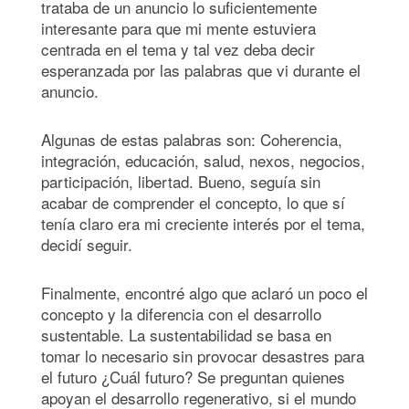
trataba de un anuncio lo suficientemente
interesante para que mi mente estuviera
centrada en el tema y tal vez deba decir
esperanzada por las palabras que vi durante el
anuncio.
Algunas de estas palabras son: Coherencia,
integración, educación, salud, nexos, negocios,
participación, libertad. Bueno, seguía sin
acabar de comprender el concepto, lo que sí
tenía claro era mi creciente interés por el tema,
decidí seguir.
Finalmente, encontré algo que aclaró un poco el
concepto y la diferencia con el desarrollo
sustentable. La sustentabilidad se basa en
tomar lo necesario sin provocar desastres para
el futuro ¿Cuál futuro? Se preguntan quienes
apoyan el desarrollo regenerativo, si el mundo