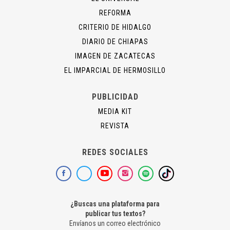
REFORMA
CRITERIO DE HIDALGO
DIARIO DE CHIAPAS
IMAGEN DE ZACATECAS
EL IMPARCIAL DE HERMOSILLO
PUBLICIDAD
MEDIA KIT
REVISTA
REDES SOCIALES
¿Buscas una plataforma para
publicar tus textos?
Envíanos un correo electrónico