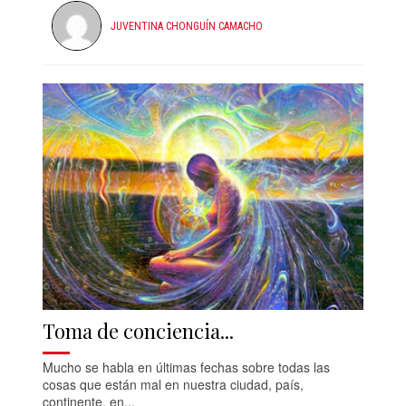
JUVENTINA CHONGUÍN CAMACHO
Toma de conciencia...
Mucho se habla en últimas fechas sobre todas las
cosas que están mal en nuestra ciudad, país,
continente, en...