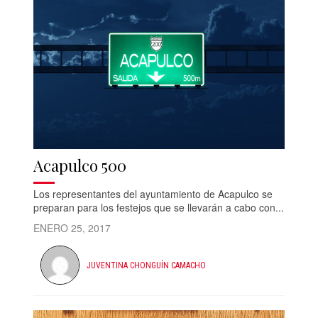
Acapulco 500
Los representantes del ayuntamiento de Acapulco se
preparan para los festejos que se llevarán a cabo con...
ENERO 25, 2017
JUVENTINA CHONGUÍN CAMACHO