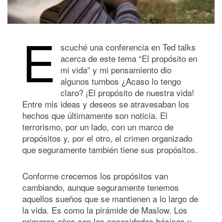
E
scuché una conferencia en Ted talks
acerca de este tema “El propósito en
mi vida” y mi pensamiento dio
algunos tumbos ¿Acaso lo tengo
claro? ¡El propósito de nuestra vida!
Entre mis ideas y deseos se atravesaban los
hechos que últimamente son noticia. El
terrorismo, por un lado, con un marco de
propósitos y, por el otro, el crimen organizado
que seguramente también tiene sus propósitos.
Conforme crecemos los propósitos van
cambiando, aunque seguramente tenemos
aquellos sueños que se mantienen a lo largo de
la vida. Es como la pirámide de Maslow. Los
primeros años son las necesidades básicas y