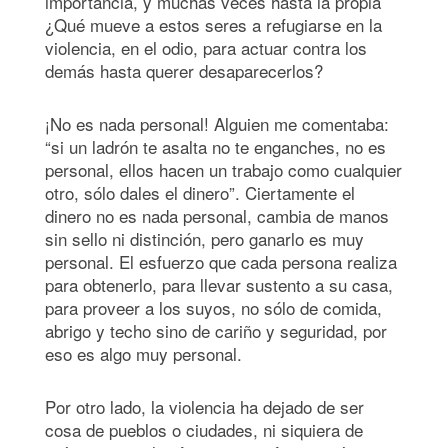
importancia, y muchas veces hasta la propia
¿Qué mueve a estos seres a refugiarse en la
violencia, en el odio, para actuar contra los
demás hasta querer desaparecerlos?
¡No es nada personal! Alguien me comentaba:
“si un ladrón te asalta no te enganches, no es
personal, ellos hacen un trabajo como cualquier
otro, sólo dales el dinero”. Ciertamente el
dinero no es nada personal, cambia de manos
sin sello ni distinción, pero ganarlo es muy
personal. El esfuerzo que cada persona realiza
para obtenerlo, para llevar sustento a su casa,
para proveer a los suyos, no sólo de comida,
abrigo y techo sino de cariño y seguridad, por
eso es algo muy personal.
Por otro lado, la violencia ha dejado de ser
cosa de pueblos o ciudades, ni siquiera de