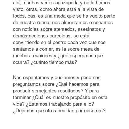
ahí, muchas veces agazapada y no la hemos
visto, otras, como ahora está a la vista de
todos, casi es una moda que se ha vuelto parte
de nuestra rutina, nos almorzamos o cenamos
con noticias sobre atentados, asesinatos y
demás acciones parecidas, se está
convirtiendo en el postre cada vez que nos
sentamos a comer, es la sobre mesa de
muchas reuniones y ¿qué esperamos que
ocurra? ¿cuánto tiempo más?
Nos espantamos y quejamos y poco nos
preguntamos sobre ¿Qué hacemos para
producir semejantes resultados? Y para
terminar ¿Cuál es nuestro propósito en esta
vida? ¿Estamos trabajando para ello?
¿Dejamos que otros decidan por nosotros?