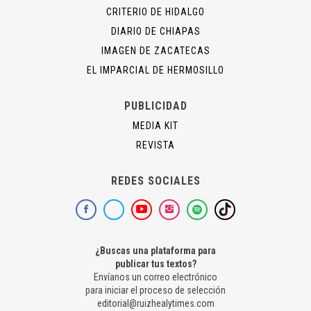
CRITERIO DE HIDALGO
DIARIO DE CHIAPAS
IMAGEN DE ZACATECAS
EL IMPARCIAL DE HERMOSILLO
PUBLICIDAD
MEDIA KIT
REVISTA
REDES SOCIALES
¿Buscas una plataforma para
publicar tus textos?
Envíanos un correo electrónico
para iniciar el proceso de selección
editorial@ruizhealytimes.com