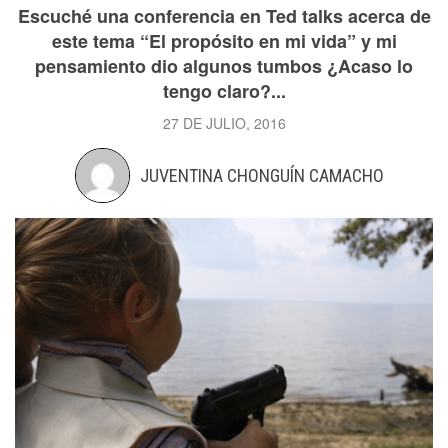
Escuché una conferencia en Ted talks acerca de
este tema “El propósito en mi vida” y mi
pensamiento dio algunos tumbos ¿Acaso lo
tengo claro?...
27 DE JULIO, 2016
JUVENTINA CHONGUÍN CAMACHO