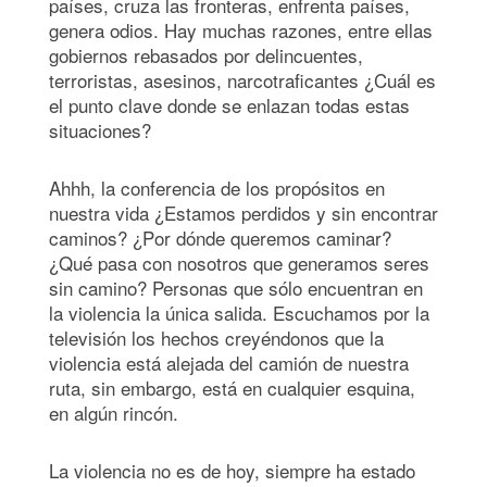
países, cruza las fronteras, enfrenta países,
genera odios. Hay muchas razones, entre ellas
gobiernos rebasados por delincuentes,
terroristas, asesinos, narcotraficantes ¿Cuál es
el punto clave donde se enlazan todas estas
situaciones?
Ahhh, la conferencia de los propósitos en
nuestra vida ¿Estamos perdidos y sin encontrar
caminos? ¿Por dónde queremos caminar?
¿Qué pasa con nosotros que generamos seres
sin camino? Personas que sólo encuentran en
la violencia la única salida. Escuchamos por la
televisión los hechos creyéndonos que la
violencia está alejada del camión de nuestra
ruta, sin embargo, está en cualquier esquina,
en algún rincón.
La violencia no es de hoy, siempre ha estado