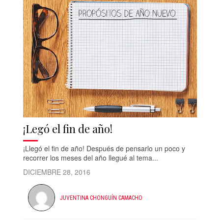
¡Legó el fin de año!
¡Llegó el fin de año! Después de pensarlo un poco y
recorrer los meses del año llegué al tema...
DICIEMBRE 28, 2016
JUVENTINA CHONGUÍN CAMACHO