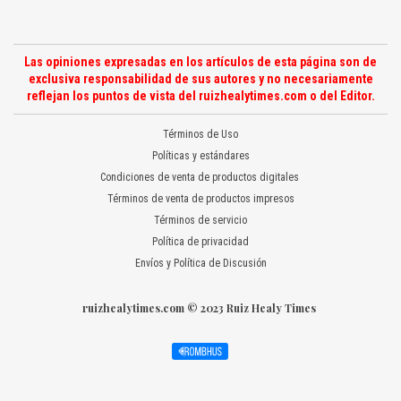
Las opiniones expresadas en los artículos de esta página son de
exclusiva responsabilidad de sus autores y no necesariamente
reflejan los puntos de vista del ruizhealytimes.com o del Editor.
Términos de Uso
Políticas y estándares
Condiciones de venta de productos digitales
Términos de venta de productos impresos
Términos de servicio
Política de privacidad
Envíos y Política de Discusión
ruizhealytimes.com © 2023 Ruiz Healy Times