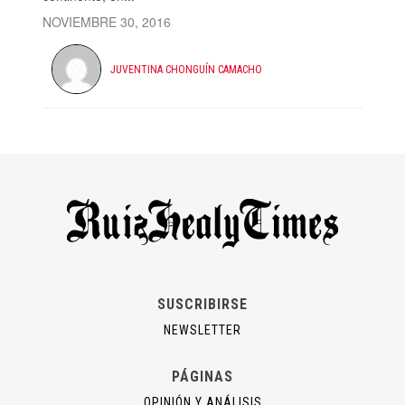
NOVIEMBRE 30, 2016
JUVENTINA CHONGUÍN CAMACHO
SUSCRIBIRSE
NEWSLETTER
PÁGINAS
OPINIÓN Y ANÁLISIS