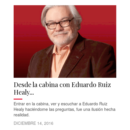
Desde la cabina con Eduardo Ruiz
Healy...
Entrar en la cabina, ver y escuchar a Eduardo Ruiz
Healy haciéndome las preguntas, fue una ilusión hecha
realidad.
DICIEMBRE 14, 2016