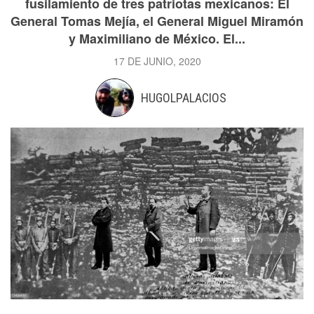
fusilamiento de tres patriotas mexicanos: El
General Tomas Mejía, el General Miguel Miramón
y Maximiliano de México. El...
17 DE JUNIO, 2020
HUGOLPALACIOS