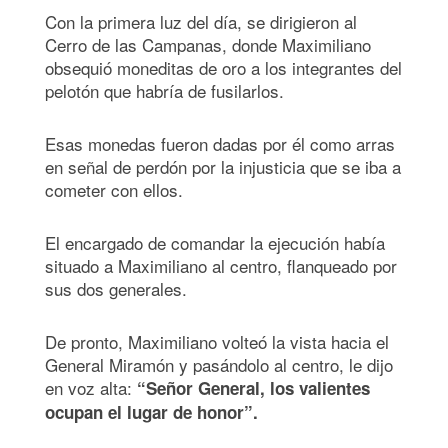
Con la primera luz del día, se dirigieron al
Cerro de las Campanas, donde Maximiliano
obsequió moneditas de oro a los integrantes del
pelotón que habría de fusilarlos.
Esas monedas fueron dadas por él como arras
en señal de perdón por la injusticia que se iba a
cometer con ellos.
El encargado de comandar la ejecución había
situado a Maximiliano al centro, flanqueado por
sus dos generales.
De pronto, Maximiliano volteó la vista hacia el
General Miramón y pasándolo al centro, le dijo
en voz alta:
“Señor General, los valientes
ocupan el lugar de honor”.