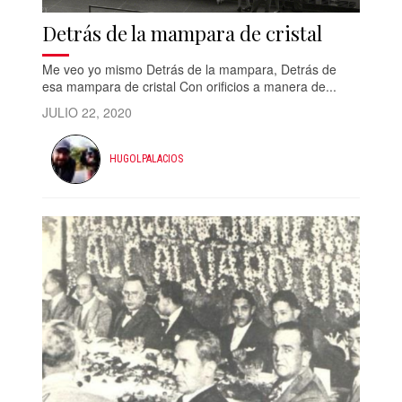
Detrás de la mampara de cristal
Me veo yo mismo Detrás de la mampara, Detrás de
esa mampara de cristal Con orificios a manera de...
JULIO 22, 2020
HUGOLPALACIOS