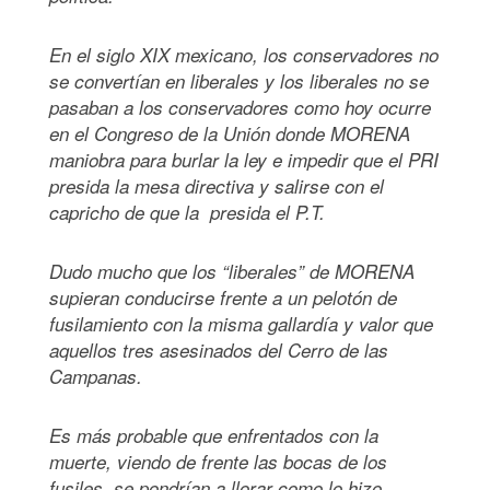
En el siglo XIX mexicano, los conservadores no
se convertían en liberales y los liberales no se
pasaban a los conservadores como hoy ocurre
en el Congreso de la Unión donde MORENA
maniobra para burlar la ley e impedir que el PRI
presida la mesa directiva y salirse con el
capricho de que la presida el P.T.
Dudo mucho que los “liberales” de MORENA
supieran conducirse frente a un pelotón de
fusilamiento con la misma gallardía y valor que
aquellos tres asesinados del Cerro de las
Campanas.
Es más probable que enfrentados con la
muerte, viendo de frente las bocas de los
fusiles, se pondrían a llorar como lo hizo