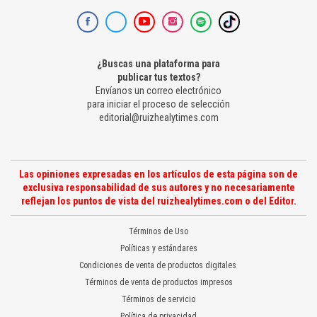
¿Buscas una plataforma para
publicar tus textos?
Envíanos un correo electrónico
para iniciar el proceso de selección
editorial@ruizhealytimes.com
Las opiniones expresadas en los artículos de esta página son de
exclusiva responsabilidad de sus autores y no necesariamente
reflejan los puntos de vista del ruizhealytimes.com o del Editor.
Términos de Uso
Políticas y estándares
Condiciones de venta de productos digitales
Términos de venta de productos impresos
Términos de servicio
Política de privacidad