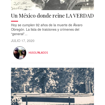
Un México donde reine LA VERDAD
Hoy se cumplen 92 años de la muerte de Álvaro
Obregón. La lista de traiciones y crímenes del
“general”...
JULIO 17, 2020
HUGOLPALACIOS