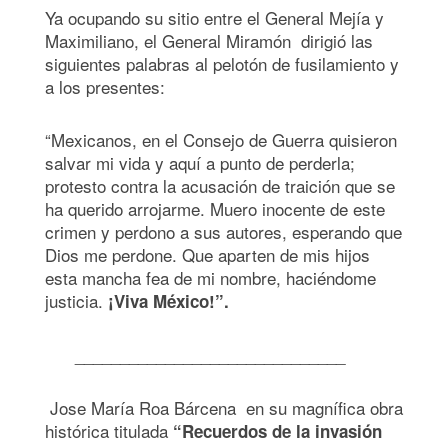
Ya ocupando su sitio entre el General Mejía y
Maximiliano, el General Miramón dirigió las
siguientes palabras al pelotón de fusilamiento y
a los presentes:
“Mexicanos, en el Consejo de Guerra quisieron
salvar mi vida y aquí a punto de perderla;
protesto contra la acusación de traición que se
ha querido arrojarme. Muero inocente de este
crimen y perdono a sus autores, esperando que
Dios me perdone. Que aparten de mis hijos
esta mancha fea de mi nombre, haciéndome
justicia.
¡Viva México!”.
______________________________
Jose María Roa Bárcena en su magnífica obra
histórica titulada
“Recuerdos de la invasión