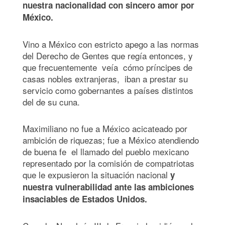
nuestra nacionalidad con sincero amor por
México.
Vino a México con estricto apego a las normas
del Derecho de Gentes que regía entonces, y
que frecuentemente veía cómo príncipes de
casas nobles extranjeras, iban a prestar su
servicio como gobernantes a países distintos
del de su cuna.
Maximiliano no fue a México acicateado por
ambición de riquezas; fue a México atendiendo
de buena fe el llamado del pueblo mexicano
representado por la comisión de compatriotas
que le expusieron la situación nacional
y
nuestra vulnerabilidad ante las ambiciones
insaciables de Estados Unidos.