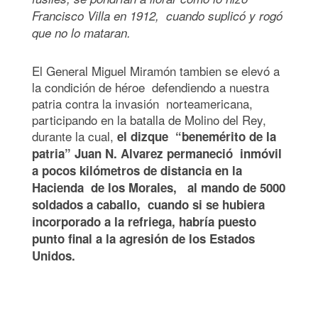
Francisco Villa en 1912, cuando suplicó y rogó
que no lo mataran.
El General Miguel Miramón tambien se elevó a
la condición de héroe defendiendo a nuestra
patria contra la invasión norteamericana,
participando en la batalla de Molino del Rey,
durante la cual,
el dizque “benemérito de la
patria” Juan N. Alvarez permaneció inmóvil
a pocos kilómetros de distancia en la
Hacienda de los Morales, al mando de 5000
soldados a caballo, cuando si se hubiera
incorporado a la refriega, habría puesto
punto final a la agresión de los Estados
Unidos.