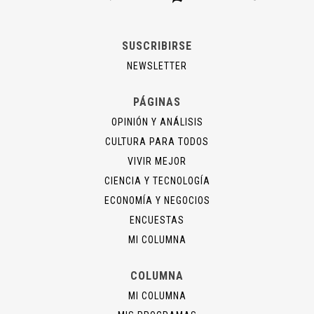
SUSCRIBIRSE
NEWSLETTER
PÁGINAS
OPINIÓN Y ANÁLISIS
CULTURA PARA TODOS
VIVIR MEJOR
CIENCIA Y TECNOLOGÍA
ECONOMÍA Y NEGOCIOS
ENCUESTAS
MI COLUMNA
COLUMNA
MI COLUMNA