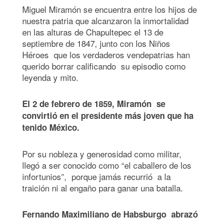
Miguel Miramón se encuentra entre los hijos de
nuestra patria que alcanzaron la inmortalidad
en las alturas de Chapultepec el 13 de
septiembre de 1847, junto con los Niños
Héroes que los verdaderos vendepatrias han
querido borrar calificando su episodio como
leyenda y mito.
El 2 de febrero de 1859, Miramón se
convirtió en el presidente más joven que ha
tenido México.
Por su nobleza y generosidad como militar,
llegó a ser conocido como “el caballero de los
infortunios”, porque jamás recurrió a la
traición ni al engaño para ganar una batalla.
Fernando Maximiliano de Habsburgo abrazó