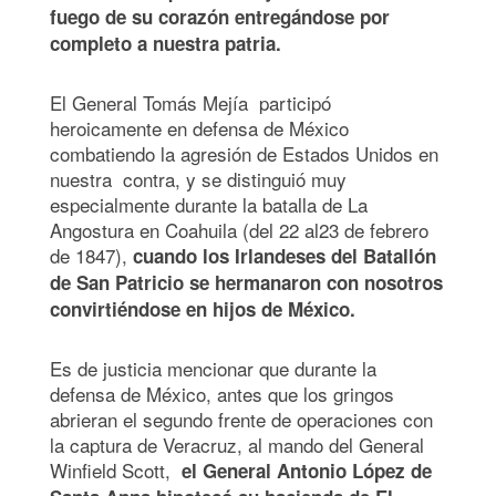
fuego de su corazón entregándose por
completo a nuestra patria.
El General Tomás Mejía participó
heroicamente en defensa de México
combatiendo la agresión de Estados Unidos en
nuestra contra, y se distinguió muy
especialmente durante la batalla de La
Angostura en Coahuila (del 22 al23 de febrero
de 1847),
cuando los Irlandeses del Batallón
de San Patricio se hermanaron con nosotros
convirtiéndose en hijos de México.
Es de justicia mencionar que durante la
defensa de México, antes que los gringos
abrieran el segundo frente de operaciones con
la captura de Veracruz, al mando del General
Winfield Scott,
el General Antonio López de