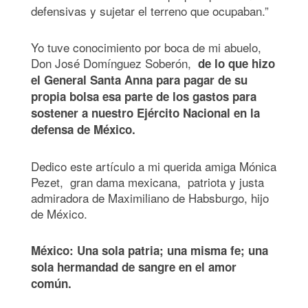
defensivas y sujetar el terreno que ocupaban.”
Yo tuve conocimiento por boca de mi abuelo,
Don José Domínguez Soberón,
de lo que hizo
el General Santa Anna para pagar de su
propia bolsa esa parte de los gastos para
sostener a nuestro Ejército Nacional en la
defensa de México.
Dedico este artículo a mi querida amiga Mónica
Pezet, gran dama mexicana, patriota y justa
admiradora de Maximiliano de Habsburgo, hijo
de México.
México: Una sola patria; una misma fe; una
sola hermandad de sangre en el amor
común.