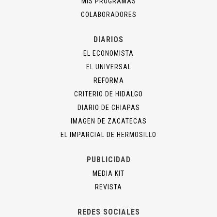
MIS PROGRAMAS
COLABORADORES
DIARIOS
EL ECONOMISTA
EL UNIVERSAL
REFORMA
CRITERIO DE HIDALGO
DIARIO DE CHIAPAS
IMAGEN DE ZACATECAS
EL IMPARCIAL DE HERMOSILLO
PUBLICIDAD
MEDIA KIT
REVISTA
REDES SOCIALES