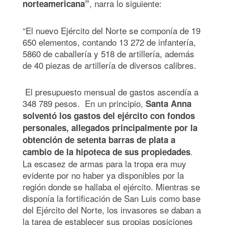
, narra lo siguiente:
norteamericana”
“El nuevo Ejército del Norte se componía de 19
650 elementos, contando 13 272 de infantería,
5860 de caballería y 518 de artillería, además
de 40 piezas de artillería de diversos calibres.
El presupuesto mensual de gastos ascendía a
348 789 pesos. En un principio,
Santa Anna
solventó los gastos del ejército con fondos
personales, allegados principalmente por la
obtención de setenta barras de plata a
.
cambio de la hipoteca de sus propiedades
La escasez de armas para la tropa era muy
evidente por no haber ya disponibles por la
región donde se hallaba el ejército. Mientras se
disponía la fortificación de San Luis como base
del Ejército del Norte, los invasores se daban a
la tarea de establecer sus propias posiciones