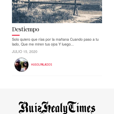
Destiempo
Solo quiero que rías por la mañana Cuando paso a tu
lado, Que me miren tus ojos Y luego...
JULIO 15, 2020
HUGOLPALACIOS