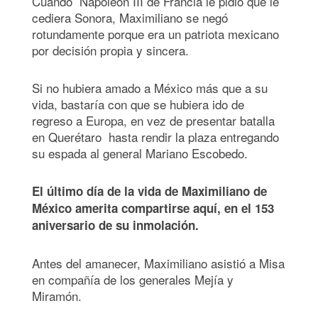
Cuando Napoleón III de Francia le pidió que le
cediera Sonora, Maximiliano se negó
rotundamente porque era un patriota mexicano
por decisión propia y sincera.
Si no hubiera amado a México más que a su
vida, bastaría con que se hubiera ido de
regreso a Europa, en vez de presentar batalla
en Querétaro hasta rendir la plaza entregando
su espada al general Mariano Escobedo.
El último día de la vida de Maximiliano de
México amerita compartirse aquí, en el 153
aniversario de su inmolación.
Antes del amanecer, Maximiliano asistió a Misa
en compañía de los generales Mejía y
Miramón.