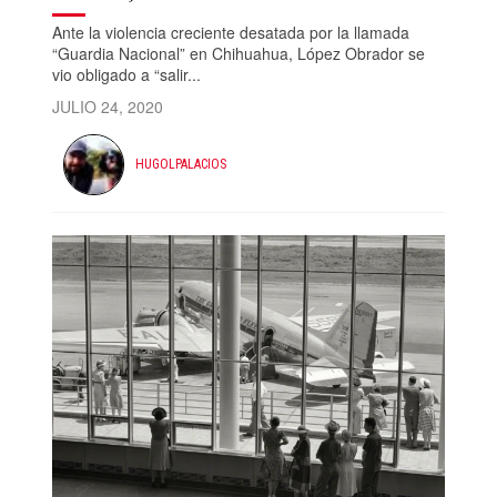
Ante la violencia creciente desatada por la llamada
“Guardia Nacional” en Chihuahua, López Obrador se
vio obligado a “salir...
JULIO 24, 2020
HUGOLPALACIOS