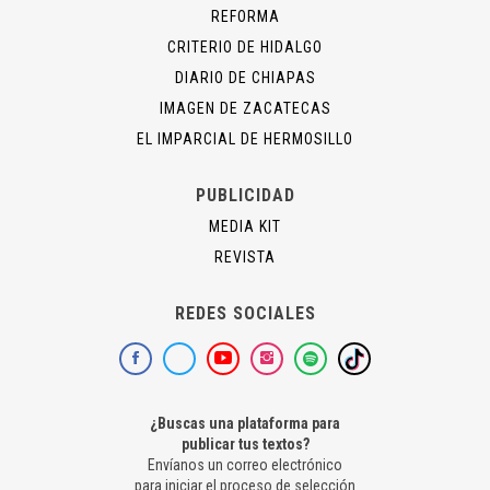
REFORMA
CRITERIO DE HIDALGO
DIARIO DE CHIAPAS
IMAGEN DE ZACATECAS
EL IMPARCIAL DE HERMOSILLO
PUBLICIDAD
MEDIA KIT
REVISTA
REDES SOCIALES
¿Buscas una plataforma para
publicar tus textos?
Envíanos un correo electrónico
para iniciar el proceso de selección