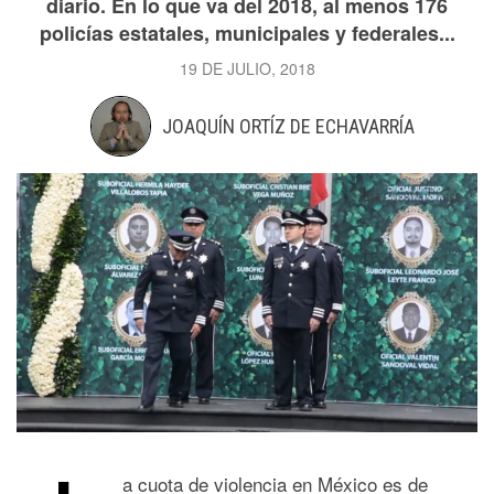
diario. En lo que va del 2018, al menos 176
policías estatales, municipales y federales...
19 DE JULIO, 2018
JOAQUÍN ORTÍZ DE ECHAVARRÍA
a cuota de violencia en México es de