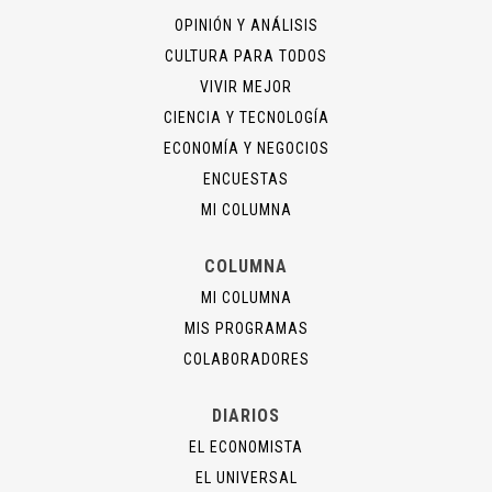
OPINIÓN Y ANÁLISIS
CULTURA PARA TODOS
VIVIR MEJOR
CIENCIA Y TECNOLOGÍA
ECONOMÍA Y NEGOCIOS
ENCUESTAS
MI COLUMNA
COLUMNA
MI COLUMNA
MIS PROGRAMAS
COLABORADORES
DIARIOS
EL ECONOMISTA
EL UNIVERSAL