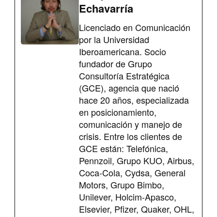
Echavarría
Licenciado en Comunicación
por la Universidad
Iberoamericana. Socio
fundador de Grupo
Consultoría Estratégica
(GCE), agencia que nació
hace 20 años, especializada
en posicionamiento,
comunicación y manejo de
crisis. Entre los clientes de
GCE están: Telefónica,
Pennzoil, Grupo KUO, Airbus,
Coca-Cola, Cydsa, General
Motors, Grupo Bimbo,
Unilever, Holcim-Apasco,
Elsevier, Pfizer, Quaker, OHL,