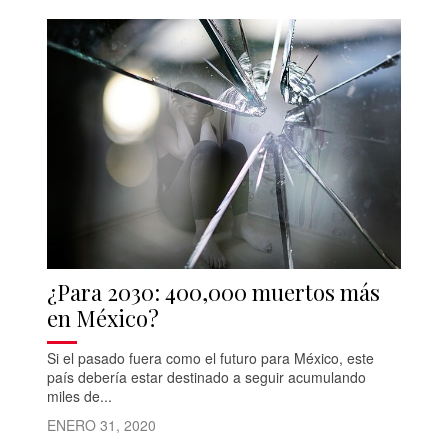
¿Para 2030: 400,000 muertos más
en México?
Si el pasado fuera como el futuro para México, este
país debería estar destinado a seguir acumulando
miles de...
ENERO 31, 2020