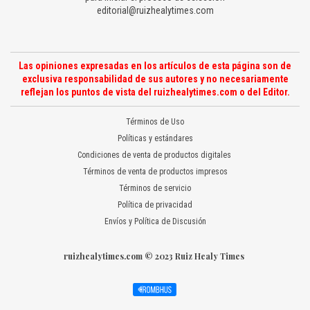
editorial@ruizhealytimes.com
Las opiniones expresadas en los artículos de esta página son de
exclusiva responsabilidad de sus autores y no necesariamente
reflejan los puntos de vista del ruizhealytimes.com o del Editor.
Términos de Uso
Políticas y estándares
Condiciones de venta de productos digitales
Términos de venta de productos impresos
Términos de servicio
Política de privacidad
Envíos y Política de Discusión
ruizhealytimes.com © 2023 Ruiz Healy Times