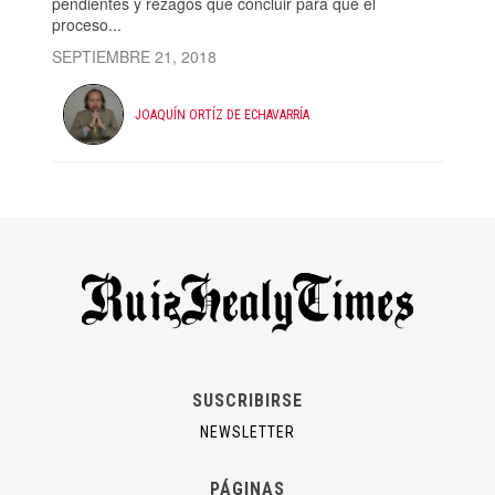
pendientes y rezagos que concluir para que el
proceso...
SEPTIEMBRE 21, 2018
JOAQUÍN ORTÍZ DE ECHAVARRÍA
SUSCRIBIRSE
NEWSLETTER
PÁGINAS