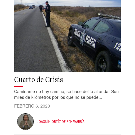
Cuarto de Crisis
Caminante no hay camino, se hace delito al andar Son
miles de kilómetros por los que no se puede...
FEBRERO 6, 2020
JOAQUÍN ORTÍZ DE ECHAVARRÍA