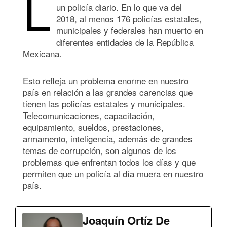
L
un policía diario. En lo que va del
2018, al menos 176 policías estatales,
municipales y federales han muerto en
diferentes entidades de la República
Mexicana.
Esto refleja un problema enorme en nuestro
país en relación a las grandes carencias que
tienen las policías estatales y municipales.
Telecomunicaciones, capacitación,
equipamiento, sueldos, prestaciones,
armamento, inteligencia, además de grandes
temas de corrupción, son algunos de los
problemas que enfrentan todos los días y que
permiten que un policía al día muera en nuestro
país.
Joaquín Ortíz De