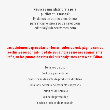
¿Buscas una plataforma para
publicar tus textos?
Envíanos un correo electrónico
para iniciar el proceso de selección
editorial@ruizhealytimes.com
Las opiniones expresadas en los artículos de esta página son de
exclusiva responsabilidad de sus autores y no necesariamente
reflejan los puntos de vista del ruizhealytimes.com o del Editor.
Términos de Uso
Políticas y estándares
Condiciones de venta de productos digitales
Términos de venta de productos impresos
Términos de servicio
Política de privacidad
Envíos y Política de Discusión