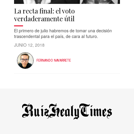
La recta final: el voto
verdaderamente útil
El primero de julio habremos de tomar una decisión
trascendental para el país, de cara al futuro.
JUNIO 12, 2018
FERNANDO NAVARRETE