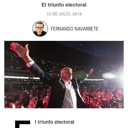
El triunfo electoral
10 DE JULIO, 2018
FERNANDO NAVARRETE
l triunfo electoral