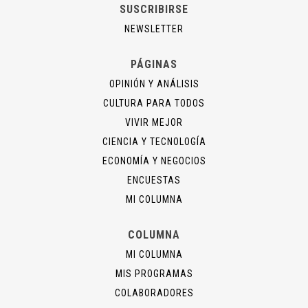
SUSCRIBIRSE
NEWSLETTER
PÁGINAS
OPINIÓN Y ANÁLISIS
CULTURA PARA TODOS
VIVIR MEJOR
CIENCIA Y TECNOLOGÍA
ECONOMÍA Y NEGOCIOS
ENCUESTAS
MI COLUMNA
COLUMNA
MI COLUMNA
MIS PROGRAMAS
COLABORADORES