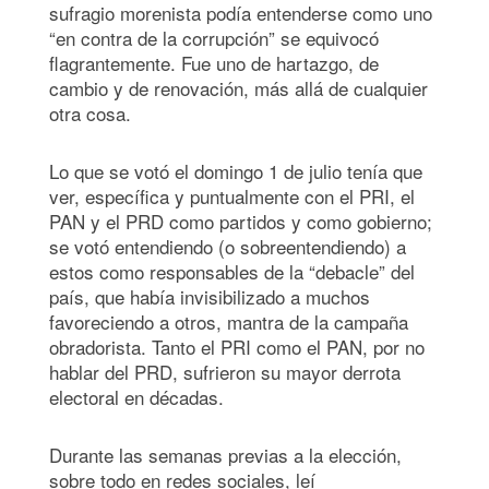
sufragio morenista podía entenderse como uno
“en contra de la corrupción” se equivocó
flagrantemente. Fue uno de hartazgo, de
cambio y de renovación, más allá de cualquier
otra cosa.
Lo que se votó el domingo 1 de julio tenía que
ver, específica y puntualmente con el PRI, el
PAN y el PRD como partidos y como gobierno;
se votó entendiendo (o sobreentendiendo) a
estos como responsables de la “debacle” del
país, que había invisibilizado a muchos
favoreciendo a otros, mantra de la campaña
obradorista. Tanto el PRI como el PAN, por no
hablar del PRD, sufrieron su mayor derrota
electoral en décadas.
Durante las semanas previas a la elección,
sobre todo en redes sociales, leí