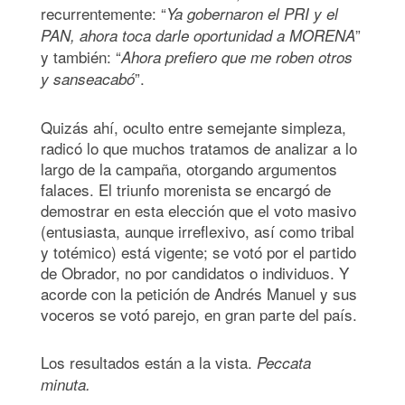
recurrentemente: “
Ya gobernaron el PRI y el
”
PAN, ahora toca darle oportunidad a MORENA
y también: “
Ahora prefiero que me roben otros
”.
y sanseacabó
Quizás ahí, oculto entre semejante simpleza,
radicó lo que muchos tratamos de analizar a lo
largo de la campaña, otorgando argumentos
falaces. El triunfo morenista se encargó de
demostrar en esta elección que el voto masivo
(entusiasta, aunque irreflexivo, así como tribal
y totémico) está vigente; se votó por el partido
de Obrador, no por candidatos o individuos. Y
acorde con la petición de Andrés Manuel y sus
voceros se votó parejo, en gran parte del país.
Los resultados están a la vista.
Peccata
minuta.