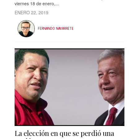
viernes 18 de enero,...
ENERO 22, 2019
FERNANDO NAVARRETE
La elección en que se perdió una