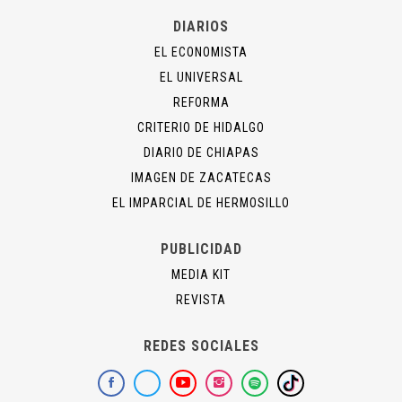
DIARIOS
EL ECONOMISTA
EL UNIVERSAL
REFORMA
CRITERIO DE HIDALGO
DIARIO DE CHIAPAS
IMAGEN DE ZACATECAS
EL IMPARCIAL DE HERMOSILLO
PUBLICIDAD
MEDIA KIT
REVISTA
REDES SOCIALES