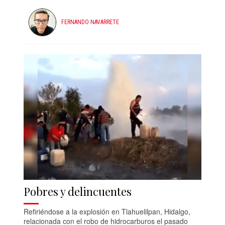
FERNANDO NAVARRETE
Pobres y delincuentes
Refiriéndose a la explosión en Tlahuelilpan, Hidalgo,
relacionada con el robo de hidrocarburos el pasado