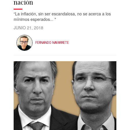
nación
“La inflación, sin ser escandalosa, no se acerca a los
mínimos esperados... "
JUNIO 21, 2018
FERNANDO NAVARRETE