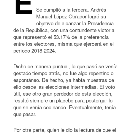
E
Se cumplió a la tercera. Andrés
Manuel López Obrador logró su
objetivo de alcanzar la Presidencia
de la República, con una contundente victoria
que representó el 53.17% de la preferencia
entre los electores, misma que ejercerá en el
período 2018-2024.
Dicho de manera puntual, lo que pasó se venía
gestado tiempo atrás, no fue algo repentino o
espontáneo. De hecho, ya había muestras de
ello desde las elecciones intermedias. El voto
útil, ese otro gran perdedor de esta elección,
resultó siempre un placebo para postergar lo
que se venía cocinando. Eventualmente, tenía
que pasar.
Por otra parte, quien le dio la lectura de que el