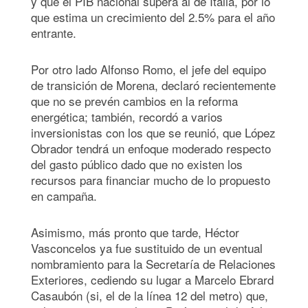
y que el PIB nacional supera al de Italia, por lo
que estima un crecimiento del 2.5% para el año
entrante.
Por otro lado Alfonso Romo, el jefe del equipo
de transición de Morena, declaró recientemente
que no se prevén cambios en la reforma
energética; también, recordó a varios
inversionistas con los que se reunió, que López
Obrador tendrá un enfoque moderado respecto
del gasto público dado que no existen los
recursos para financiar mucho de lo propuesto
en campaña.
Asimismo, más pronto que tarde, Héctor
Vasconcelos ya fue sustituido de un eventual
nombramiento para la Secretaría de Relaciones
Exteriores, cediendo su lugar a Marcelo Ebrard
Casaubón (si, el de la línea 12 del metro) que,