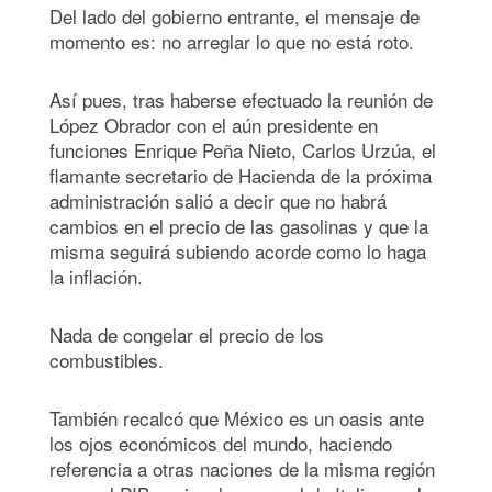
Del lado del gobierno entrante, el mensaje de
momento es: no arreglar lo que no está roto.
Así pues, tras haberse efectuado la reunión de
López Obrador con el aún presidente en
funciones Enrique Peña Nieto, Carlos Urzúa, el
flamante secretario de Hacienda de la próxima
administración salió a decir que no habrá
cambios en el precio de las gasolinas y que la
misma seguirá subiendo acorde como lo haga
la inflación.
Nada de congelar el precio de los
combustibles.
También recalcó que México es un oasis ante
los ojos económicos del mundo, haciendo
referencia a otras naciones de la misma región