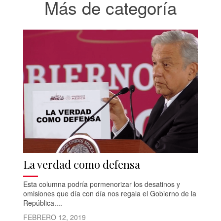
Más de categoría
La verdad como defensa
Esta columna podría pormenorizar los desatinos y
omisiones que día con día nos regala el Gobierno de la
República....
FEBRERO 12, 2019