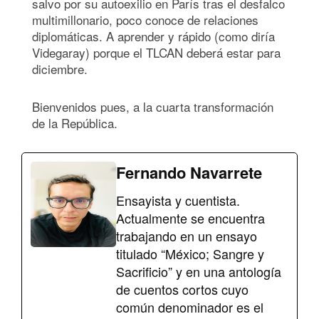
salvo por su autoexilio en París tras el desfalco
multimillonario, poco conoce de relaciones
diplomáticas. A aprender y rápido (como diría
Videgaray) porque el TLCAN deberá estar para
diciembre.
Bienvenidos pues, a la cuarta transformación
de la República.
Fernando Navarrete
Ensayista y cuentista.
Actualmente se encuentra
trabajando en un ensayo
titulado “México; Sangre y
Sacrificio” y en una antología
de cuentos cortos cuyo
común denominador es el