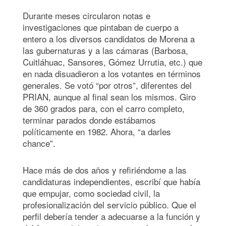
Durante meses circularon notas e
investigaciones que pintaban de cuerpo a
entero a los diversos candidatos de Morena a
las gubernaturas y a las cámaras (Barbosa,
Cuitláhuac, Sansores, Gómez Urrutia, etc.) que
en nada disuadieron a los votantes en términos
generales. Se votó “por otros”, diferentes del
PRIAN, aunque al final sean los mismos. Giro
de 360 grados para, con el carro completo,
terminar parados donde estábamos
políticamente en 1982. Ahora, “a darles
chance”.
Hace más de dos años y refiriéndome a las
candidaturas independientes, escribí que había
que empujar, como sociedad civil, la
profesionalización del servicio público. Que el
perfil debería tender a adecuarse a la función y