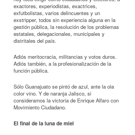
exactores, experiodistas, exactrices,
exfutbolistas, varios delincuentes y un
exstripper, todos sin experiencia alguna en la
gestión pública, la resolución de los problemas
estatales, delegacionales, municipales y
distritales del país.
Adiós meritocracia, militancias y votos duros.
Adiós también, a la profesionalización de la
función pública.
Sólo Guanajuato se pintó de azul, ante la ola
color vino. Y de naranja Jalisco, si
consideramos la victoria de Enrique Alfaro con
Movimiento Ciudadano.
El final de la luna de miel