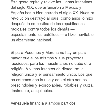
Esa gente repite y revive las luchas intestinas
del siglo XIX, que arruinaron a México y
España hasta bien entrado el siglo XX. Nuestra
revolución destruyó al país, como años lo hizo
después la embestida de los republicanos
radicales contra todos los demás —
especialmente los católicos— e hizo inevitable
un alzamiento nacional.
Si para Podemos y Morena no hay un país
mayor que ellos mismos y sus proyectos
facciosos, para los musulmanes no cabe otra
religión. Vivimos intentos de dictadura: la
religión única y el pensamiento único. Los que
no estemos con la una y con el otro somos
prescindibles y expropiables, robables y quizá,
finalmente, aniquilables.
Venezuela financia a ambos partidos