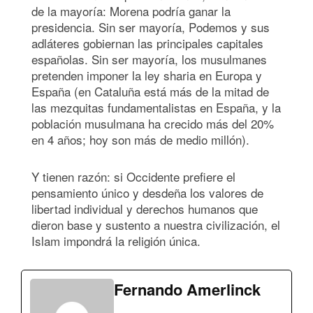
de la mayoría: Morena podría ganar la
presidencia. Sin ser mayoría, Podemos y sus
adláteres gobiernan las principales capitales
españolas. Sin ser mayoría, los musulmanes
pretenden imponer la ley sharia en Europa y
España (en Cataluña está más de la mitad de
las mezquitas fundamentalistas en España, y la
población musulmana ha crecido más del 20%
en 4 años; hoy son más de medio millón).
Y tienen razón: si Occidente prefiere el
pensamiento único y desdeña los valores de
libertad individual y derechos humanos que
dieron base y sustento a nuestra civilización, el
Islam impondrá la religión única.
Fernando Amerlinck