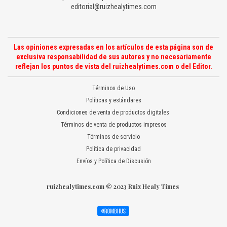
editorial@ruizhealytimes.com
Las opiniones expresadas en los artículos de esta página son de
exclusiva responsabilidad de sus autores y no necesariamente
reflejan los puntos de vista del ruizhealytimes.com o del Editor.
Términos de Uso
Políticas y estándares
Condiciones de venta de productos digitales
Términos de venta de productos impresos
Términos de servicio
Política de privacidad
Envíos y Política de Discusión
ruizhealytimes.com © 2023 Ruiz Healy Times