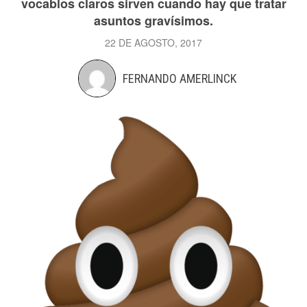
vocablos claros sirven cuando hay que tratar
asuntos gravísimos.
22 DE AGOSTO, 2017
FERNANDO AMERLINCK