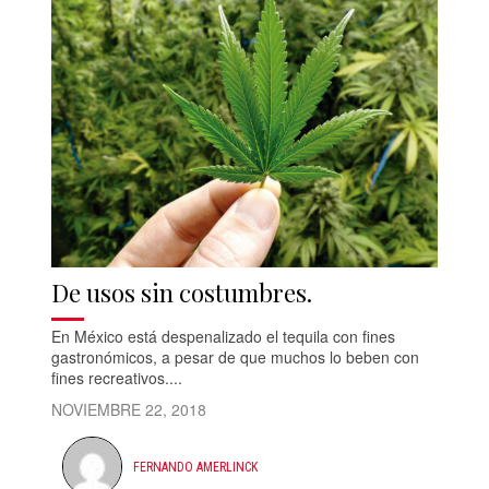
De usos sin costumbres.
En México está despenalizado el tequila con fines
gastronómicos, a pesar de que muchos lo beben con
fines recreativos....
NOVIEMBRE 22, 2018
FERNANDO AMERLINCK