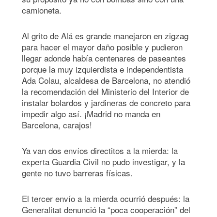
camioneta.
Al grito de Alá es grande manejaron en zigzag
para hacer el mayor daño posible y pudieron
llegar adonde había centenares de paseantes
porque la muy izquierdista e independentista
Ada Colau, alcaldesa de Barcelona, no atendió
la recomendación del Ministerio del Interior de
instalar bolardos y jardineras de concreto para
impedir algo así. ¡Madrid no manda en
Barcelona, carajos!
Ya van dos envíos directitos a la mierda: la
experta Guardia Civil no pudo investigar, y la
gente no tuvo barreras físicas.
El tercer envío a la mierda ocurrió después: la
Generalitat denunció la “poca cooperación” del