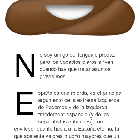
N
o soy amigo del lenguaje procaz
pero los vocablos claros sirven
cuando hay que tratar asuntos
gravísimos.
E
spaña es una mierda, es el principal
argumento de la extrema izquierda
de Podemos y de la izquierda
“moderada” española (y de los
separatistas catalanes) para
envilecer cuanto huela a la España eterna, la
que sostenía valores mucho mayores que un