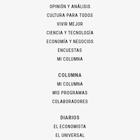
OPINIÓN Y ANÁLISIS
CULTURA PARA TODOS
VIVIR MEJOR
CIENCIA Y TECNOLOGÍA
ECONOMÍA Y NEGOCIOS
ENCUESTAS
MI COLUMNA
COLUMNA
MI COLUMNA
MIS PROGRAMAS
COLABORADORES
DIARIOS
EL ECONOMISTA
EL UNIVERSAL