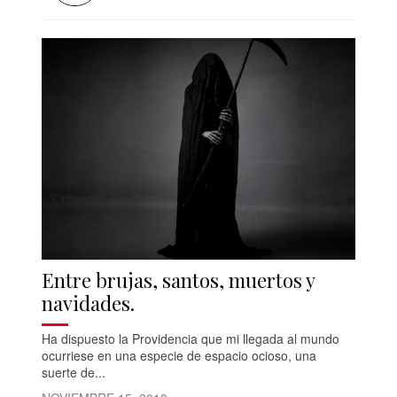
Entre brujas, santos, muertos y
navidades.
Ha dispuesto la Providencia que mi llegada al mundo
ocurriese en una especie de espacio ocioso, una
suerte de...