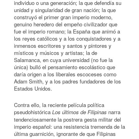
individuo o una generación; la que defendía su
unidad y singularidad de gran nación; la que
construyó el primer gran imperio moderno,
genuino heredero del empeño civilizador que
fue el imperio romano; la España que animó a
los reyes católicos y a los conquistadores y a
inmensos escritores y santos y pintores y
místicos y músicos y artistas; la de
Salamanca, en cuya universidad (no fue la
única) bulló el pensamiento escolástico que
daría origen a los liberales escoceses como
Adam Smith, y a los padres fundadores de los
Estados Unidos.
Contra ello, la reciente película política
pseudohistórica
narra
Los últimos de Filipinas
tendenciosamente la postrera gesta militar del
imperio español: una resistencia tremenda de la
última guarnición, ignorante de que Filipinas