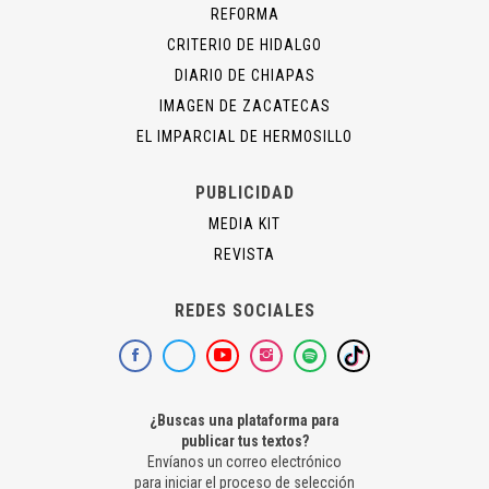
REFORMA
CRITERIO DE HIDALGO
DIARIO DE CHIAPAS
IMAGEN DE ZACATECAS
EL IMPARCIAL DE HERMOSILLO
PUBLICIDAD
MEDIA KIT
REVISTA
REDES SOCIALES
¿Buscas una plataforma para
publicar tus textos?
Envíanos un correo electrónico
para iniciar el proceso de selección