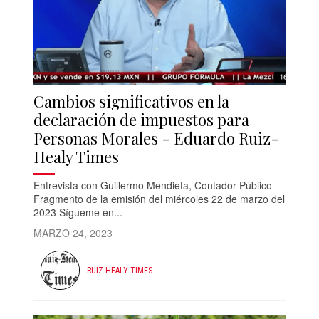
Cambios significativos en la
declaración de impuestos para
Personas Morales - Eduardo Ruiz-
Healy Times
Entrevista con Guillermo Mendieta, Contador Público
Fragmento de la emisión del miércoles 22 de marzo del
2023 Sígueme en...
MARZO 24, 2023
RUIZ HEALY TIMES