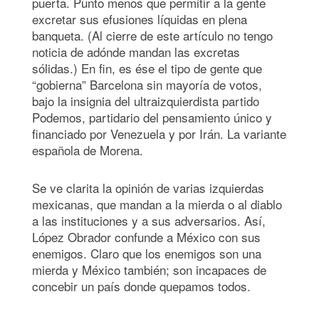
puerta. Punto menos que permitir a la gente
excretar sus efusiones líquidas en plena
banqueta. (Al cierre de este artículo no tengo
noticia de adónde mandan las excretas
sólidas.) En fin, es ése el tipo de gente que
“gobierna” Barcelona sin mayoría de votos,
bajo la insignia del ultraizquierdista partido
Podemos, partidario del pensamiento único y
financiado por Venezuela y por Irán. La variante
española de Morena.
Se ve clarita la opinión de varias izquierdas
mexicanas, que mandan a la mierda o al diablo
a las instituciones y a sus adversarios. Así,
López Obrador confunde a México con sus
enemigos. Claro que los enemigos son una
mierda y México también; son incapaces de
concebir un país donde quepamos todos.