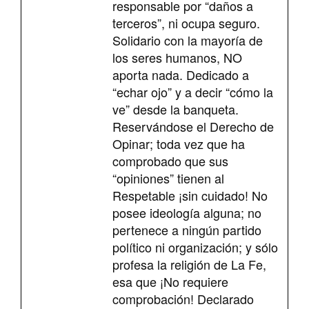
responsable por “daños a
terceros”, ni ocupa seguro.
Solidario con la mayoría de
los seres humanos, NO
aporta nada. Dedicado a
“echar ojo” y a decir “cómo la
ve” desde la banqueta.
Reservándose el Derecho de
Opinar; toda vez que ha
comprobado que sus
“opiniones” tienen al
Respetable ¡sin cuidado! No
posee ideología alguna; no
pertenece a ningún partido
político ni organización; y sólo
profesa la religión de La Fe,
esa que ¡No requiere
comprobación! Declarado