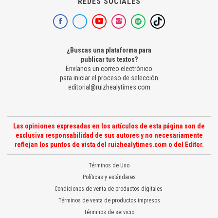
REDES SOCIALES
¿Buscas una plataforma para
publicar tus textos?
Envíanos un correo electrónico
para iniciar el proceso de selección
editorial@ruizhealytimes.com
Las opiniones expresadas en los artículos de esta página son de
exclusiva responsabilidad de sus autores y no necesariamente
reflejan los puntos de vista del ruizhealytimes.com o del Editor.
Términos de Uso
Políticas y estándares
Condiciones de venta de productos digitales
Términos de venta de productos impresos
Términos de servicio