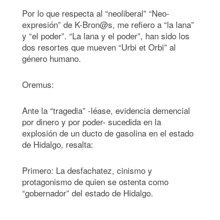
Por lo que respecta al “neoliberal” “Neo-
expresión” de K-Bron@s, me refiero a “la lana”
y “el poder”. “La lana y el poder”, han sido los
dos resortes que mueven “Urbi et Orbi” al
género humano.
Oremus:
Ante la “tragedia” -léase, evidencia demencial
por dinero y por poder- sucedida en la
explosión de un ducto de gasolina en el estado
de Hidalgo, resalta:
Primero: La desfachatez, cinismo y
protagonismo de quien se ostenta como
“gobernador” del estado de Hidalgo.