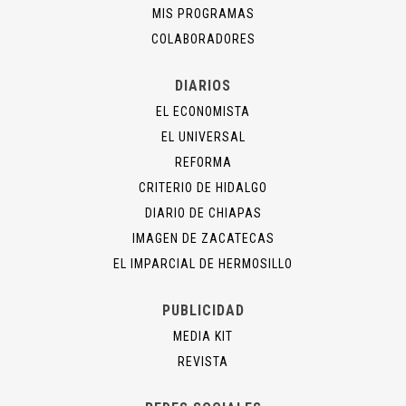
MIS PROGRAMAS
COLABORADORES
DIARIOS
EL ECONOMISTA
EL UNIVERSAL
REFORMA
CRITERIO DE HIDALGO
DIARIO DE CHIAPAS
IMAGEN DE ZACATECAS
EL IMPARCIAL DE HERMOSILLO
PUBLICIDAD
MEDIA KIT
REVISTA