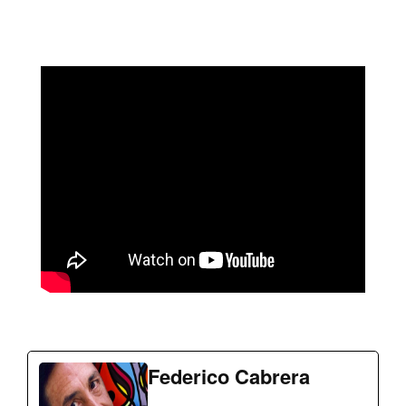
Federico Cabrera