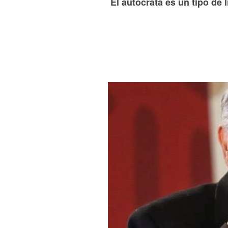
El autócrata es un tipo de