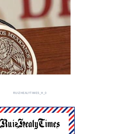
RUIZHEALYTIMES_H_0