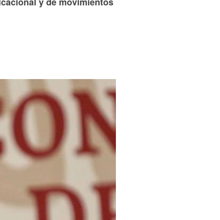
nicacional y de movimientos