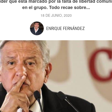
 líder que está marcado por la falta de libertad comu
en el grupo. Todo recae sobre...
18 DE JUNIO, 2020
ENRIQUE FERNÁNDEZ