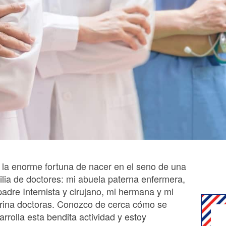
 la enorme fortuna de nacer en el seno de una
ilia de doctores: mi abuela paterna enfermera,
padre Internista y cirujano, mi hermana y mi
rina doctoras. Conozco de cerca cómo se
arrolla esta bendita actividad y estoy