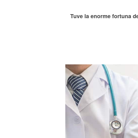
Tuve la enorme fortuna de