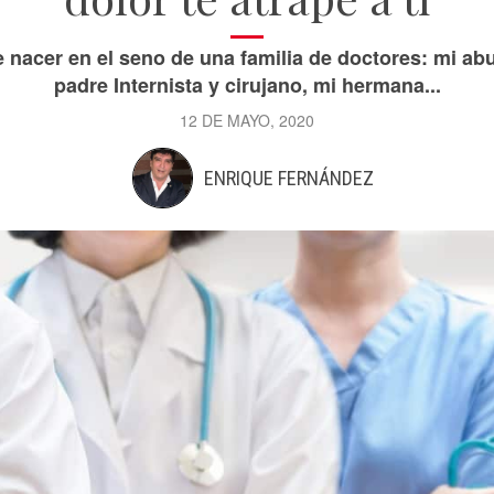
 nacer en el seno de una familia de doctores: mi ab
padre Internista y cirujano, mi hermana...
12 DE MAYO, 2020
ENRIQUE FERNÁNDEZ