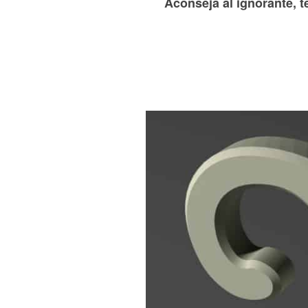
Aconseja al ignorante, 