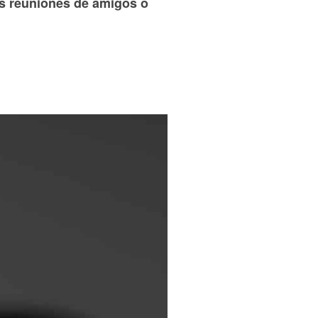
as reuniones de amigos o