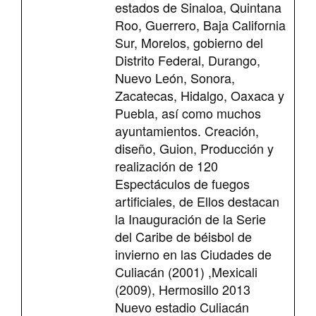
estados de Sinaloa, Quintana
Roo, Guerrero, Baja California
Sur, Morelos, gobierno del
Distrito Federal, Durango,
Nuevo León, Sonora,
Zacatecas, Hidalgo, Oaxaca y
Puebla, así como muchos
ayuntamientos. Creación,
diseño, Guion, Producción y
realización de 120
Espectáculos de fuegos
artificiales, de Ellos destacan
la Inauguración de la Serie
del Caribe de béisbol de
invierno en las Ciudades de
Culiacán (2001) ,Mexicali
(2009), Hermosillo 2013
Nuevo estadio Culiacán