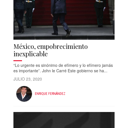
México, empobrecimiento
inexplicable
“Lo urgente es sinónimo de efímero y lo efímero jamás
es importante”. John le Carré Este gobierno se ha...
JULIO 23, 2020
ENRIQUE FERNÁNDEZ