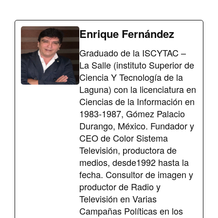
Enrique Fernández
Graduado de la ISCYTAC –
La Salle (instituto Superior de
Ciencia Y Tecnología de la
Laguna) con la licenciatura en
Ciencias de la Información en
1983-1987, Gómez Palacio
Durango, México. Fundador y
CEO de Color Sistema
Televisión, productora de
medios, desde1992 hasta la
fecha. Consultor de imagen y
productor de Radio y
Televisión en Varias
Campañas Políticas en los