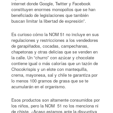
internet donde Google, Twitter y Facebook
constituyen enormes monopolios que se han
beneficiado de legislaciones que también
buscan limitar la libertad de expresión”.
Es curioso cómo la NOM 51 no incluye en sus
regulaciones y restricciones a los vendedores
de garapiñados, cocadas, campechanas,
chapetonas y otras delicias que se venden en
la calle. Un “churro” con azúcar y chocolate
contiene igual o más calorías que un tazón de
Chocokrispis y un elote con mantequilla,
crema, mayonesa, sal y chile te garantiza por
lo menos 100 gramos de grasa que se te
acumularán en el organismo.
Esos productos son altamente consumidos por
los niños, pero la NOM 51 no los menciona ni
de chiste. ¿Acaso estamos ante la disyuntiva