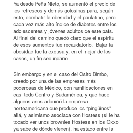
Ya desde Peña Nieto, se aumentó el precio de
los refrescos y demás golosinas para, según
esto, combatir la obesidad y el paulatino, pero
cada vez más alto índice de diabetes entre los
adolescentes y jóvenes adultos de este país.
Al final del camino quedó claro que el espíritu
de esos aumentos fue recaudatorio. Bajar la
obesidad fue la excusa y, en el mejor de los
casos, un fin secundario.
Sin embargo y en el caso del Osito Bimbo,
creado por una de las empresas más
poderosas de México, con ramificaciones en
casi todo Centro y Sudamérica, y que hace
algunos años adquirió la empresa
norteamericana que produce los “pingüinos”
allá, y asimismo asociada con Hostess (si le ha
tocado ver unos brownies Hostess en los Oxxo
ya sabe de dónde vienen), ha estado entre la