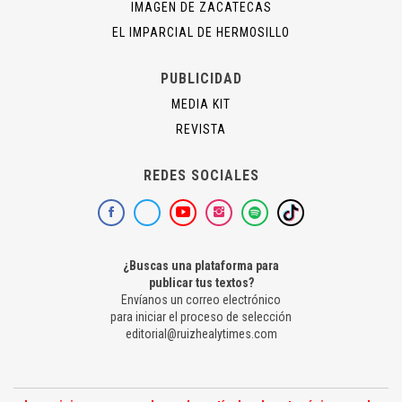
IMAGEN DE ZACATECAS
EL IMPARCIAL DE HERMOSILLO
PUBLICIDAD
MEDIA KIT
REVISTA
REDES SOCIALES
¿Buscas una plataforma para
publicar tus textos?
Envíanos un correo electrónico
para iniciar el proceso de selección
editorial@ruizhealytimes.com