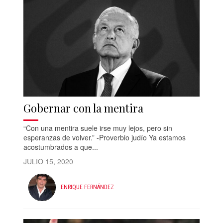
Gobernar con la mentira
“Con una mentira suele irse muy lejos, pero sin
esperanzas de volver.” -Proverbio judío Ya estamos
acostumbrados a que...
JULIO 15, 2020
ENRIQUE FERNÁNDEZ