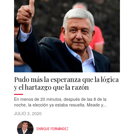
Pudo más la esperanza que la lógica
y el hartazgo que la razón
En menos de 20 minutos, después de las 8 de la
noche, la elección ya estaba resuelta. Meade y...
JULIO 3, 2020
ENRIQUE FERNÁNDEZ