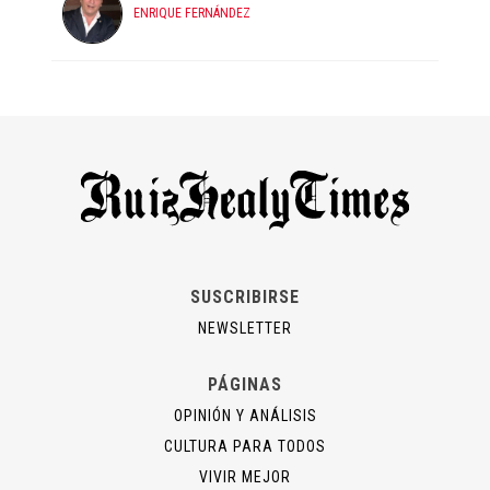
ENRIQUE FERNÁNDEZ
SUSCRIBIRSE
NEWSLETTER
PÁGINAS
OPINIÓN Y ANÁLISIS
CULTURA PARA TODOS
VIVIR MEJOR