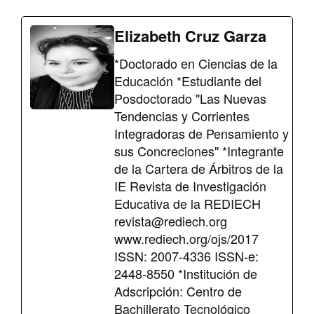
Elizabeth Cruz Garza
*Doctorado en Ciencias de la
Educación *Estudiante del
Posdoctorado "Las Nuevas
Tendencias y Corrientes
Integradoras de Pensamiento y
sus Concreciones" *Integrante
de la Cartera de Árbitros de la
IE Revista de Investigación
Educativa de la REDIECH
revista@rediech.org
www.rediech.org/ojs/2017
ISSN: 2007-4336 ISSN-e:
2448-8550 *Institución de
Adscripción: Centro de
Bachillerato Tecnológico