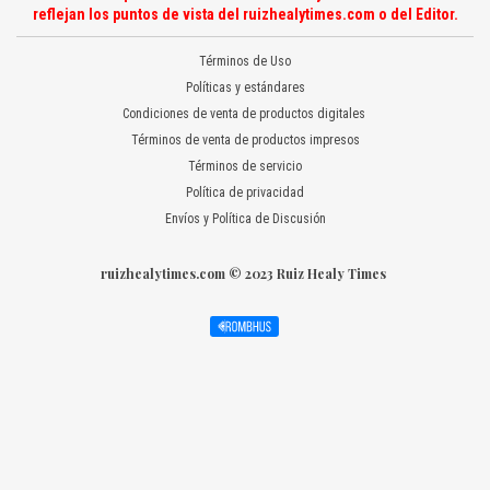
reflejan los puntos de vista del ruizhealytimes.com o del Editor.
Términos de Uso
Políticas y estándares
Condiciones de venta de productos digitales
Términos de venta de productos impresos
Términos de servicio
Política de privacidad
Envíos y Política de Discusión
ruizhealytimes.com © 2023 Ruiz Healy Times