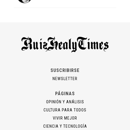
SUSCRIBIRSE
NEWSLETTER
PÁGINAS
OPINIÓN Y ANÁLISIS
CULTURA PARA TODOS
VIVIR MEJOR
CIENCIA Y TECNOLOGÍA