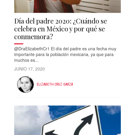
Día del padre 2020: ¿Cuándo se
celebra en México y por qué se
conmemora?
@DraElizabethCr1 El día del padre es una fecha muy
importante para la población mexicana, ya que para
muchos es...
JUNIO 17, 2020
ELIZABETH CRUZ GARZA