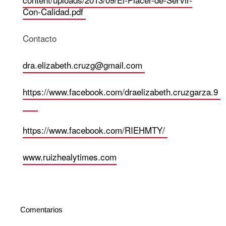
Con-Calidad.pdf
Contacto
dra.elizabeth.cruzg@gmail.com
https://www.facebook.com/draelizabeth.cruzgarza.9
https://www.facebook.com/RIEHMTY/
www.ruizhealytimes.com
Comentarios