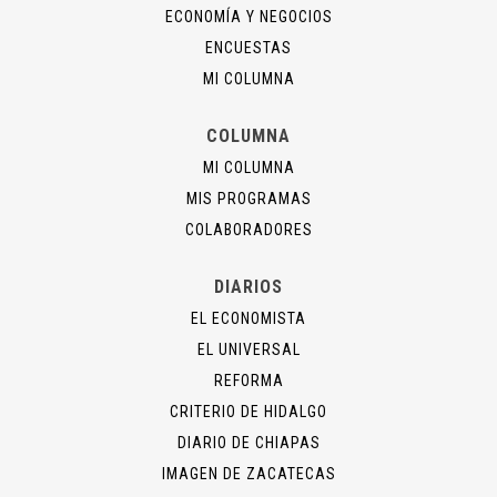
ECONOMÍA Y NEGOCIOS
ENCUESTAS
MI COLUMNA
COLUMNA
MI COLUMNA
MIS PROGRAMAS
COLABORADORES
DIARIOS
EL ECONOMISTA
EL UNIVERSAL
REFORMA
CRITERIO DE HIDALGO
DIARIO DE CHIAPAS
IMAGEN DE ZACATECAS