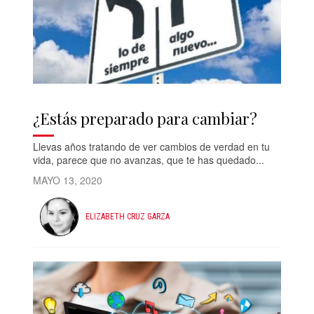
¿Estás preparado para cambiar?
Llevas años tratando de ver cambios de verdad en tu
vida, parece que no avanzas, que te has quedado...
MAYO 13, 2020
ELIZABETH CRUZ GARZA