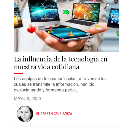
La influencia de la tecnología en
nuestra vida cotidiana
Los equipos de telecomunicación, a través de los
cuales se transmite la información, han ido
evolucionando y formando parte...
MAYO 6, 2020
ELIZABETH CRUZ GARZA