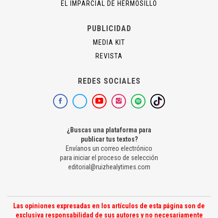
EL IMPARCIAL DE HERMOSILLO
PUBLICIDAD
MEDIA KIT
REVISTA
REDES SOCIALES
¿Buscas una plataforma para
publicar tus textos?
Envíanos un correo electrónico
para iniciar el proceso de selección
editorial@ruizhealytimes.com
Las opiniones expresadas en los artículos de esta página son de
exclusiva responsabilidad de sus autores y no necesariamente