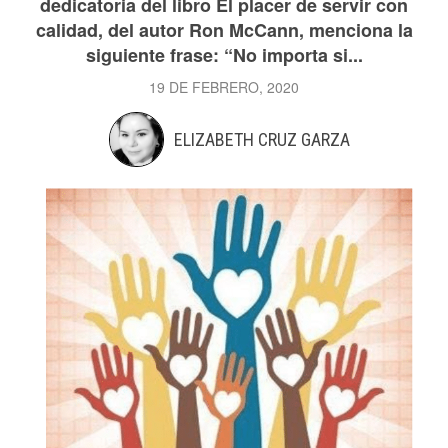
dedicatoria del libro El placer de servir con
calidad, del autor Ron McCann, menciona la
siguiente frase: “No importa si...
19 DE FEBRERO, 2020
ELIZABETH CRUZ GARZA