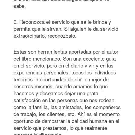
sabe.
9. Reconozca el servicio que se le brinda y
permita que le sirvan. Si alguien le da servicio
extraordinario, reconózcalo.
Estas son herramientas aportadas por el autor
del libro mencionado. Son una excelente guía
en el servicio, pero en el diario vivir y en las
experiencias personales, todos los individuos
tenemos la oportunidad de dar lo mejor de
nosotros mismos, cuando amamos lo que
hacemos y deseamos dejar una grata
satisfacción en las personas que nos rodean
como la familia, las amistades, los compañeros
de trabajo, los clientes, etc. Ahí es el momento
oportuno de demostrar la calidad humana en el
servicio que prestamos, lo que realmente
marcará la diferencia.