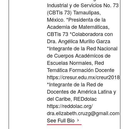
Industrial y de Servicios No. 73
(CBTis 73) Tamaulipas,
México. *Presidenta de la
Academia de Matemáticas,
CBTis 73 *Colaboradora con
Dra. Angélica Murillo Garza
*Integrante de la Red Nacional
de Cuerpos Académicos de
Escuelas Normales, Red
Temática Formación Docente
https://cresur.edu.mx/creur2018
*Integrante de la Red de
Docentes de América Latina y
del Caribe, REDdolac
https://reddolac.org/
dra.elizabeth.cruzg@gmail.com
See Full Bio