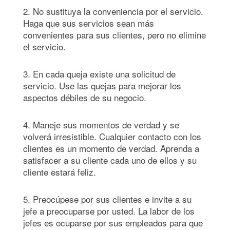
2. No sustituya la conveniencia por el servicio.
Haga que sus servicios sean más
convenientes para sus clientes, pero no elimine
el servicio.
3. En cada queja existe una solicitud de
servicio. Use las quejas para mejorar los
aspectos débiles de su negocio.
4. Maneje sus momentos de verdad y se
volverá irresistible. Cualquier contacto con los
clientes es un momento de verdad. Aprenda a
satisfacer a su cliente cada uno de ellos y su
cliente estará feliz.
5. Preocúpese por sus clientes e invite a su
jefe a preocuparse por usted. La labor de los
jefes es ocuparse por sus empleados para que