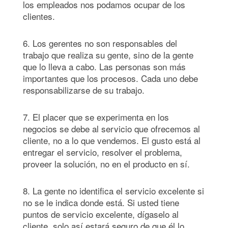
los empleados nos podamos ocupar de los
clientes.
6. Los gerentes no son responsables del
trabajo que realiza su gente, sino de la gente
que lo lleva a cabo. Las personas son más
importantes que los procesos. Cada uno debe
responsabilizarse de su trabajo.
7. El placer que se experimenta en los
negocios se debe al servicio que ofrecemos al
cliente, no a lo que vendemos. El gusto está al
entregar el servicio, resolver el problema,
proveer la solución, no en el producto en sí.
8. La gente no identifica el servicio excelente si
no se le indica donde está. Si usted tiene
puntos de servicio excelente, dígaselo al
cliente, solo así estará seguro de que él lo