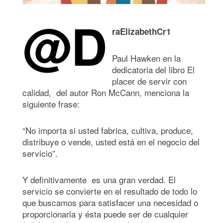
@D
raElizabethCr1
Paul Hawken en la
dedicatoria del libro El
placer de servir con
calidad, del autor Ron McCann, menciona la
siguiente frase:
“No importa si usted fabrica, cultiva, produce,
distribuye o vende, usted está en el negocio del
servicio”.
Y definitivamente es una gran verdad. El
servicio se convierte en el resultado de todo lo
que buscamos para satisfacer una necesidad o
proporcionarla y ésta puede ser de cualquier