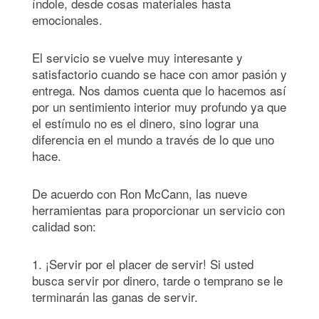
índole, desde cosas materiales hasta
emocionales.
El servicio se vuelve muy interesante y
satisfactorio cuando se hace con amor pasión y
entrega. Nos damos cuenta que lo hacemos así
por un sentimiento interior muy profundo ya que
el estímulo no es el dinero, sino lograr una
diferencia en el mundo a través de lo que uno
hace.
De acuerdo con Ron McCann, las nueve
herramientas para proporcionar un servicio con
calidad son:
1. ¡Servir por el placer de servir! Si usted
busca servir por dinero, tarde o temprano se le
terminarán las ganas de servir.