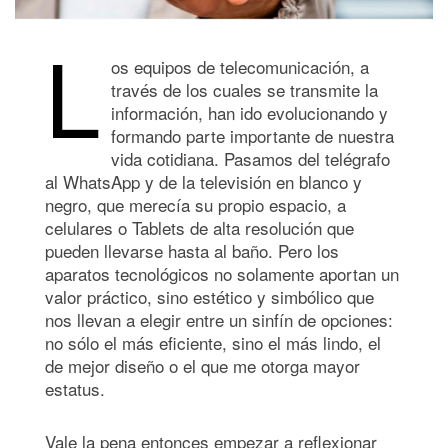
L
os equipos de telecomunicación, a
través de los cuales se transmite la
información, han ido evolucionando y
formando parte importante de nuestra
vida cotidiana. Pasamos del telégrafo
al WhatsApp y de la televisión en blanco y
negro, que merecía su propio espacio, a
celulares o Tablets de alta resolución que
pueden llevarse hasta al baño. Pero los
aparatos tecnológicos no solamente aportan un
valor práctico, sino estético y simbólico que
nos llevan a elegir entre un sinfín de opciones:
no sólo el más eficiente, sino el más lindo, el
de mejor diseño o el que me otorga mayor
estatus.
Vale la pena entonces empezar a reflexionar