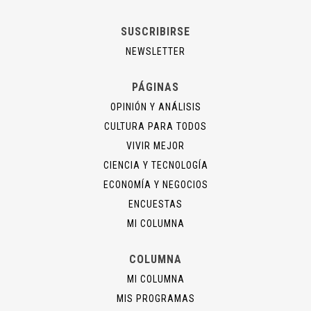
SUSCRIBIRSE
NEWSLETTER
PÁGINAS
OPINIÓN Y ANÁLISIS
CULTURA PARA TODOS
VIVIR MEJOR
CIENCIA Y TECNOLOGÍA
ECONOMÍA Y NEGOCIOS
ENCUESTAS
MI COLUMNA
COLUMNA
MI COLUMNA
MIS PROGRAMAS