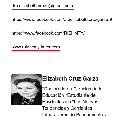
dra.elizabeth.cruzg@gmail.com
https://www.facebook.com/draelizabeth.cruzgarza
https://www.facebook.com/RIEHMTY/
www.ruizhealytimes.com
Elizabeth Cruz Garza
*Doctorado en Ciencias de la
Educación *Estudiante del
Posdoctorado "Las Nuevas
Tendencias y Corrientes
Integradoras de Pensamiento y