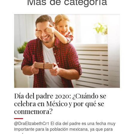
Más de categoría
Día del padre 2020: ¿Cuándo se
celebra en México y por qué se
conmemora?
@DraElizabethCr1 El día del padre es una fecha muy
importante para la población mexicana, ya que para