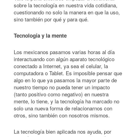
sobre la tecnología en nuestra vida cotidiana,
cuestionando no solo la manera en que la uso,
sino también por qué y para qué.
Tecnología y la mente
Los mexicanos pasamos varias horas al día
interactuando con algún aparato tecnológico
conectado a Internet, ya sea el celular, la
computadora o Tablet. Es imposible pensar que
algo en lo que ya pasamos la mayor parte de
nuestro tiempo no pueda tener un impacto
(tanto positivo como negativo) en nuestra
mente, lo tiene, y la tecnología ha marcado no
solo una nueva forma de relacionarnos con
otros, sino también con nosotros mismos.
La tecnología bien aplicada nos ayuda, por