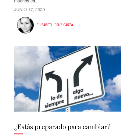
muchos es...
JUNIO 17, 2020
ELIZABETH CRUZ GARZA
¿Estás preparado para cambiar?