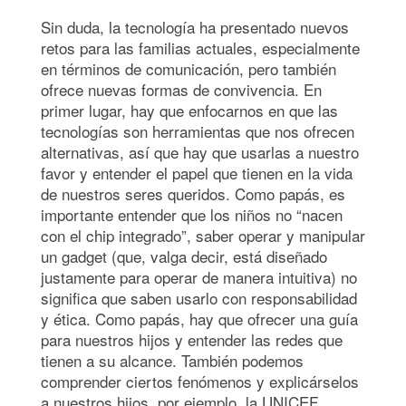
Sin duda, la tecnología ha presentado nuevos
retos para las familias actuales, especialmente
en términos de comunicación, pero también
ofrece nuevas formas de convivencia. En
primer lugar, hay que enfocarnos en que las
tecnologías son herramientas que nos ofrecen
alternativas, así que hay que usarlas a nuestro
favor y entender el papel que tienen en la vida
de nuestros seres queridos. Como papás, es
importante entender que los niños no “nacen
con el chip integrado”, saber operar y manipular
un gadget (que, valga decir, está diseñado
justamente para operar de manera intuitiva) no
significa que saben usarlo con responsabilidad
y ética. Como papás, hay que ofrecer una guía
para nuestros hijos y entender las redes que
tienen a su alcance. También podemos
comprender ciertos fenómenos y explicárselos
a nuestros hijos, por ejemplo, la UNICEF