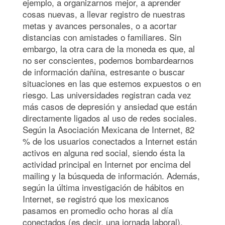
ejemplo, a organizarnos mejor, a aprender
cosas nuevas, a llevar registro de nuestras
metas y avances personales, o a acortar
distancias con amistades o familiares. Sin
embargo, la otra cara de la moneda es que, al
no ser conscientes, podemos bombardearnos
de información dañina, estresante o buscar
situaciones en las que estemos expuestos o en
riesgo. Las universidades registran cada vez
más casos de depresión y ansiedad que están
directamente ligados al uso de redes sociales.
Según la Asociación Mexicana de Internet, 82
% de los usuarios conectados a Internet están
activos en alguna red social, siendo ésta la
actividad principal en Internet por encima del
mailing y la búsqueda de información. Además,
según la última investigación de hábitos en
Internet, se registró que los mexicanos
pasamos en promedio ocho horas al día
conectados (es decir, una jornada laboral),