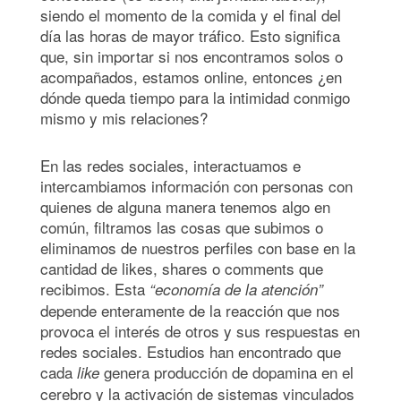
siendo el momento de la comida y el final del
día las horas de mayor tráfico. Esto significa
que, sin importar si nos encontramos solos o
acompañados, estamos online, entonces ¿en
dónde queda tiempo para la intimidad conmigo
mismo y mis relaciones?
En las redes sociales, interactuamos e
intercambiamos información con personas con
quienes de alguna manera tenemos algo en
común, filtramos las cosas que subimos o
eliminamos de nuestros perfiles con base en la
cantidad de likes, shares o comments que
recibimos. Esta
“economía de la atención”
depende enteramente de la reacción que nos
provoca el interés de otros y sus respuestas en
redes sociales. Estudios han encontrado que
cada
genera producción de dopamina en el
like
cerebro y la activación de sistemas vinculados