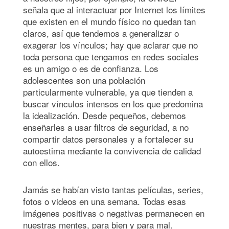
señala que al interactuar por Internet los límites
que existen en el mundo físico no quedan tan
claros, así que tendemos a generalizar o
exagerar los vínculos; hay que aclarar que no
toda persona que tengamos en redes sociales
es un amigo o es de confianza. Los
adolescentes son una población
particularmente vulnerable, ya que tienden a
buscar vínculos intensos en los que predomina
la idealización. Desde pequeños, debemos
enseñarles a usar filtros de seguridad, a no
compartir datos personales y a fortalecer su
autoestima mediante la convivencia de calidad
con ellos.
Jamás se habían visto tantas películas, series,
fotos o videos en una semana. Todas esas
imágenes positivas o negativas permanecen en
nuestras mentes, para bien y para mal.