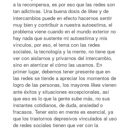
a la recompensa, es por eso que las redes son
tan adictivas. Una buena dosis de
y de
likes
intercambios puede en efecto hacernos sentir
muy bien y contribuir a nuestra autoestima, el
problema viene cuando en el mundo exterior no
hay nada que sustente mi autoestima y mis
vínculos, por eso, el tema con las redes
sociales, la tecnología y la mente, no tiene que
ver con aislarnos y privarnos del intercambio,
sino en aterrizar el cómo las usamos. En
primer lugar, debemos tener presente que en
las redes se tiende a apreciar los momentos de
logro de las personas, los mayores
vienen
likes
ante éxitos y situaciones excepcionales, así
que eso es lo que la gente sube más, no sus
instantes cotidianos, de duda, ansiedad o
fracasos. Tener esto en mente es esencial, ya
que los trastornos depresivos vinculados al uso
de redes sociales tienen que ver con la