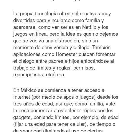
La propia tecnología ofrece alternativas muy
divertidas para vincularse como familia y
acercarse, como ver series en Netflix y los
juegos en línea, pero la idea es que no dejemos
que se vuelva una distracción, sino un
momento de convivencia y diálogo. También
aplicaciones como Homester buscan fomentar
el diálogo entre padres e hijos enfocándose al
trabajo de límites y reglas, permisos,
recompensas, etcétera.
En México se comienza a tener acceso a
Internet (por medio de apps o juegos) desde los
tres años de edad, así que, como familia, vale
la pena comenzar a establecer reglas con los
gadgets, poniendo límites, por ejemplo, de edad
(fijar una edad para tener celular), de tiempo o
de seguridad (limitando el uso de ciertas