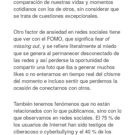
comparación de nuestras vidas y momentos
cotidianos con los de otros, sin considerar que
se trata de cuestiones excepcionales.
Otro factor de ansiedad en redes sociales tiene
que ver con el FOMO, que significa
fear of
, y se refiere literalmente al miedo
missing out
que se genera al permanecer desconectado de
las redes y así perderse la oportunidad de
compartir una foto que iba a generar muchos
likes o no enterarnos en tiempo real del chisme
del momento e incluso sentir que perdemos la
ocasión de conectarnos con otros.
También tenemos fenómenos que no están
relacionados con lo que publicamos, sino con lo
que observamos en redes sociales. El 75 % de
los usuarios de Internet han sido testigos de
ciberacoso o cyberbullying y el 40 % de los