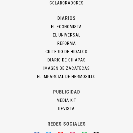
COLABORADORES
DIARIOS
EL ECONOMISTA
EL UNIVERSAL
REFORMA
CRITERIO DE HIDALGO
DIARIO DE CHIAPAS
IMAGEN DE ZACATECAS
EL IMPARCIAL DE HERMOSILLO
PUBLICIDAD
MEDIA KIT
REVISTA
REDES SOCIALES