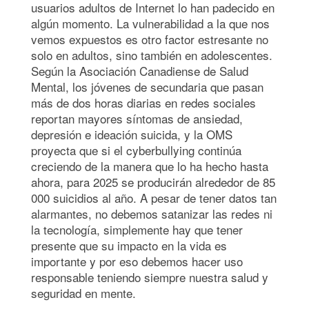
usuarios adultos de Internet lo han padecido en
algún momento. La vulnerabilidad a la que nos
vemos expuestos es otro factor estresante no
solo en adultos, sino también en adolescentes.
Según la Asociación Canadiense de Salud
Mental, los jóvenes de secundaria que pasan
más de dos horas diarias en redes sociales
reportan mayores síntomas de ansiedad,
depresión e ideación suicida, y la OMS
proyecta que si el cyberbullying continúa
creciendo de la manera que lo ha hecho hasta
ahora, para 2025 se producirán alrededor de 85
000 suicidios al año. A pesar de tener datos tan
alarmantes, no debemos satanizar las redes ni
la tecnología, simplemente hay que tener
presente que su impacto en la vida es
importante y por eso debemos hacer uso
responsable teniendo siempre nuestra salud y
seguridad en mente.