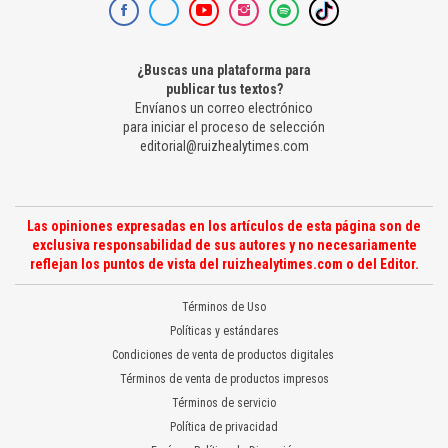
¿Buscas una plataforma para
publicar tus textos?
Envíanos un correo electrónico
para iniciar el proceso de selección
editorial@ruizhealytimes.com
Las opiniones expresadas en los artículos de esta página son de
exclusiva responsabilidad de sus autores y no necesariamente
reflejan los puntos de vista del ruizhealytimes.com o del Editor.
Términos de Uso
Políticas y estándares
Condiciones de venta de productos digitales
Términos de venta de productos impresos
Términos de servicio
Política de privacidad