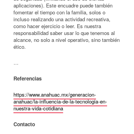
aplicaciones). Este encuadre puede también
fomentar el tiempo con la familia, solos o
incluso realizando una actividad recreativa,
como hacer ejercicio o leer. Es nuestra
responsabilidad saber usar lo que tenemos al
alcance, no solo a nivel operativo, sino también
ético.
…
Referencias
https://www.anahuac.mx/generacion-
anahuac/la-influencia-de-la-tecnologia-en-
nuestra-vida-cotidiana
Contacto