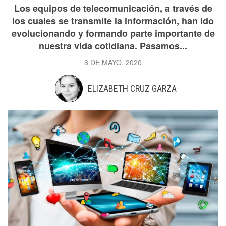
Los equipos de telecomunicación, a través de
los cuales se transmite la información, han ido
evolucionando y formando parte importante de
nuestra vida cotidiana. Pasamos...
6 DE MAYO, 2020
ELIZABETH CRUZ GARZA