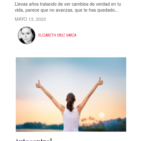
Llevas años tratando de ver cambios de verdad en tu
vida, parece que no avanzas, que te has quedado...
MAYO 13, 2020
ELIZABETH CRUZ GARZA