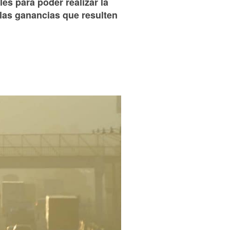
es para poder realizar la
n las ganancias que resulten