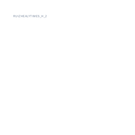
RUIZHEALYTIMES_H_2