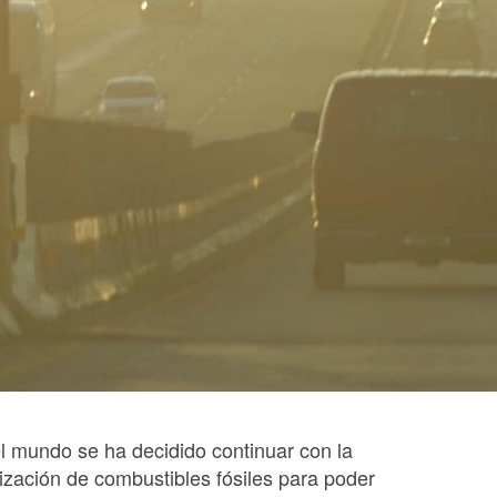
el mundo se ha decidido continuar con la
lización de combustibles fósiles para poder