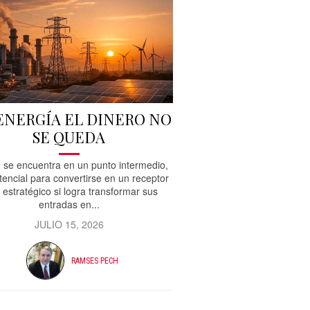
 ENERGÍA EL DINERO NO
SE QUEDA
 se encuentra en un punto intermedio,
tencial para convertirse en un receptor
 estratégico si logra transformar sus
entradas en...
JULIO 15, 2026
RAMSES PECH