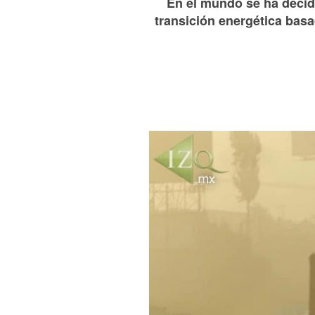
En el mundo se ha decidi
transición energética basad