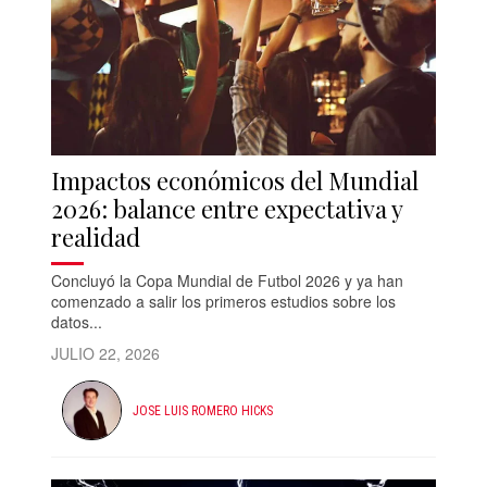
Impactos económicos del Mundial
2026: balance entre expectativa y
realidad
Concluyó la Copa Mundial de Futbol 2026 y ya han
comenzado a salir los primeros estudios sobre los
datos...
JULIO 22, 2026
JOSE LUIS ROMERO HICKS