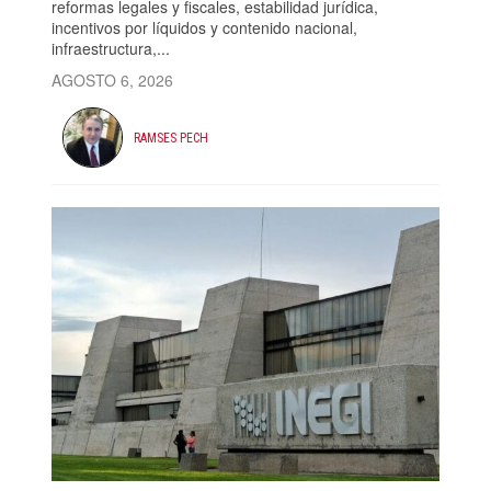
reformas legales y fiscales, estabilidad jurídica,
incentivos por líquidos y contenido nacional,
infraestructura,...
AGOSTO 6, 2026
RAMSES PECH