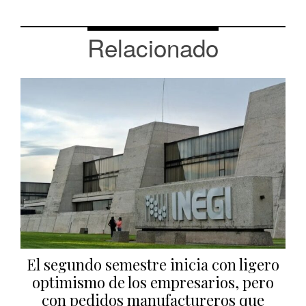
Relacionado
El segundo semestre inicia con ligero
optimismo de los empresarios, pero
con pedidos manufactureros que