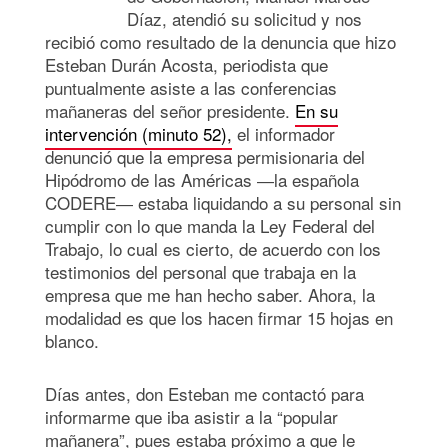
Díaz, atendió su solicitud y nos
recibió como resultado de la denuncia que hizo
Esteban Durán Acosta, periodista que
puntualmente asiste a las conferencias
mañaneras del señor presidente.
En su
intervención (minuto 52),
el informador
denunció que la empresa permisionaria del
Hipódromo de las Américas ―la española
CODERE― estaba liquidando a su personal sin
cumplir con lo que manda la Ley Federal del
Trabajo, lo cual es cierto, de acuerdo con los
testimonios del personal que trabaja en la
empresa que me han hecho saber. Ahora, la
modalidad es que los hacen firmar 15 hojas en
blanco.
Días antes, don Esteban me contactó para
informarme que iba asistir a la “popular
mañanera”, pues estaba próximo a que le