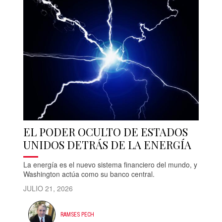
EL PODER OCULTO DE ESTADOS
UNIDOS DETRÁS DE LA ENERGÍA
La energía es el nuevo sistema financiero del mundo, y
Washington actúa como su banco central.
JULIO 21, 2026
RAMSES PECH