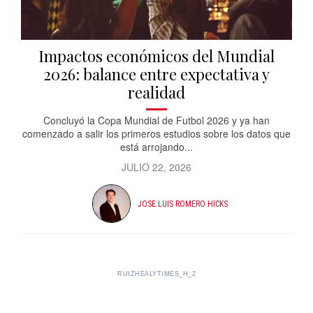
Impactos económicos del Mundial
2026: balance entre expectativa y
realidad
Concluyó la Copa Mundial de Futbol 2026 y ya han
comenzado a salir los primeros estudios sobre los datos que
está arrojando...
JULIO 22, 2026
JOSE LUIS ROMERO HICKS
RUIZHEALYTIMES_H_2