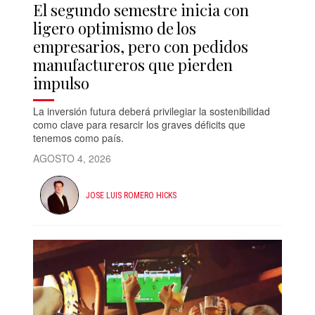
El segundo semestre inicia con
ligero optimismo de los
empresarios, pero con pedidos
manufactureros que pierden
impulso
La inversión futura deberá privilegiar la sostenibilidad
como clave para resarcir los graves déficits que
tenemos como país.
AGOSTO 4, 2026
JOSE LUIS ROMERO HICKS