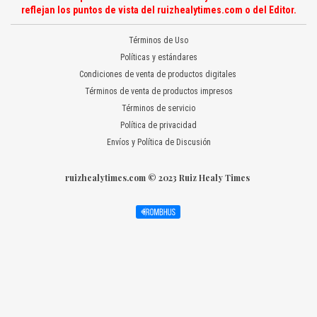
reflejan los puntos de vista del ruizhealytimes.com o del Editor.
Términos de Uso
Políticas y estándares
Condiciones de venta de productos digitales
Términos de venta de productos impresos
Términos de servicio
Política de privacidad
Envíos y Política de Discusión
ruizhealytimes.com © 2023 Ruiz Healy Times