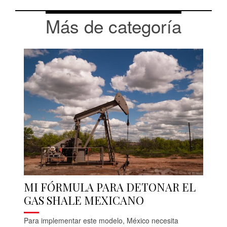
Más de categoría
MI FÓRMULA PARA DETONAR EL
GAS SHALE MEXICANO
Para implementar este modelo, México necesita