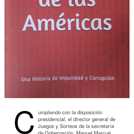
C
umpliendo con la disposición
presidencial, el director general de
Juegos y Sorteos de la secretaría
de Gobernación, Manuel Marcué