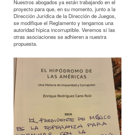
Nuestros abogados ya están trabajando en el
proyecto para que, en su momento, junto a la
Dirección Jurídica de la Dirección de Juegos,
se modifique el Reglamento y tengamos una
autoridad hípica incorruptible. Veremos si las
otras asociaciones se adhieren a nuestra
propuesta.