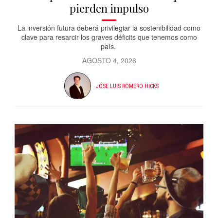
pierden impulso
La inversión futura deberá privilegiar la sostenibilidad como
clave para resarcir los graves déficits que tenemos como
país.
AGOSTO 4, 2026
JOSE LUIS ROMERO HICKS