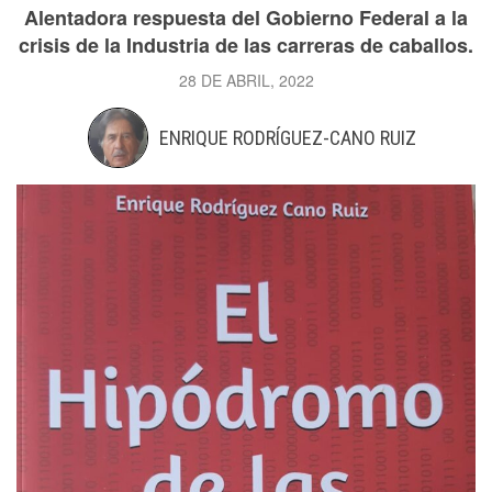
Alentadora respuesta del Gobierno Federal a la
crisis de la Industria de las carreras de caballos.
28 DE ABRIL, 2022
ENRIQUE RODRÍGUEZ-CANO RUIZ