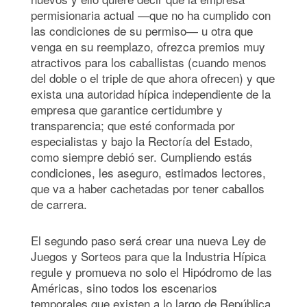
permisionaria actual ―que no ha cumplido con
las condiciones de su permiso― u otra que
venga en su reemplazo, ofrezca premios muy
atractivos para los caballistas (cuando menos
del doble o el triple de que ahora ofrecen) y que
exista una autoridad hípica independiente de la
empresa que garantice certidumbre y
transparencia; que esté conformada por
especialistas y bajo la Rectoría del Estado,
como siempre debió ser. Cumpliendo estás
condiciones, les aseguro, estimados lectores,
que va a haber cachetadas por tener caballos
de carrera.
El segundo paso será crear una nueva Ley de
Juegos y Sorteos para que la Industria Hípica
regule y promueva no solo el Hipódromo de las
Américas, sino todos los escenarios
temporales que existen a lo largo de República,