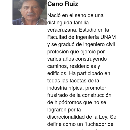
Cano Ruiz
Nació en el seno de una
distinguida familia
veracruzana. Estudió en la
Facultad de Ingeniería UNAM
y se graduó de ingeniero civil
profesión que ejerció por
varios años construyendo
caminos, residencias y
edificios. Ha participado en
todas las facetas de la
industria hípica, promotor
frustrado de la construcción
de hipódromos que no se
lograron por la
discrecionalidad de la Ley. Se
define como un "luchador de