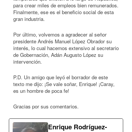
para crear miles de empleos bien remunerados.
Finalmente, ese es el beneficio social de esta
gran industria.
Por último, volvemos a agradecer al señor
presidente Andrés Manuel López Obrador su
interés, lo cual hacemos extensivo al secretario
de Gobernación, Adán Augusto López su
intervención.
P.D. Un amigo que leyó el borrador de este
texto me dijo: ¡Se vale soñar, Enrique! ¡Caray,
es un hombre de poca fe!
Gracias por sus comentarios.
Enrique Rodríguez-