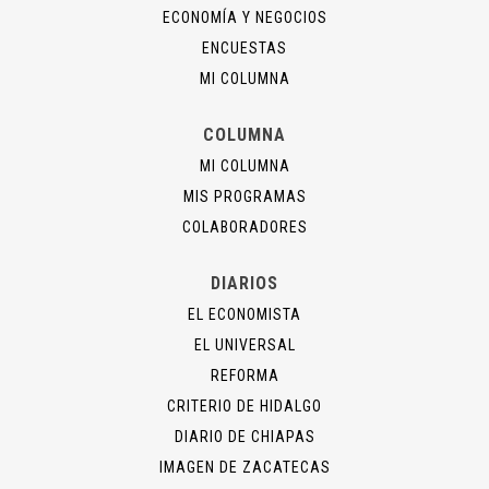
ECONOMÍA Y NEGOCIOS
ENCUESTAS
MI COLUMNA
COLUMNA
MI COLUMNA
MIS PROGRAMAS
COLABORADORES
DIARIOS
EL ECONOMISTA
EL UNIVERSAL
REFORMA
CRITERIO DE HIDALGO
DIARIO DE CHIAPAS
IMAGEN DE ZACATECAS