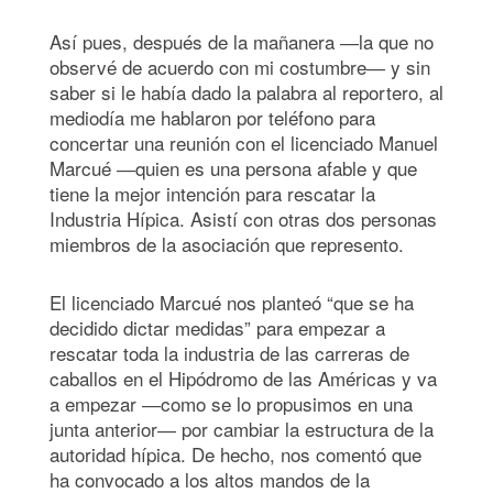
Así pues, después de la mañanera ―la que no
observé de acuerdo con mi costumbre― y sin
saber si le había dado la palabra al reportero, al
mediodía me hablaron por teléfono para
concertar una reunión con el licenciado Manuel
Marcué ―quien es una persona afable y que
tiene la mejor intención para rescatar la
Industria Hípica. Asistí con otras dos personas
miembros de la asociación que represento.
El licenciado Marcué nos planteó “que se ha
decidido dictar medidas” para empezar a
rescatar toda la industria de las carreras de
caballos en el Hipódromo de las Américas y va
a empezar ―como se lo propusimos en una
junta anterior― por cambiar la estructura de la
autoridad hípica. De hecho, nos comentó que
ha convocado a los altos mandos de la