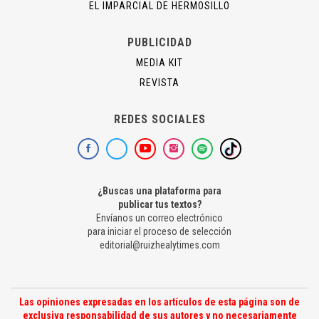
EL IMPARCIAL DE HERMOSILLO
PUBLICIDAD
MEDIA KIT
REVISTA
REDES SOCIALES
¿Buscas una plataforma para
publicar tus textos?
Envíanos un correo electrónico
para iniciar el proceso de selección
editorial@ruizhealytimes.com
Las opiniones expresadas en los artículos de esta página son de
exclusiva responsabilidad de sus autores y no necesariamente