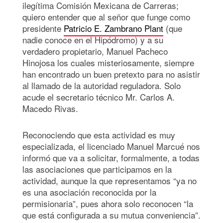
ilegítima Comisión Mexicana de Carreras;
quiero entender que al señor que funge como
presidente
Patricio E. Zambrano Plant
(que
nadie conoce en el Hipódromo) y a su
verdadero propietario, Manuel Pacheco
Hinojosa los cuales misteriosamente, siempre
han encontrado un buen pretexto para no asistir
al llamado de la autoridad reguladora. Solo
acude el secretario técnico Mr. Carlos A.
Macedo Rivas.
Reconociendo que esta actividad es muy
especializada, el licenciado Manuel Marcué nos
informó que va a solicitar, formalmente, a todas
las asociaciones que participamos en la
actividad, aunque la que representamos “ya no
es una asociación reconocida por la
permisionaria”, pues ahora solo reconocen “la
que está configurada a su mutua conveniencia”.