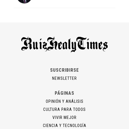
SUSCRIBIRSE
NEWSLETTER
PÁGINAS
OPINIÓN Y ANÁLISIS
CULTURA PARA TODOS
VIVIR MEJOR
CIENCIA Y TECNOLOGÍA