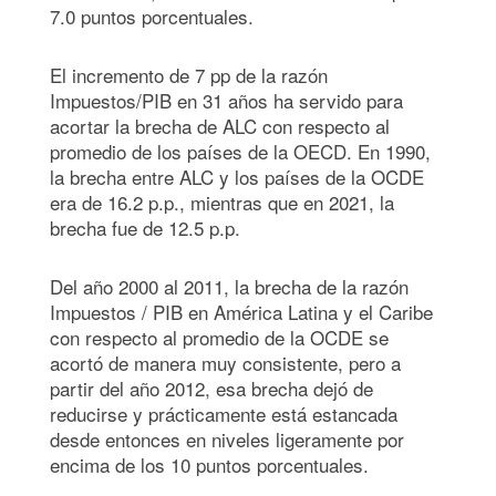
7.0 puntos porcentuales.
El incremento de 7 pp de la razón
Impuestos/PIB en 31 años ha servido para
acortar la brecha de ALC con respecto al
promedio de los países de la OECD. En 1990,
la brecha entre ALC y los países de la OCDE
era de 16.2 p.p., mientras que en 2021, la
brecha fue de 12.5 p.p.
Del año 2000 al 2011, la brecha de la razón
Impuestos / PIB en América Latina y el Caribe
con respecto al promedio de la OCDE se
acortó de manera muy consistente, pero a
partir del año 2012, esa brecha dejó de
reducirse y prácticamente está estancada
desde entonces en niveles ligeramente por
encima de los 10 puntos porcentuales.