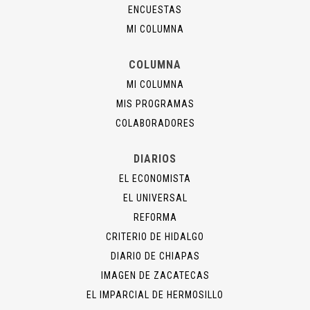
ENCUESTAS
MI COLUMNA
COLUMNA
MI COLUMNA
MIS PROGRAMAS
COLABORADORES
DIARIOS
EL ECONOMISTA
EL UNIVERSAL
REFORMA
CRITERIO DE HIDALGO
DIARIO DE CHIAPAS
IMAGEN DE ZACATECAS
EL IMPARCIAL DE HERMOSILLO