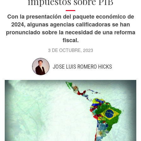
impuestos sobre PIB
Con la presentación del paquete económico de
2024, algunas agencias calificadoras se han
pronunciado sobre la necesidad de una reforma
fiscal.
3 DE OCTUBRE, 2023
JOSE LUIS ROMERO HICKS