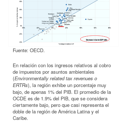
Fuente: OECD.
En relación con los ingresos relativos al cobro
de impuestos por asuntos ambientales
(
Environmentally related tax revenues o
), la región exhibe un porcentaje muy
ERTRs
bajo, de apenas 1% del PIB. El promedio de la
OCDE es de 1.9% del PIB, que se considera
ciertamente bajo, pero que casi representa el
doble de la región de América Latina y el
Caribe.