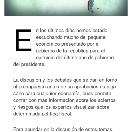
E
n los últimos días hemos estado
escuchando mucho del paquete
económico presentado por el
gobierno de la república para el
ejercicio del último año de gobierno
del presidente.
La discusión y los debates que se dan en torno
al presupuesto antes de su aprobación es algo
sano para cualquier economía, pues permite
contar con más información sobre los aciertos
y riesgos que los expertos visualizan sobre
determinada política fiscal.
Para abundar en la discusión de estos temas,