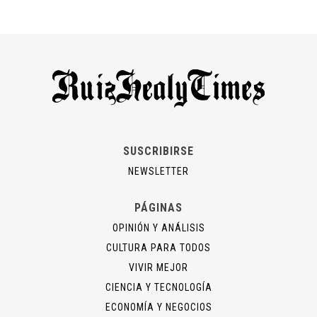
SUSCRIBIRSE
NEWSLETTER
PÁGINAS
OPINIÓN Y ANÁLISIS
CULTURA PARA TODOS
VIVIR MEJOR
CIENCIA Y TECNOLOGÍA
ECONOMÍA Y NEGOCIOS