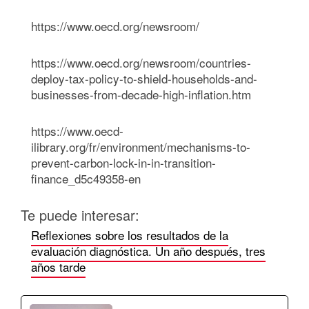
https://www.oecd.org/newsroom/
https://www.oecd.org/newsroom/countries-
deploy-tax-policy-to-shield-households-and-
businesses-from-decade-high-inflation.htm
https://www.oecd-
ilibrary.org/fr/environment/mechanisms-to-
prevent-carbon-lock-in-in-transition-
finance_d5c49358-en
Te puede interesar:
Reflexiones sobre los resultados de la
evaluación diagnóstica. Un año después, tres
años tarde