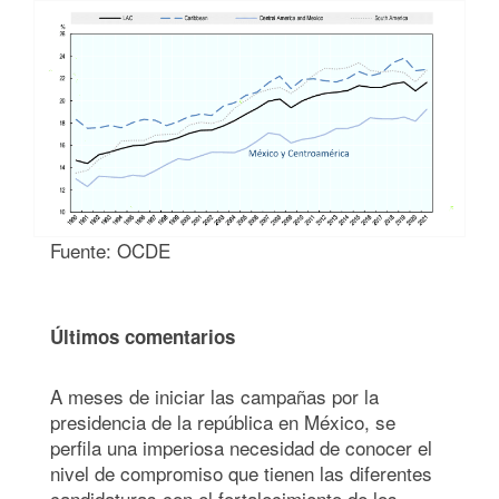
Fuente: OCDE
Últimos comentarios
A meses de iniciar las campañas por la
presidencia de la república en México, se
perfila una imperiosa necesidad de conocer el
nivel de compromiso que tienen las diferentes
candidaturas con el fortalecimiento de los