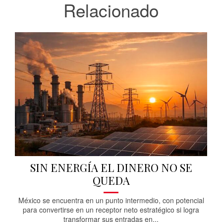
Relacionado
SIN ENERGÍA EL DINERO NO SE
QUEDA
México se encuentra en un punto intermedio, con potencial
para convertirse en un receptor neto estratégico si logra
transformar sus entradas en...