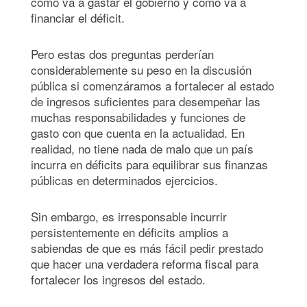
cómo va a gastar el gobierno y cómo va a
financiar el déficit.
Pero estas dos preguntas perderían
considerablemente su peso en la discusión
pública si comenzáramos a fortalecer al estado
de ingresos suficientes para desempeñar las
muchas responsabilidades y funciones de
gasto con que cuenta en la actualidad. En
realidad, no tiene nada de malo que un país
incurra en déficits para equilibrar sus finanzas
públicas en determinados ejercicios.
Sin embargo, es irresponsable incurrir
persistentemente en déficits amplios a
sabiendas de que es más fácil pedir prestado
que hacer una verdadera reforma fiscal para
fortalecer los ingresos del estado.