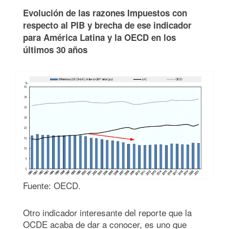
Evolución de las razones Impuestos con
respecto al PIB y brecha de ese indicador
para América Latina y la OECD en los
últimos 30 años
Fuente: OECD.
Otro indicador interesante del reporte que la
OCDE acaba de dar a conocer, es uno que