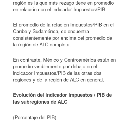
región es la que más rezago tiene en promedio
en relación con el indicador Impuestos/PIB.
El promedio de la relación Impuestos/PIB en el
Caribe y Sudamérica, se encuentra
consistentemente por encima del promedio de
la región de ALC completa.
En contraste, México y Centroamérica están en
promedio visiblemente por debajo en el
indicador Impuestos/PIB de las otras dos
regiones y de la región de ALC en general.
Evolución del indicador Impuestos / PIB de
las subregiones de ALC
(Porcentaje del PIB)