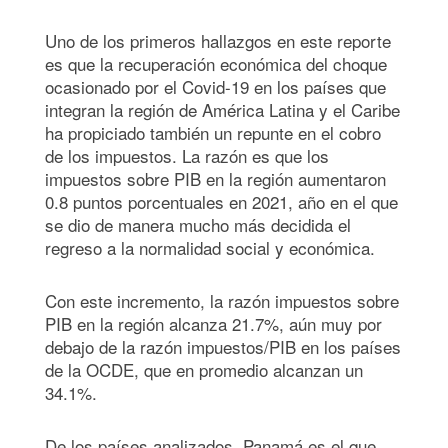
Uno de los primeros hallazgos en este reporte
es que la recuperación económica del choque
ocasionado por el Covid-19 en los países que
integran la región de América Latina y el Caribe
ha propiciado también un repunte en el cobro
de los impuestos. La razón es que los
impuestos sobre PIB en la región aumentaron
0.8 puntos porcentuales en 2021, año en el que
se dio de manera mucho más decidida el
regreso a la normalidad social y económica.
Con este incremento, la razón impuestos sobre
PIB en la región alcanza 21.7%, aún muy por
debajo de la razón impuestos/PIB en los países
de la OCDE, que en promedio alcanzan un
34.1%.
De los países analizados, Panamá es el que