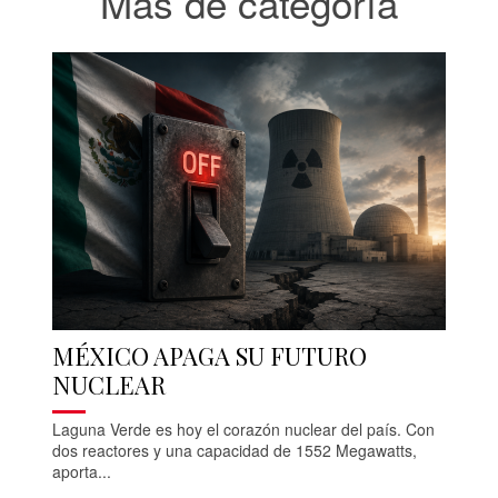
Más de categoría
MÉXICO APAGA SU FUTURO
NUCLEAR
Laguna Verde es hoy el corazón nuclear del país. Con
dos reactores y una capacidad de 1552 Megawatts,
aporta...