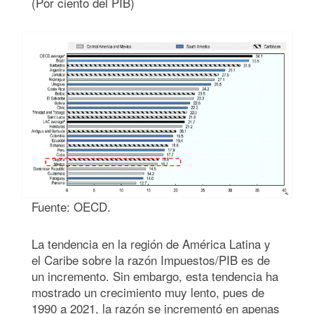
(Por ciento del PIB)
Fuente: OECD.
La tendencia en la región de América Latina y
el Caribe sobre la razón Impuestos/PIB es de
un incremento. Sin embargo, esta tendencia ha
mostrado un crecimiento muy lento, pues de
1990 a 2021, la razón se incrementó en apenas