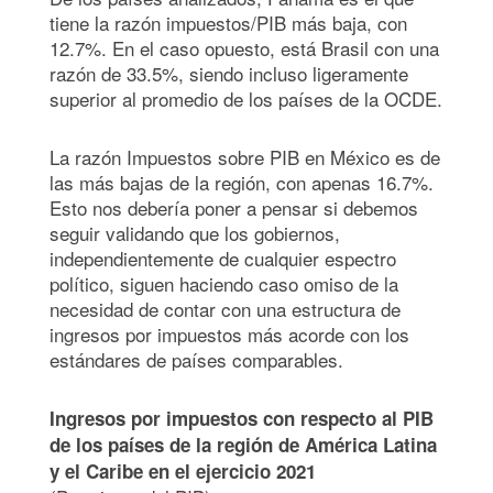
tiene la razón impuestos/PIB más baja, con
12.7%. En el caso opuesto, está Brasil con una
razón de 33.5%, siendo incluso ligeramente
superior al promedio de los países de la OCDE.
La razón Impuestos sobre PIB en México es de
las más bajas de la región, con apenas 16.7%.
Esto nos debería poner a pensar si debemos
seguir validando que los gobiernos,
independientemente de cualquier espectro
político, siguen haciendo caso omiso de la
necesidad de contar con una estructura de
ingresos por impuestos más acorde con los
estándares de países comparables.
Ingresos por impuestos con respecto al PIB
de los países de la región de América Latina
y el Caribe en el ejercicio 2021