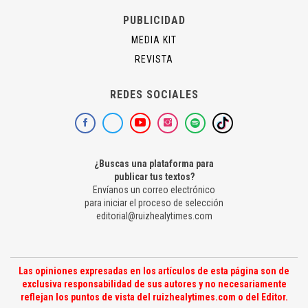
PUBLICIDAD
MEDIA KIT
REVISTA
REDES SOCIALES
¿Buscas una plataforma para
publicar tus textos?
Envíanos un correo electrónico
para iniciar el proceso de selección
editorial@ruizhealytimes.com
Las opiniones expresadas en los artículos de esta página son de
exclusiva responsabilidad de sus autores y no necesariamente
reflejan los puntos de vista del ruizhealytimes.com o del Editor.