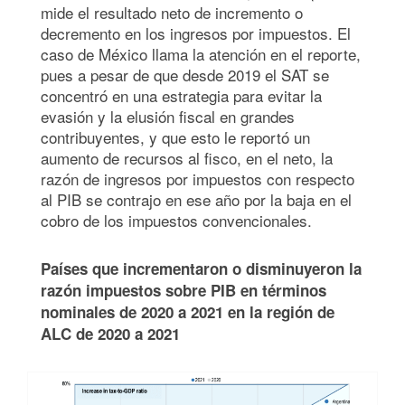
mide el resultado neto de incremento o
decremento en los ingresos por impuestos. El
caso de México llama la atención en el reporte,
pues a pesar de que desde 2019 el SAT se
concentró en una estrategia para evitar la
evasión y la elusión fiscal en grandes
contribuyentes, y que esto le reportó un
aumento de recursos al fisco, en el neto, la
razón de ingresos por impuestos con respecto
al PIB se contrajo en ese año por la baja en el
cobro de los impuestos convencionales.
Países que incrementaron o disminuyeron la
razón impuestos sobre PIB en términos
nominales de 2020 a 2021 en la región de
ALC de 2020 a 2021