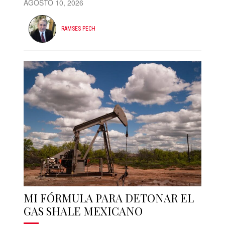
AGOSTO 10, 2026
RAMSES PECH
MI FÓRMULA PARA DETONAR EL
GAS SHALE MEXICANO