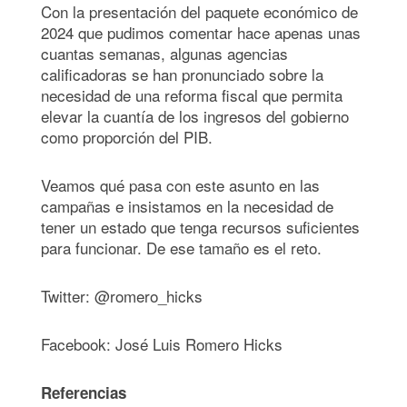
Con la presentación del paquete económico de
2024 que pudimos comentar hace apenas unas
cuantas semanas, algunas agencias
calificadoras se han pronunciado sobre la
necesidad de una reforma fiscal que permita
elevar la cuantía de los ingresos del gobierno
como proporción del PIB.
Veamos qué pasa con este asunto en las
campañas e insistamos en la necesidad de
tener un estado que tenga recursos suficientes
para funcionar. De ese tamaño es el reto.
Twitter: @romero_hicks
Facebook: José Luis Romero Hicks
Referencias