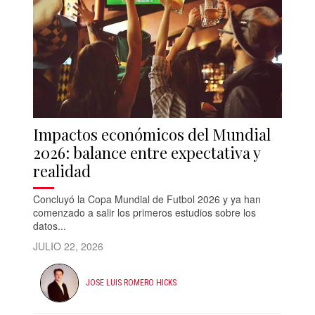
Impactos económicos del Mundial
2026: balance entre expectativa y
realidad
Concluyó la Copa Mundial de Futbol 2026 y ya han
comenzado a salir los primeros estudios sobre los
datos...
JULIO 22, 2026
JOSE LUIS ROMERO HICKS