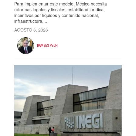
Para implementar este modelo, México necesita
reformas legales y fiscales, estabilidad jurídica,
incentivos por líquidos y contenido nacional,
infraestructura,...
AGOSTO 6, 2026
RAMSES PECH