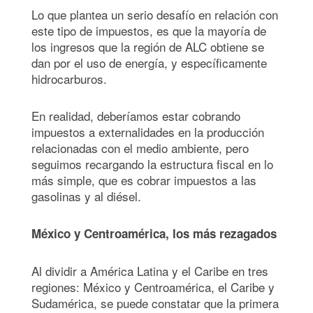
Lo que plantea un serio desafío en relación con
este tipo de impuestos, es que la mayoría de
los ingresos que la región de ALC obtiene se
dan por el uso de energía, y específicamente
hidrocarburos.
En realidad, deberíamos estar cobrando
impuestos a externalidades en la producción
relacionadas con el medio ambiente, pero
seguimos recargando la estructura fiscal en lo
más simple, que es cobrar impuestos a las
gasolinas y al diésel.
México y Centroamérica, los más rezagados
Al dividir a América Latina y el Caribe en tres
regiones: México y Centroamérica, el Caribe y
Sudamérica, se puede constatar que la primera