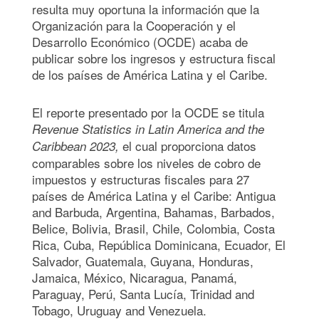
resulta muy oportuna la información que la
Organización para la Cooperación y el
Desarrollo Económico (OCDE) acaba de
publicar sobre los ingresos y estructura fiscal
de los países de América Latina y el Caribe.
El reporte presentado por la OCDE se titula
Revenue Statistics in Latin America and the
el cual proporciona datos
Caribbean 2023,
comparables sobre los niveles de cobro de
impuestos y estructuras fiscales para 27
países de América Latina y el Caribe: Antigua
and Barbuda, Argentina, Bahamas, Barbados,
Belice, Bolivia, Brasil, Chile, Colombia, Costa
Rica, Cuba, República Dominicana, Ecuador, El
Salvador, Guatemala, Guyana, Honduras,
Jamaica, México, Nicaragua, Panamá,
Paraguay, Perú, Santa Lucía, Trinidad and
Tobago, Uruguay and Venezuela.