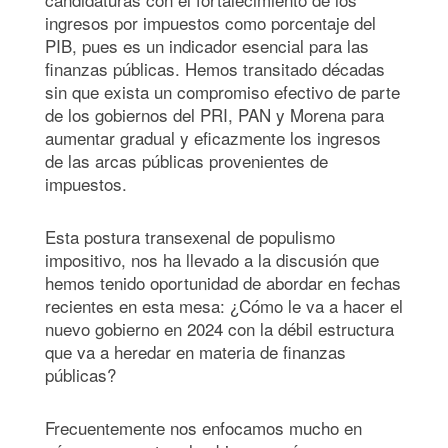
ingresos por impuestos como porcentaje del
PIB, pues es un indicador esencial para las
finanzas públicas. Hemos transitado décadas
sin que exista un compromiso efectivo de parte
de los gobiernos del PRI, PAN y Morena para
aumentar gradual y eficazmente los ingresos
de las arcas públicas provenientes de
impuestos.
Esta postura transexenal de populismo
impositivo, nos ha llevado a la discusión que
hemos tenido oportunidad de abordar en fechas
recientes en esta mesa: ¿Cómo le va a hacer el
nuevo gobierno en 2024 con la débil estructura
que va a heredar en materia de finanzas
públicas?
Frecuentemente nos enfocamos mucho en