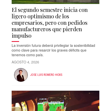
El segundo semestre inicia con
ligero optimismo de los
empresarios, pero con pedidos
manufactureros que pierden
impulso
La inversión futura deberá privilegiar la sostenibilidad
como clave para resarcir los graves déficits que
tenemos como país.
AGOSTO 4, 2026
JOSE LUIS ROMERO HICKS