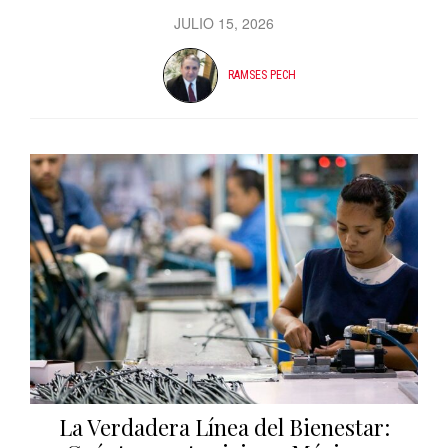
JULIO 15, 2026
RAMSES PECH
La Verdadera Línea del Bienestar: