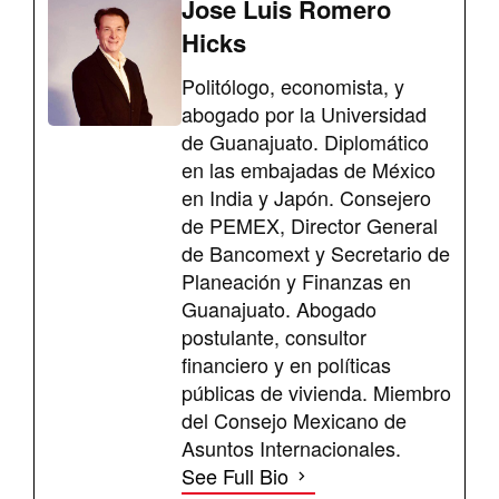
Jose Luis Romero
Hicks
Politólogo, economista, y
abogado por la Universidad
de Guanajuato. Diplomático
en las embajadas de México
en India y Japón. Consejero
de PEMEX, Director General
de Bancomext y Secretario de
Planeación y Finanzas en
Guanajuato. Abogado
postulante, consultor
financiero y en políticas
públicas de vivienda. Miembro
del Consejo Mexicano de
Asuntos Internacionales.
See Full Bio