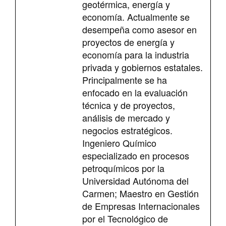
geotérmica, energía y
economía. Actualmente se
desempeña como asesor en
proyectos de energía y
economía para la industria
privada y gobiernos estatales.
Principalmente se ha
enfocado en la evaluación
técnica y de proyectos,
análisis de mercado y
negocios estratégicos.
Ingeniero Químico
especializado en procesos
petroquímicos por la
Universidad Autónoma del
Carmen; Maestro en Gestión
de Empresas Internacionales
por el Tecnológico de