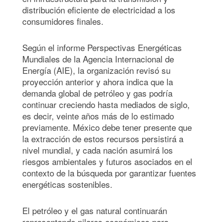
distribución eficiente de electricidad a los
consumidores finales.
Según el informe Perspectivas Energéticas
Mundiales de la Agencia Internacional de
Energía (AIE), la organización revisó su
proyección anterior y ahora indica que la
demanda global de petróleo y gas podría
continuar creciendo hasta mediados de siglo,
es decir, veinte años más de lo estimado
previamente. México debe tener presente que
la extracción de estos recursos persistirá a
nivel mundial, y cada nación asumirá los
riesgos ambientales y futuros asociados en el
contexto de la búsqueda por garantizar fuentes
energéticas sostenibles.
El petróleo y el gas natural continuarán
representando pilares económicos para