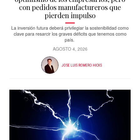
con pedidos manufactureros que
pierden impulso
La inversión futura deberá privilegiar la sostenibilidad como
clave para resarcir los graves déficits que tenemos como
país.
AGOSTO 4, 2026
JOSE LUIS ROMERO HICKS