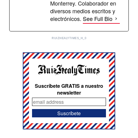
Monterrey. Colaborador en
diversos medios escritos y
electrónicos.
See Full Bio
RUIZHEALYTIMES_H_0
Suscríbete GRATIS a nuestro
newsletter