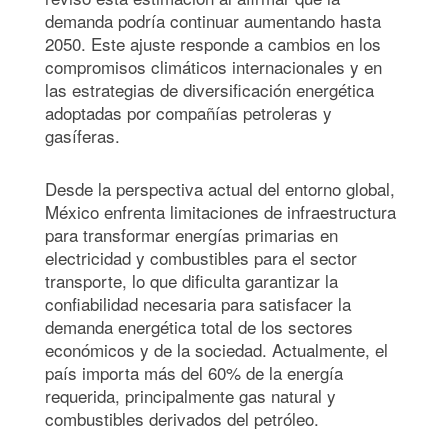
demanda podría continuar aumentando hasta
2050. Este ajuste responde a cambios en los
compromisos climáticos internacionales y en
las estrategias de diversificación energética
adoptadas por compañías petroleras y
gasíferas.
Desde la perspectiva actual del entorno global,
México enfrenta limitaciones de infraestructura
para transformar energías primarias en
electricidad y combustibles para el sector
transporte, lo que dificulta garantizar la
confiabilidad necesaria para satisfacer la
demanda energética total de los sectores
económicos y de la sociedad. Actualmente, el
país importa más del 60% de la energía
requerida, principalmente gas natural y
combustibles derivados del petróleo.