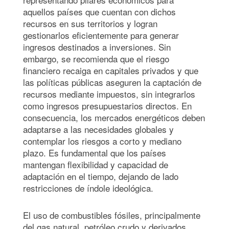
aquellos países que cuentan con dichos
recursos en sus territorios y logran
gestionarlos eficientemente para generar
ingresos destinados a inversiones. Sin
embargo, se recomienda que el riesgo
financiero recaiga en capitales privados y que
las políticas públicas aseguren la captación de
recursos mediante impuestos, sin integrarlos
como ingresos presupuestarios directos. En
consecuencia, los mercados energéticos deben
adaptarse a las necesidades globales y
contemplar los riesgos a corto y mediano
plazo. Es fundamental que los países
mantengan flexibilidad y capacidad de
adaptación en el tiempo, dejando de lado
restricciones de índole ideológica.
El uso de combustibles fósiles, principalmente
del gas natural, petróleo crudo y derivados,