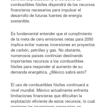
combustibles fósiles dispondrá de los recursos
financieros necesarios para impulsar el
desarrollo de futuras fuentes de energía
sostenible.
Es fundamental entender que el cumplimiento
de la meta de cero emisiones netas para 2050
implica evitar nuevas inversiones en proyectos
de carbón, petróleo y gas. No obstante,
numerosos países continúan destinando
importantes recursos a los combustibles
fósiles para responder al aumento de su
demanda energética. ¿México sabrá esto?
El uso de combustibles fósiles continuará a
nivel mundial. México actualmente enfrenta
limitaciones financieras que dificultan la
explotación eficiente de estos recursos, lo cual
restringe las inversiones necesarias en