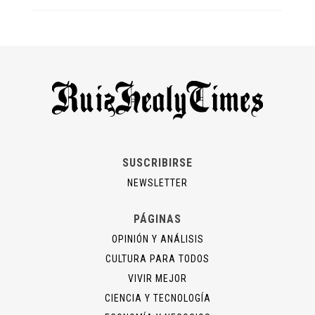
SUSCRIBIRSE
NEWSLETTER
PÁGINAS
OPINIÓN Y ANÁLISIS
CULTURA PARA TODOS
VIVIR MEJOR
CIENCIA Y TECNOLOGÍA