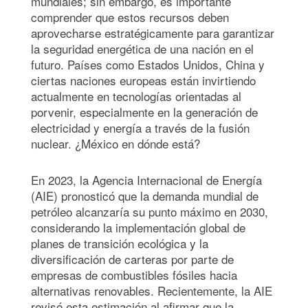
mundiales; sin embargo, es importante
comprender que estos recursos deben
aprovecharse estratégicamente para garantizar
la seguridad energética de una nación en el
futuro. Países como Estados Unidos, China y
ciertas naciones europeas están invirtiendo
actualmente en tecnologías orientadas al
porvenir, especialmente en la generación de
electricidad y energía a través de la fusión
nuclear. ¿México en dónde está?
En 2023, la Agencia Internacional de Energía
(AIE) pronosticó que la demanda mundial de
petróleo alcanzaría su punto máximo en 2030,
considerando la implementación global de
planes de transición ecológica y la
diversificación de carteras por parte de
empresas de combustibles fósiles hacia
alternativas renovables. Recientemente, la AIE
revisó esta estimación al afirmar que la