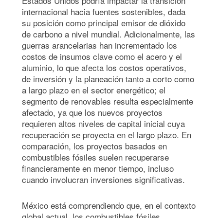
Estados Unidos podría impactar la transición
internacional hacia fuentes sostenibles, dada
su posición como principal emisor de dióxido
de carbono a nivel mundial. Adicionalmente, las
guerras arancelarias han incrementado los
costos de insumos clave como el acero y el
aluminio, lo que afecta los costos operativos,
de inversión y la planeación tanto a corto como
a largo plazo en el sector energético; el
segmento de renovables resulta especialmente
afectado, ya que los nuevos proyectos
requieren altos niveles de capital inicial cuya
recuperación se proyecta en el largo plazo. En
comparación, los proyectos basados en
combustibles fósiles suelen recuperarse
financieramente en menor tiempo, incluso
cuando involucran inversiones significativas.
México está comprendiendo que, en el contexto
global actual, los combustibles fósiles