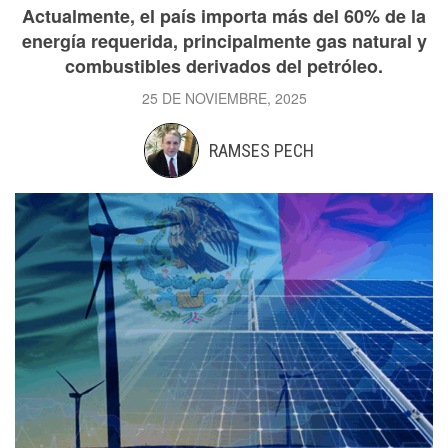
Actualmente, el país importa más del 60% de la
energía requerida, principalmente gas natural y
combustibles derivados del petróleo.
25 DE NOVIEMBRE, 2025
RAMSES PECH