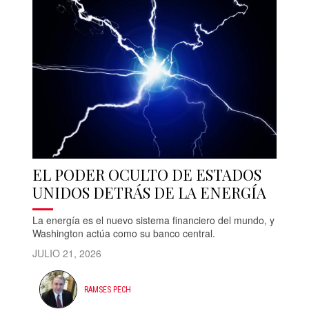
EL PODER OCULTO DE ESTADOS
UNIDOS DETRÁS DE LA ENERGÍA
La energía es el nuevo sistema financiero del mundo, y
Washington actúa como su banco central.
JULIO 21, 2026
RAMSES PECH