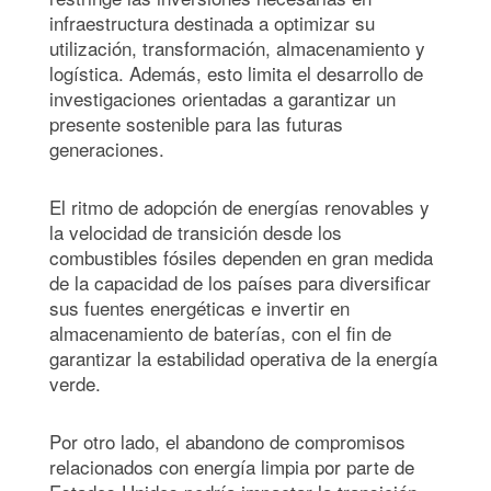
infraestructura destinada a optimizar su
utilización, transformación, almacenamiento y
logística. Además, esto limita el desarrollo de
investigaciones orientadas a garantizar un
presente sostenible para las futuras
generaciones.
El ritmo de adopción de energías renovables y
la velocidad de transición desde los
combustibles fósiles dependen en gran medida
de la capacidad de los países para diversificar
sus fuentes energéticas e invertir en
almacenamiento de baterías, con el fin de
garantizar la estabilidad operativa de la energía
verde.
Por otro lado, el abandono de compromisos
relacionados con energía limpia por parte de