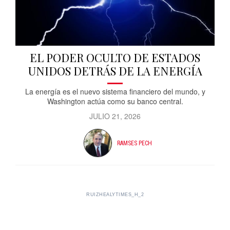
EL PODER OCULTO DE ESTADOS
UNIDOS DETRÁS DE LA ENERGÍA
La energía es el nuevo sistema financiero del mundo, y
Washington actúa como su banco central.
JULIO 21, 2026
RAMSES PECH
RUIZHEALYTIMES_H_2