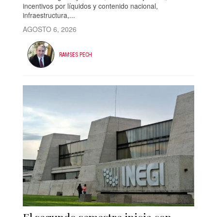
incentivos por líquidos y contenido nacional,
infraestructura,...
AGOSTO 6, 2026
RAMSES PECH