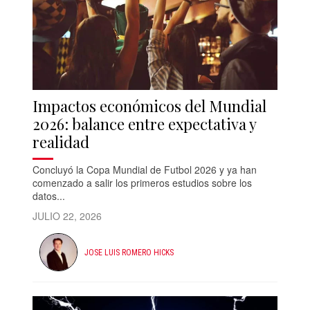
Impactos económicos del Mundial
2026: balance entre expectativa y
realidad
Concluyó la Copa Mundial de Futbol 2026 y ya han
comenzado a salir los primeros estudios sobre los
datos...
JULIO 22, 2026
JOSE LUIS ROMERO HICKS