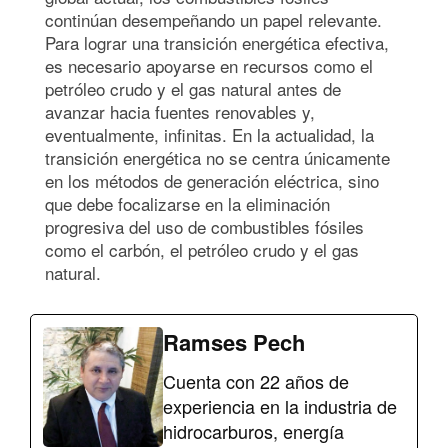
continúan desempeñando un papel relevante.
Para lograr una transición energética efectiva,
es necesario apoyarse en recursos como el
petróleo crudo y el gas natural antes de
avanzar hacia fuentes renovables y,
eventualmente, infinitas. En la actualidad, la
transición energética no se centra únicamente
en los métodos de generación eléctrica, sino
que debe focalizarse en la eliminación
progresiva del uso de combustibles fósiles
como el carbón, el petróleo crudo y el gas
natural.
Ramses Pech
Cuenta con 22 años de
experiencia en la industria de
hidrocarburos, energía