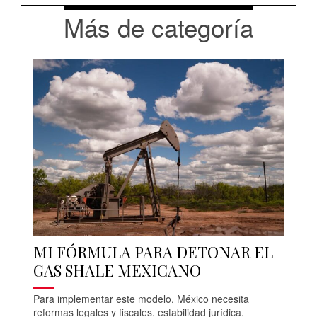
Más de categoría
MI FÓRMULA PARA DETONAR EL
GAS SHALE MEXICANO
Para implementar este modelo, México necesita
reformas legales y fiscales, estabilidad jurídica,