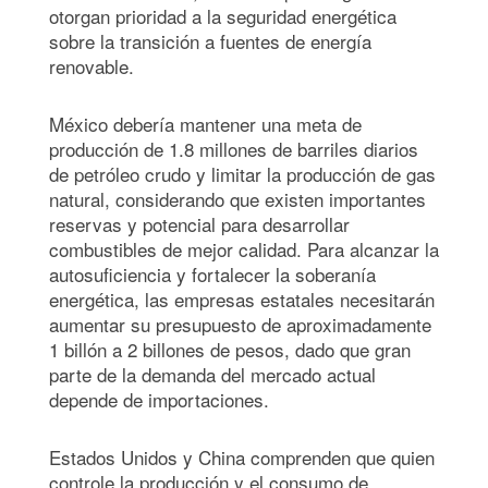
otorgan prioridad a la seguridad energética
sobre la transición a fuentes de energía
renovable.
México debería mantener una meta de
producción de 1.8 millones de barriles diarios
de petróleo crudo y limitar la producción de gas
natural, considerando que existen importantes
reservas y potencial para desarrollar
combustibles de mejor calidad. Para alcanzar la
autosuficiencia y fortalecer la soberanía
energética, las empresas estatales necesitarán
aumentar su presupuesto de aproximadamente
1 billón a 2 billones de pesos, dado que gran
parte de la demanda del mercado actual
depende de importaciones.
Estados Unidos y China comprenden que quien
controle la producción y el consumo de