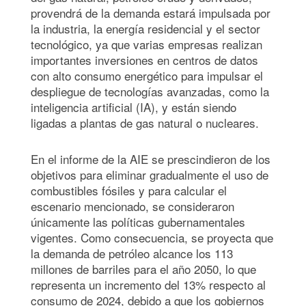
provendrá de la demanda estará impulsada por
la industria, la energía residencial y el sector
tecnológico, ya que varias empresas realizan
importantes inversiones en centros de datos
con alto consumo energético para impulsar el
despliegue de tecnologías avanzadas, como la
inteligencia artificial (IA), y están siendo
ligadas a plantas de gas natural o nucleares.
En el informe de la AIE se prescindieron de los
objetivos para eliminar gradualmente el uso de
combustibles fósiles y para calcular el
escenario mencionado, se consideraron
únicamente las políticas gubernamentales
vigentes. Como consecuencia, se proyecta que
la demanda de petróleo alcance los 113
millones de barriles para el año 2050, lo que
representa un incremento del 13% respecto al
consumo de 2024, debido a que los gobiernos