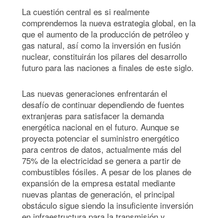
La cuestión central es si realmente
comprendemos la nueva estrategia global, en la
que el aumento de la producción de petróleo y
gas natural, así como la inversión en fusión
nuclear, constituirán los pilares del desarrollo
futuro para las naciones a finales de este siglo.
Las nuevas generaciones enfrentarán el
desafío de continuar dependiendo de fuentes
extranjeras para satisfacer la demanda
energética nacional en el futuro. Aunque se
proyecta potenciar el suministro energético
para centros de datos, actualmente más del
75% de la electricidad se genera a partir de
combustibles fósiles. A pesar de los planes de
expansión de la empresa estatal mediante
nuevas plantas de generación, el principal
obstáculo sigue siendo la insuficiente inversión
en infraestructura para la transmisión y