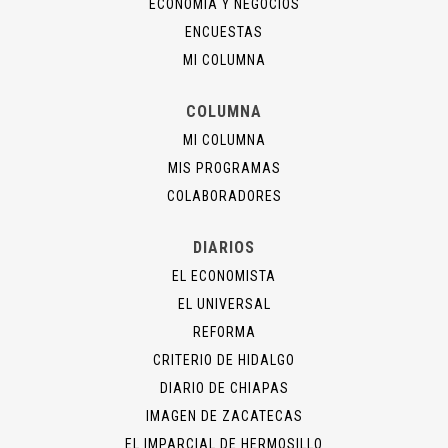
ECONOMÍA Y NEGOCIOS
ENCUESTAS
MI COLUMNA
COLUMNA
MI COLUMNA
MIS PROGRAMAS
COLABORADORES
DIARIOS
EL ECONOMISTA
EL UNIVERSAL
REFORMA
CRITERIO DE HIDALGO
DIARIO DE CHIAPAS
IMAGEN DE ZACATECAS
EL IMPARCIAL DE HERMOSILLO