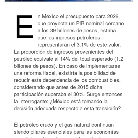
E
n México el presupuesto para 2026,
que proyecta un PIB nominal cercano
a los 39 billones de pesos, estima
que los ingresos petroleros
representarán el 3.1% de este valor.
La proporción de ingresos provenientes del
petróleo equivale al 14% del total esperado (1.2
billones de pesos). En caso de implementarse
una reforma fiscal, existiría la posibilidad de
reducir esta dependencia de los combustibles,
considerando que antes de 2015 dicha
participación superaba el 30%. Surge entonces
la interrogante: ¿México está tomando la
decisión adecuada respecto a esta transición?
El petróleo crudo y el gas natural continúan
siendo pilares esenciales para las economías