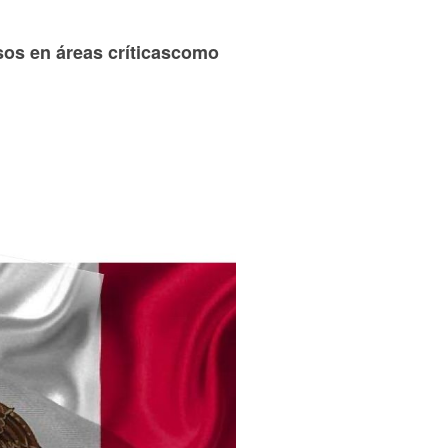
sos en áreas críticascomo