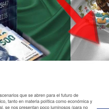
scenarios que se abren para el futuro de
co, tanto en materia política como económica y
al, se nos presentan poco luminosos (para no