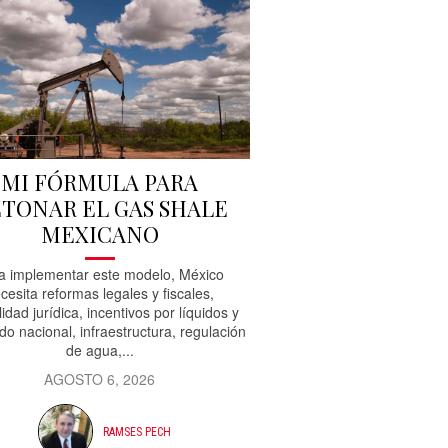
MI FÓRMULA PARA
TONAR EL GAS SHALE
MEXICANO
a implementar este modelo, México
cesita reformas legales y fiscales,
lidad jurídica, incentivos por líquidos y
do nacional, infraestructura, regulación
de agua,...
AGOSTO 6, 2026
RAMSES PECH