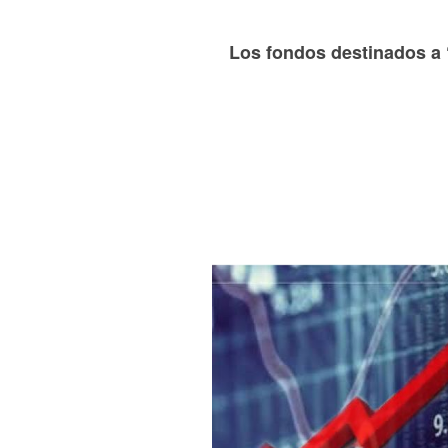
Los fondos destinados a 