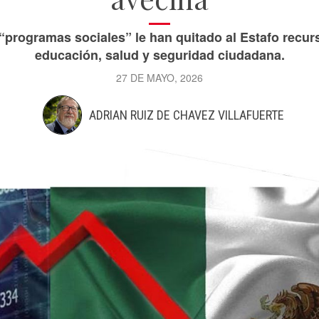
“programas sociales” le han quitado al Estafo recur
educación, salud y seguridad ciudadana.
27 DE MAYO, 2026
ADRIAN RUIZ DE CHAVEZ VILLAFUERTE