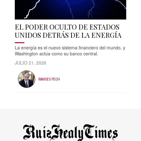
EL PODER OCULTO DE ESTADOS
UNIDOS DETRÁS DE LA ENERGÍA
La energía es el nuevo sistema financiero del mundo, y
Washington actúa como su banco central.
JULIO 21, 2026
RAMSES PECH