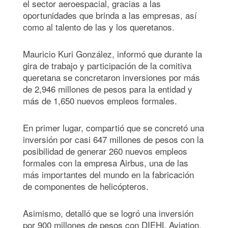
el sector aeroespacial, gracias a las
oportunidades que brinda a las empresas, así
como al talento de las y los queretanos.
Mauricio Kuri González, informó que durante la
gira de trabajo y participación de la comitiva
queretana se concretaron inversiones por más
de 2,946 millones de pesos para la entidad y
más de 1,650 nuevos empleos formales.
En primer lugar, compartió que se concretó una
inversión por casi 647 millones de pesos con la
posibilidad de generar 260 nuevos empleos
formales con la empresa Airbus, una de las
más importantes del mundo en la fabricación
de componentes de helicópteros.
Asimismo, detalló que se logró una inversión
por 900 millones de pesos con DIEHL Aviation,