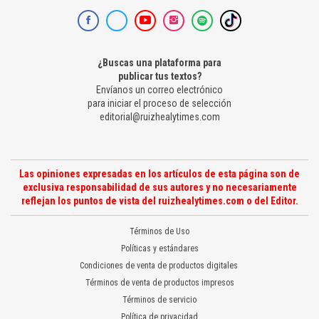
¿Buscas una plataforma para
publicar tus textos?
Envíanos un correo electrónico
para iniciar el proceso de selección
editorial@ruizhealytimes.com
Las opiniones expresadas en los artículos de esta página son de
exclusiva responsabilidad de sus autores y no necesariamente
reflejan los puntos de vista del ruizhealytimes.com o del Editor.
Términos de Uso
Políticas y estándares
Condiciones de venta de productos digitales
Términos de venta de productos impresos
Términos de servicio
Política de privacidad