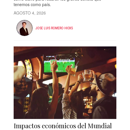
tenemos como país.
AGOSTO 4, 2026
JOSE LUIS ROMERO HICKS
Impactos económicos del Mundial