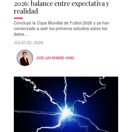
2026: balance entre expectativa y
realidad
Concluyó la Copa Mundial de Futbol 2026 y ya han
comenzado a salir los primeros estudios sobre los
datos...
JULIO 22, 2026
JOSE LUIS ROMERO HICKS