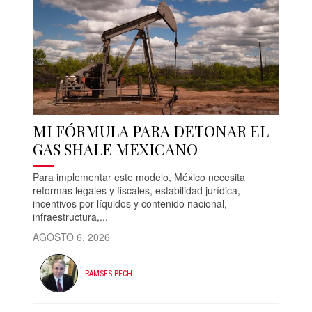
MI FÓRMULA PARA DETONAR EL
GAS SHALE MEXICANO
Para implementar este modelo, México necesita
reformas legales y fiscales, estabilidad jurídica,
incentivos por líquidos y contenido nacional,
infraestructura,...
AGOSTO 6, 2026
RAMSES PECH