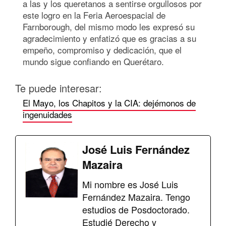
a las y los queretanos a sentirse orgullosos por
este logro en la Feria Aeroespacial de
Farnborough, del mismo modo les expresó su
agradecimiento y enfatizó que es gracias a su
empeño, compromiso y dedicación, que el
mundo sigue confiando en Querétaro.
Te puede interesar:
El Mayo, los Chapitos y la CIA: dejémonos de
ingenuidades
José Luis Fernández
Mazaira
Mi nombre es José Luis
Fernández Mazaira. Tengo
estudios de Posdoctorado.
Estudié Derecho y