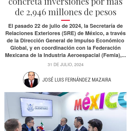
concreta inversiones por más
de 2,946 millones de pesos
El pasado 22 de julio de 2024, la Secretaría de
Relaciones Exteriores (SRE) de México, a través
de la Dirección General de Impulso Económico
Global, y en coordinación con la Federación
Mexicana de la Industria Aeroespacial (Femia),...
31 DE JULIO, 2024
JOSÉ LUIS FERNÁNDEZ MAZAIRA