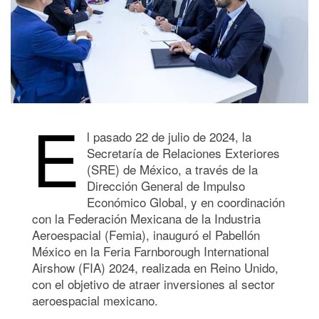
E
l pasado 22 de julio de 2024, la
Secretaría de Relaciones Exteriores
(SRE) de México, a través de la
Dirección General de Impulso
Económico Global, y en coordinación
con la Federación Mexicana de la Industria
Aeroespacial (Femia), inauguró el Pabellón
México en la Feria Farnborough International
Airshow (FIA) 2024, realizada en Reino Unido,
con el objetivo de atraer inversiones al sector
aeroespacial mexicano.