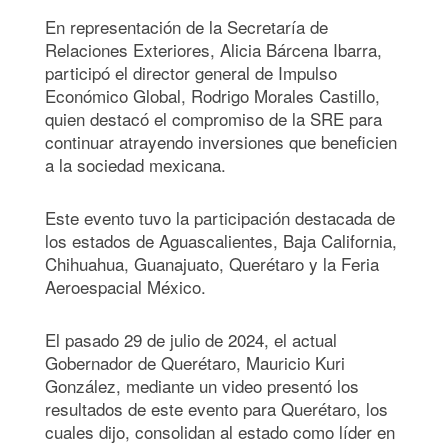
En representación de la Secretaría de
Relaciones Exteriores, Alicia Bárcena Ibarra,
participó el director general de Impulso
Económico Global, Rodrigo Morales Castillo,
quien destacó el compromiso de la SRE para
continuar atrayendo inversiones que beneficien
a la sociedad mexicana.
Este evento tuvo la participación destacada de
los estados de Aguascalientes, Baja California,
Chihuahua, Guanajuato, Querétaro y la Feria
Aeroespacial México.
El pasado 29 de julio de 2024, el actual
Gobernador de Querétaro, Mauricio Kuri
González, mediante un video presentó los
resultados de este evento para Querétaro, los
cuales dijo, consolidan al estado como líder en