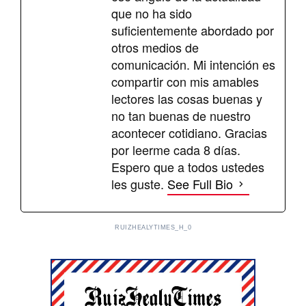
que no ha sido
suficientemente abordado por
otros medios de
comunicación. Mi intención es
compartir con mis amables
lectores las cosas buenas y
no tan buenas de nuestro
acontecer cotidiano. Gracias
por leerme cada 8 días.
Espero que a todos ustedes
les guste.
See Full Bio
RUIZHEALYTIMES_H_0