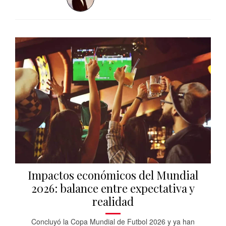
Impactos económicos del Mundial
2026: balance entre expectativa y
realidad
Concluyó la Copa Mundial de Futbol 2026 y ya han