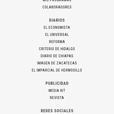
COLABORADORES
DIARIOS
EL ECONOMISTA
EL UNIVERSAL
REFORMA
CRITERIO DE HIDALGO
DIARIO DE CHIAPAS
IMAGEN DE ZACATECAS
EL IMPARCIAL DE HERMOSILLO
PUBLICIDAD
MEDIA KIT
REVISTA
REDES SOCIALES