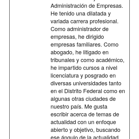
Administración de Empresas.
He tenido una dilatada y
variada carrera profesional.
Como administrador de
empresas, he dirigido
empresas familiares. Como
abogado, he litigado en
tribunales y como académico,
he impartido cursos a nivel
licenciatura y posgrado en
diversas universidades tanto
en el Distrito Federal como en
algunas otras ciudades de
nuestro país. Me gusta
escribir acerca de temas de
actualidad con un enfoque
abierto y objetivo, buscando
ese ángulo de la actualidad