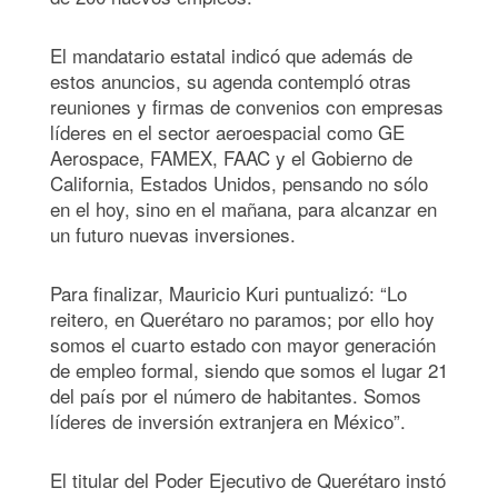
El mandatario estatal indicó que además de
estos anuncios, su agenda contempló otras
reuniones y firmas de convenios con empresas
líderes en el sector aeroespacial como GE
Aerospace, FAMEX, FAAC y el Gobierno de
California, Estados Unidos, pensando no sólo
en el hoy, sino en el mañana, para alcanzar en
un futuro nuevas inversiones.
Para finalizar, Mauricio Kuri puntualizó: “Lo
reitero, en Querétaro no paramos; por ello hoy
somos el cuarto estado con mayor generación
de empleo formal, siendo que somos el lugar 21
del país por el número de habitantes. Somos
líderes de inversión extranjera en México”.
El titular del Poder Ejecutivo de Querétaro instó