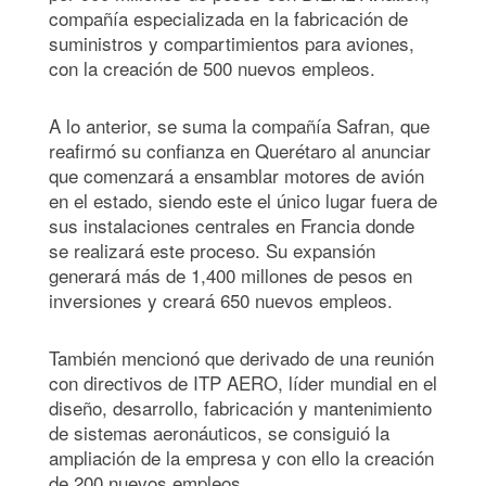
compañía especializada en la fabricación de
suministros y compartimientos para aviones,
con la creación de 500 nuevos empleos.
A lo anterior, se suma la compañía Safran, que
reafirmó su confianza en Querétaro al anunciar
que comenzará a ensamblar motores de avión
en el estado, siendo este el único lugar fuera de
sus instalaciones centrales en Francia donde
se realizará este proceso. Su expansión
generará más de 1,400 millones de pesos en
inversiones y creará 650 nuevos empleos.
También mencionó que derivado de una reunión
con directivos de ITP AERO, líder mundial en el
diseño, desarrollo, fabricación y mantenimiento
de sistemas aeronáuticos, se consiguió la
ampliación de la empresa y con ello la creación
de 200 nuevos empleos.