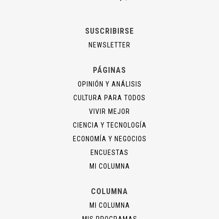
SUSCRIBIRSE
NEWSLETTER
PÁGINAS
OPINIÓN Y ANÁLISIS
CULTURA PARA TODOS
VIVIR MEJOR
CIENCIA Y TECNOLOGÍA
ECONOMÍA Y NEGOCIOS
ENCUESTAS
MI COLUMNA
COLUMNA
MI COLUMNA
MIS PROGRAMAS