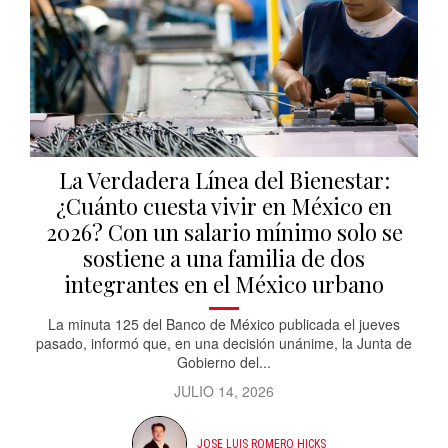
La Verdadera Línea del Bienestar:
¿Cuánto cuesta vivir en México en
2026? Con un salario mínimo solo se
sostiene a una familia de dos
integrantes en el México urbano
La minuta 125 del Banco de México publicada el jueves
pasado, informó que, en una decisión unánime, la Junta de
Gobierno del...
JULIO 14, 2026
JOSE LUIS ROMERO HICKS