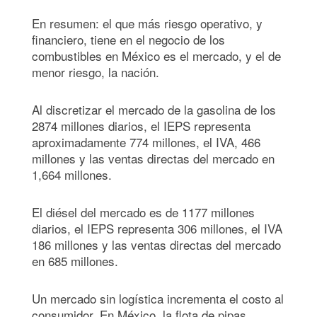
En resumen: el que más riesgo operativo, y
financiero, tiene en el negocio de los
combustibles en México es el mercado, y el de
menor riesgo, la nación.
Al discretizar el mercado de la gasolina de los
2874 millones diarios, el IEPS representa
aproximadamente 774 millones, el IVA, 466
millones y las ventas directas del mercado en
1,664 millones.
El diésel del mercado es de 1177 millones
diarios, el IEPS representa 306 millones, el IVA
186 millones y las ventas directas del mercado
en 685 millones.
Un mercado sin logística incrementa el costo al
consumidor. En México, la flota de pipas