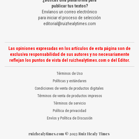
¿Buscas una plataforma para
publicar tus textos?
Envíanos un correo electrónico
para iniciar el proceso de selección
editorial@ruizhealytimes.com
Las opiniones expresadas en los artículos de esta página son de
exclusiva responsabilidad de sus autores y no necesariamente
reflejan los puntos de vista del ruizhealytimes.com o del Editor.
Términos de Uso
Políticas y estándares
Condiciones de venta de productos digitales
Términos de venta de productos impresos
Términos de servicio
Política de privacidad
Envíos y Política de Discusión
ruizhealytimes.com © 2023 Ruiz Healy Times