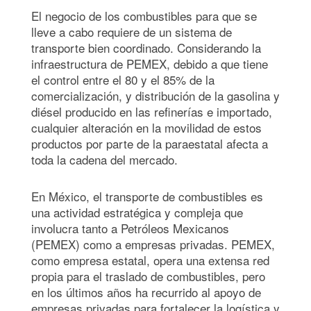
El negocio de los combustibles para que se
lleve a cabo requiere de un sistema de
transporte bien coordinado. Considerando la
infraestructura de PEMEX, debido a que tiene
el control entre el 80 y el 85% de la
comercialización, y distribución de la gasolina y
diésel producido en las refinerías e importado,
cualquier alteración en la movilidad de estos
productos por parte de la paraestatal afecta a
toda la cadena del mercado.
En México, el transporte de combustibles es
una actividad estratégica y compleja que
involucra tanto a Petróleos Mexicanos
(PEMEX) como a empresas privadas. PEMEX,
como empresa estatal, opera una extensa red
propia para el traslado de combustibles, pero
en los últimos años ha recurrido al apoyo de
empresas privadas para fortalecer la logística y