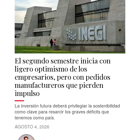
El segundo semestre inicia con
ligero optimismo de los
empresarios, pero con pedidos
manufactureros que pierden
impulso
La inversión futura deberá privilegiar la sostenibilidad
como clave para resarcir los graves déficits que
tenemos como país.
AGOSTO 4, 2026