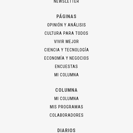
NEWSLETTER
PÁGINAS
OPINIÓN Y ANÁLISIS
CULTURA PARA TODOS
VIVIR MEJOR
CIENCIA Y TECNOLOGÍA
ECONOMÍA Y NEGOCIOS
ENCUESTAS
MI COLUMNA
COLUMNA
MI COLUMNA
MIS PROGRAMAS
COLABORADORES
DIARIOS