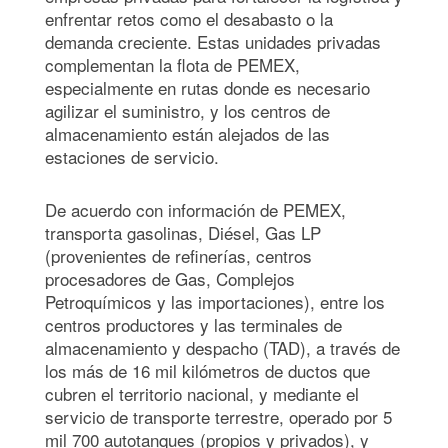
enfrentar retos como el desabasto o la
demanda creciente. Estas unidades privadas
complementan la flota de PEMEX,
especialmente en rutas donde es necesario
agilizar el suministro, y los centros de
almacenamiento están alejados de las
estaciones de servicio.
De acuerdo con información de PEMEX,
transporta gasolinas, Diésel, Gas LP
(provenientes de refinerías, centros
procesadores de Gas, Complejos
Petroquímicos y las importaciones), entre los
centros productores y las terminales de
almacenamiento y despacho (TAD), a través de
los más de 16 mil kilómetros de ductos que
cubren el territorio nacional, y mediante el
servicio de transporte terrestre, operado por 5
mil 700 autotanques (propios y privados), y