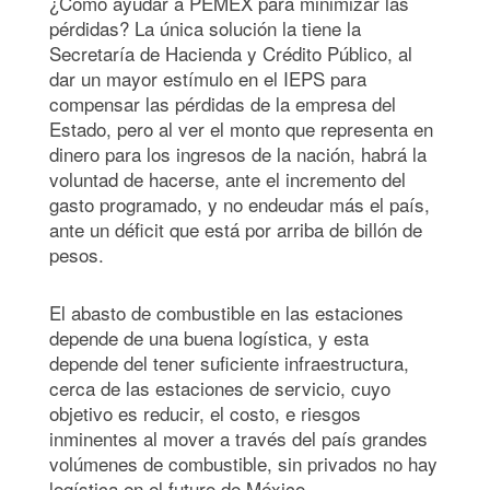
¿Cómo ayudar a PEMEX para minimizar las
pérdidas? La única solución la tiene la
Secretaría de Hacienda y Crédito Público, al
dar un mayor estímulo en el IEPS para
compensar las pérdidas de la empresa del
Estado, pero al ver el monto que representa en
dinero para los ingresos de la nación, habrá la
voluntad de hacerse, ante el incremento del
gasto programado, y no endeudar más el país,
ante un déficit que está por arriba de billón de
pesos.
El abasto de combustible en las estaciones
depende de una buena logística, y esta
depende del tener suficiente infraestructura,
cerca de las estaciones de servicio, cuyo
objetivo es reducir, el costo, e riesgos
inminentes al mover a través del país grandes
volúmenes de combustible, sin privados no hay
logística en el futuro de México.