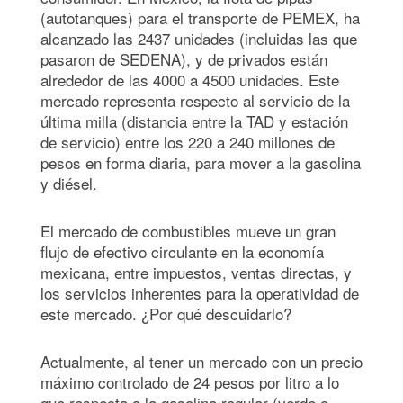
(autotanques) para el transporte de PEMEX, ha
alcanzado las 2437 unidades (incluidas las que
pasaron de SEDENA), y de privados están
alrededor de las 4000 a 4500 unidades. Este
mercado representa respecto al servicio de la
última milla (distancia entre la TAD y estación
de servicio) entre los 220 a 240 millones de
pesos en forma diaria, para mover a la gasolina
y diésel.
El mercado de combustibles mueve un gran
flujo de efectivo circulante en la economía
mexicana, entre impuestos, ventas directas, y
los servicios inherentes para la operatividad de
este mercado. ¿Por qué descuidarlo?
Actualmente, al tener un mercado con un precio
máximo controlado de 24 pesos por litro a lo
que respecta a la gasolina regular (verde o