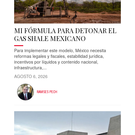
MI FÓRMULA PARA DETONAR EL
GAS SHALE MEXICANO
Para implementar este modelo, México necesita
reformas legales y fiscales, estabilidad jurídica,
incentivos por líquidos y contenido nacional,
infraestructura,...
AGOSTO 6, 2026
RAMSES PECH