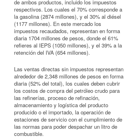
de ambos productos, incluido los impuestos
respectivos. Los cuales el 70% corresponde a
la gasolina (2874 millones), y el 30% al diésel
(1177 millones). En este mercado los
impuestos recaudados, representan en forma
diaria 1704 millones de pesos, donde el 61%
refieres al IEPS (1050 millones), y el 39% a la
retención del IVA (654 millones).
Las ventas directas sin impuestos representan
alrededor de 2,348 millones de pesos en forma
diaria (52% del total), los cuales deben cubrir
los costos de compra del petróleo crudo para
las refinerías, proceso de refinación,
almacenamiento y logística del producto
producido o el importado, la operación de
estaciones de servicio con el cumplimiento de
las normas para poder despachar un litro de
combustible.