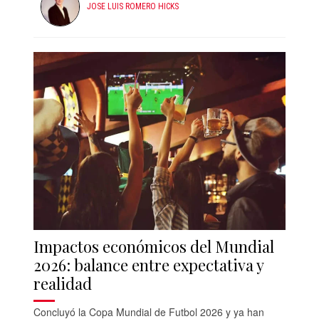
JOSE LUIS ROMERO HICKS
Impactos económicos del Mundial
2026: balance entre expectativa y
realidad
Concluyó la Copa Mundial de Futbol 2026 y ya han