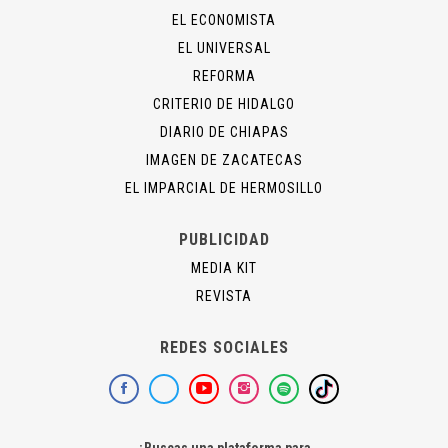
EL ECONOMISTA
EL UNIVERSAL
REFORMA
CRITERIO DE HIDALGO
DIARIO DE CHIAPAS
IMAGEN DE ZACATECAS
EL IMPARCIAL DE HERMOSILLO
PUBLICIDAD
MEDIA KIT
REVISTA
REDES SOCIALES