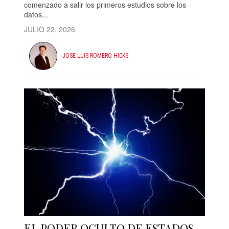
comenzado a salir los primeros estudios sobre los
datos...
JULIO 22, 2026
JOSE LUIS ROMERO HICKS
EL PODER OCULTO DE ESTADOS