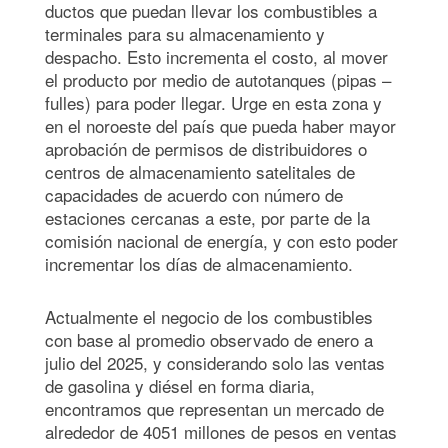
ductos que puedan llevar los combustibles a
terminales para su almacenamiento y
despacho. Esto incrementa el costo, al mover
el producto por medio de autotanques (pipas –
fulles) para poder llegar. Urge en esta zona y
en el noroeste del país que pueda haber mayor
aprobación de permisos de distribuidores o
centros de almacenamiento satelitales de
capacidades de acuerdo con número de
estaciones cercanas a este, por parte de la
comisión nacional de energía, y con esto poder
incrementar los días de almacenamiento.
Actualmente el negocio de los combustibles
con base al promedio observado de enero a
julio del 2025, y considerando solo las ventas
de gasolina y diésel en forma diaria,
encontramos que representan un mercado de
alrededor de 4051 millones de pesos en ventas