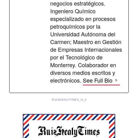
negocios estratégicos.
Ingeniero Químico
especializado en procesos
petroquímicos por la
Universidad Autónoma del
Carmen; Maestro en Gestión
de Empresas Internacionales
por el Tecnológico de
Monterrey. Colaborador en
diversos medios escritos y
electrónicos.
See Full Bio
RUIZHEALYTIMES_H_0