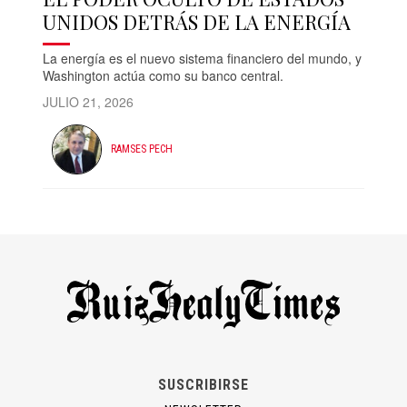
UNIDOS DETRÁS DE LA ENERGÍA
La energía es el nuevo sistema financiero del mundo, y
Washington actúa como su banco central.
JULIO 21, 2026
RAMSES PECH
SUSCRIBIRSE