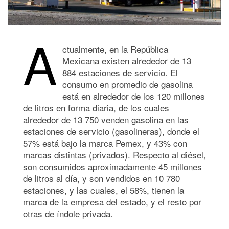
A
ctualmente, en la República
Mexicana existen alrededor de 13
884 estaciones de servicio. El
consumo en promedio de gasolina
está en alrededor de los 120 millones
de litros en forma diaria, de los cuales
alrededor de 13 750 venden gasolina en las
estaciones de servicio (gasolineras), donde el
57% está bajo la marca Pemex, y 43% con
marcas distintas (privados). Respecto al diésel,
son consumidos aproximadamente 45 millones
de litros al día, y son vendidos en 10 780
estaciones, y las cuales, el 58%, tienen la
marca de la empresa del estado, y el resto por
otras de índole privada.