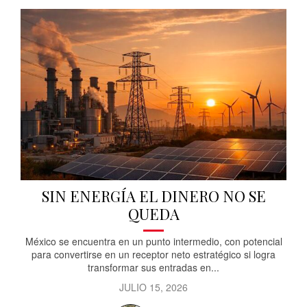
SIN ENERGÍA EL DINERO NO SE
QUEDA
México se encuentra en un punto intermedio, con potencial
para convertirse en un receptor neto estratégico si logra
transformar sus entradas en...
JULIO 15, 2026