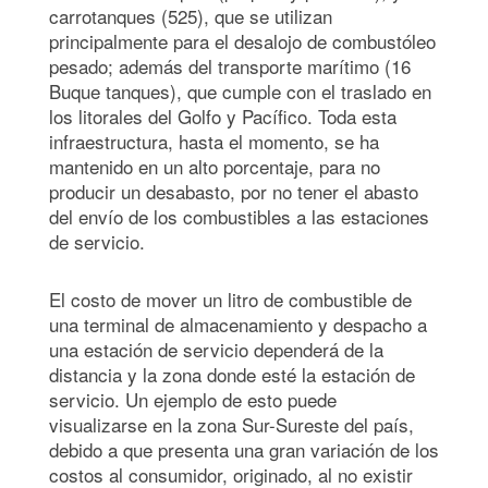
carrotanques (525), que se utilizan
principalmente para el desalojo de combustóleo
pesado; además del transporte marítimo (16
Buque tanques), que cumple con el traslado en
los litorales del Golfo y Pacífico. Toda esta
infraestructura, hasta el momento, se ha
mantenido en un alto porcentaje, para no
producir un desabasto, por no tener el abasto
del envío de los combustibles a las estaciones
de servicio.
El costo de mover un litro de combustible de
una terminal de almacenamiento y despacho a
una estación de servicio dependerá de la
distancia y la zona donde esté la estación de
servicio. Un ejemplo de esto puede
visualizarse en la zona Sur-Sureste del país,
debido a que presenta una gran variación de los
costos al consumidor, originado, al no existir