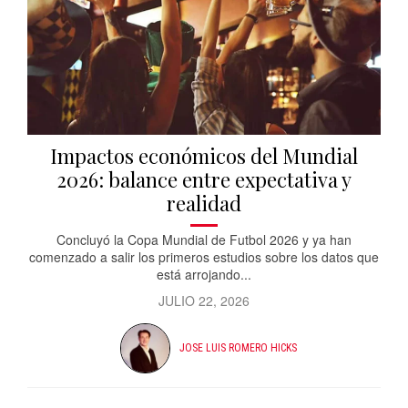
Impactos económicos del Mundial
2026: balance entre expectativa y
realidad
Concluyó la Copa Mundial de Futbol 2026 y ya han
comenzado a salir los primeros estudios sobre los datos que
está arrojando...
JULIO 22, 2026
JOSE LUIS ROMERO HICKS