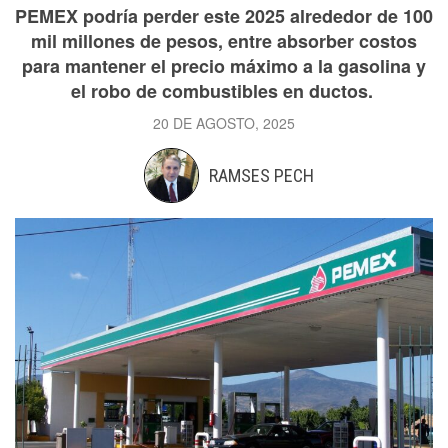
PEMEX podría perder este 2025 alrededor de 100
mil millones de pesos, entre absorber costos
para mantener el precio máximo a la gasolina y
el robo de combustibles en ductos.
20 DE AGOSTO, 2025
RAMSES PECH