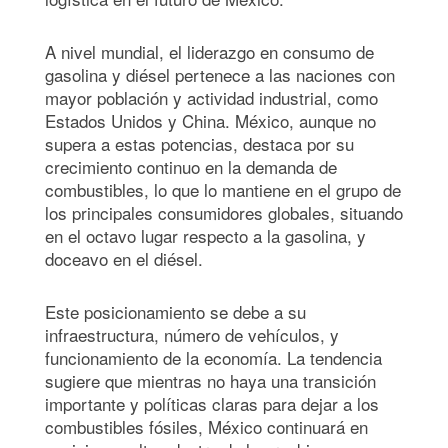
A nivel mundial, el liderazgo en consumo de
gasolina y diésel pertenece a las naciones con
mayor población y actividad industrial, como
Estados Unidos y China. México, aunque no
supera a estas potencias, destaca por su
crecimiento continuo en la demanda de
combustibles, lo que lo mantiene en el grupo de
los principales consumidores globales, situando
en el octavo lugar respecto a la gasolina, y
doceavo en el diésel.
Este posicionamiento se debe a su
infraestructura, número de vehículos, y
funcionamiento de la economía. La tendencia
sugiere que mientras no haya una transición
importante y políticas claras para dejar a los
combustibles fósiles, México continuará en