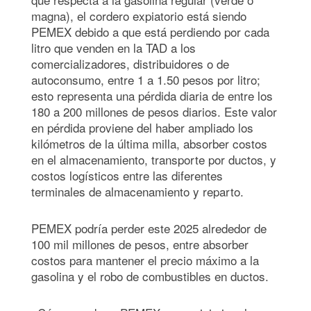
magna), el cordero expiatorio está siendo
PEMEX debido a que está perdiendo por cada
litro que venden en la TAD a los
comercializadores, distribuidores o de
autoconsumo, entre 1 a 1.50 pesos por litro;
esto representa una pérdida diaria de entre los
180 a 200 millones de pesos diarios. Este valor
en pérdida proviene del haber ampliado los
kilómetros de la última milla, absorber costos
en el almacenamiento, transporte por ductos, y
costos logísticos entre las diferentes
terminales de almacenamiento y reparto.
PEMEX podría perder este 2025 alrededor de
100 mil millones de pesos, entre absorber
costos para mantener el precio máximo a la
gasolina y el robo de combustibles en ductos.