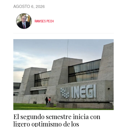
AGOSTO 6, 2026
RAMSES PECH
El segundo semestre inicia con
ligero optimismo de los