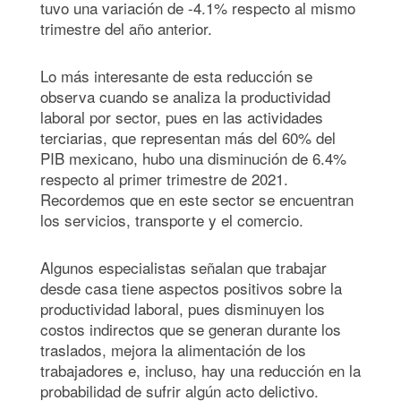
tuvo una variación de -4.1% respecto al mismo
trimestre del año anterior.
Lo más interesante de esta reducción se
observa cuando se analiza la productividad
laboral por sector, pues en las actividades
terciarias, que representan más del 60% del
PIB mexicano, hubo una disminución de 6.4%
respecto al primer trimestre de 2021.
Recordemos que en este sector se encuentran
los servicios, transporte y el comercio.
Algunos especialistas señalan que trabajar
desde casa tiene aspectos positivos sobre la
productividad laboral, pues disminuyen los
costos indirectos que se generan durante los
traslados, mejora la alimentación de los
trabajadores e, incluso, hay una reducción en la
probabilidad de sufrir algún acto delictivo.