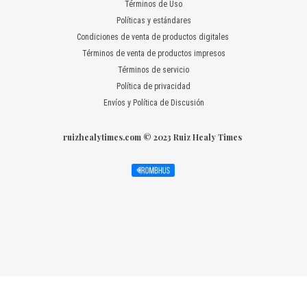
Términos de Uso
Políticas y estándares
Condiciones de venta de productos digitales
Términos de venta de productos impresos
Términos de servicio
Política de privacidad
Envíos y Política de Discusión
ruizhealytimes.com © 2023 Ruiz Healy Times