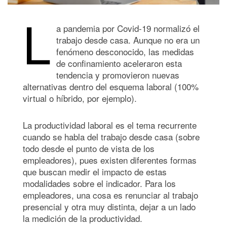
L
a pandemia por Covid-19 normalizó el
trabajo desde casa. Aunque no era un
fenómeno desconocido, las medidas
de confinamiento aceleraron esta
tendencia y promovieron nuevas
alternativas dentro del esquema laboral (100%
virtual o híbrido, por ejemplo).
La productividad laboral es el tema recurrente
cuando se habla del trabajo desde casa (sobre
todo desde el punto de vista de los
empleadores), pues existen diferentes formas
que buscan medir el impacto de estas
modalidades sobre el indicador. Para los
empleadores, una cosa es renunciar al trabajo
presencial y otra muy distinta, dejar a un lado
la medición de la productividad.