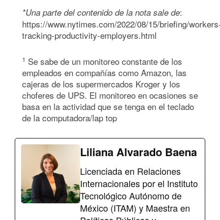
:
*Una parte del contenido de la nota sale de
https://www.nytimes.com/2022/08/15/briefing/workers
tracking-productivity-employers.html
1
Se sabe de un monitoreo constante de los
empleados en compañías como Amazon, las
cajeras de los supermercados Kroger y los
choferes de UPS. El monitoreo en ocasiones se
basa en la actividad que se tenga en el teclado
de la computadora/lap top
Liliana Alvarado Baena
Licenciada en Relaciones
Internacionales por el Instituto
Tecnológico Autónomo de
México (ITAM) y Maestra en