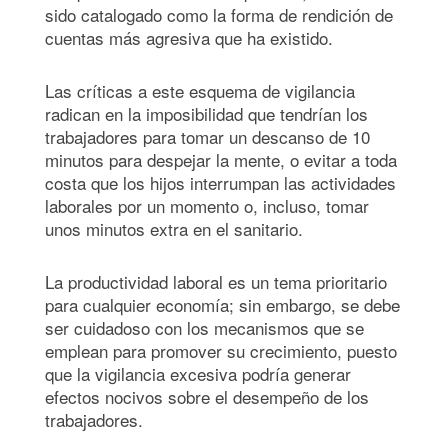
sido catalogado como la forma de rendición de
cuentas más agresiva que ha existido.
Las críticas a este esquema de vigilancia
radican en la imposibilidad que tendrían los
trabajadores para tomar un descanso de 10
minutos para despejar la mente, o evitar a toda
costa que los hijos interrumpan las actividades
laborales por un momento o, incluso, tomar
unos minutos extra en el sanitario.
La productividad laboral es un tema prioritario
para cualquier economía; sin embargo, se debe
ser cuidadoso con los mecanismos que se
emplean para promover su crecimiento, puesto
que la vigilancia excesiva podría generar
efectos nocivos sobre el desempeño de los
trabajadores.