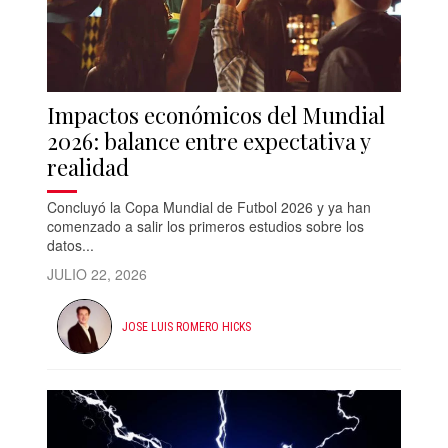
Impactos económicos del Mundial
2026: balance entre expectativa y
realidad
Concluyó la Copa Mundial de Futbol 2026 y ya han
comenzado a salir los primeros estudios sobre los
datos...
JULIO 22, 2026
JOSE LUIS ROMERO HICKS