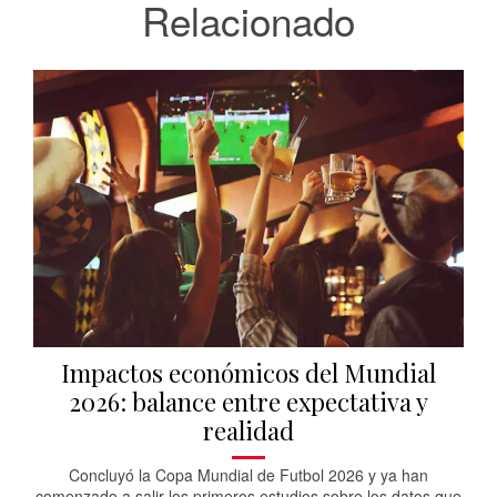
Relacionado
Impactos económicos del Mundial
2026: balance entre expectativa y
realidad
Concluyó la Copa Mundial de Futbol 2026 y ya han
comenzado a salir los primeros estudios sobre los datos que