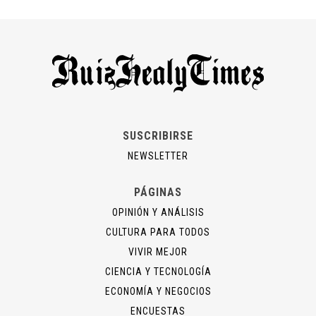
SUSCRIBIRSE
NEWSLETTER
PÁGINAS
OPINIÓN Y ANÁLISIS
CULTURA PARA TODOS
VIVIR MEJOR
CIENCIA Y TECNOLOGÍA
ECONOMÍA Y NEGOCIOS
ENCUESTAS