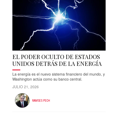
EL PODER OCULTO DE ESTADOS
UNIDOS DETRÁS DE LA ENERGÍA
La energía es el nuevo sistema financiero del mundo, y
Washington actúa como su banco central.
JULIO 21, 2026
RAMSES PECH