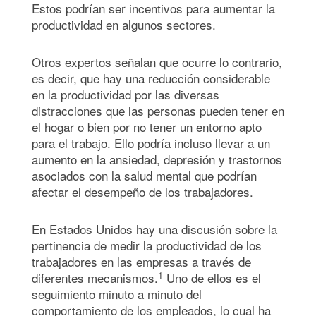
Estos podrían ser incentivos para aumentar la
productividad en algunos sectores.
Otros expertos señalan que ocurre lo contrario,
es decir, que hay una reducción considerable
en la productividad por las diversas
distracciones que las personas pueden tener en
el hogar o bien por no tener un entorno apto
para el trabajo. Ello podría incluso llevar a un
aumento en la ansiedad, depresión y trastornos
asociados con la salud mental que podrían
afectar el desempeño de los trabajadores.
En Estados Unidos hay una discusión sobre la
pertinencia de medir la productividad de los
trabajadores en las empresas a través de
1
diferentes mecanismos.
Uno de ellos es el
seguimiento minuto a minuto del
comportamiento de los empleados, lo cual ha