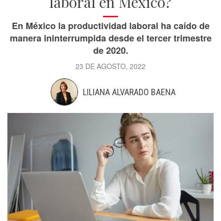
laboral en México?
En México la productividad laboral ha caído de
manera ininterrumpida desde el tercer trimestre
de 2020.
23 DE AGOSTO, 2022
LILIANA ALVARADO BAENA