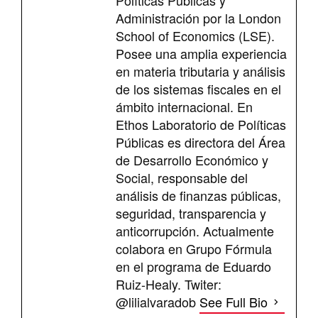
Políticas Públicas y
Administración por la London
School of Economics (LSE).
Posee una amplia experiencia
en materia tributaria y análisis
de los sistemas fiscales en el
ámbito internacional. En
Ethos Laboratorio de Políticas
Públicas es directora del Área
de Desarrollo Económico y
Social, responsable del
análisis de finanzas públicas,
seguridad, transparencia y
anticorrupción. Actualmente
colabora en Grupo Fórmula
en el programa de Eduardo
Ruiz-Healy. Twiter:
@lilialvaradob
See Full Bio