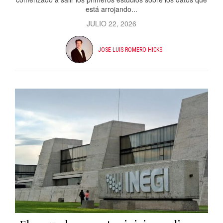
está arrojando...
JULIO 22, 2026
JOSE LUIS ROMERO HICKS