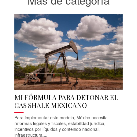
Más de categoría
MI FÓRMULA PARA DETONAR EL
GAS SHALE MEXICANO
Para implementar este modelo, México necesita
reformas legales y fiscales, estabilidad jurídica,
incentivos por líquidos y contenido nacional,
infraestructura,...