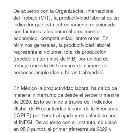
De acuerdo con la Organización Internacional
del Trabajo (OIT), la productividad laboral es un
indicador que está estrechamente relacionado
con factores tales como el crecimiento
económico, competitividad, entre otros. En
términos generales, la productividad laboral
representa el volumen total de producción
(medido en términos de PIB) por unidad de
trabajo (medido en términos de número de
personas empleadas u horas trabajadas).
En México la productividad laboral ha caído de
manera ininterrumpida desde el tercer trimestre
de 2020. Esto se mide a través del Indicador
Global de Productividad laboral de la Economía
(IGPLE) por hora trabajada y es calculado por
el INEGI. De acuerdo con el Instituto, se ubicó
en 95.3 puntos al primer trimestre de 2022 y