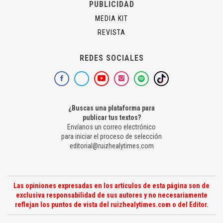
PUBLICIDAD
MEDIA KIT
REVISTA
REDES SOCIALES
¿Buscas una plataforma para
publicar tus textos?
Envíanos un correo electrónico
para iniciar el proceso de selección
editorial@ruizhealytimes.com
Las opiniones expresadas en los artículos de esta página son de
exclusiva responsabilidad de sus autores y no necesariamente
reflejan los puntos de vista del ruizhealytimes.com o del Editor.