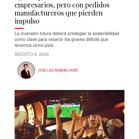
empresarios, pero con pedidos
manufactureros que pierden
impulso
La inversión futura deberá privilegiar la sostenibilidad
como clave para resarcir los graves déficits que
tenemos como país.
AGOSTO 4, 2026
JOSE LUIS ROMERO HICKS