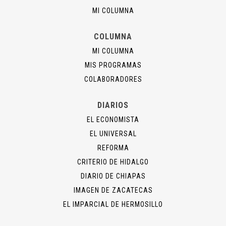
MI COLUMNA
COLUMNA
MI COLUMNA
MIS PROGRAMAS
COLABORADORES
DIARIOS
EL ECONOMISTA
EL UNIVERSAL
REFORMA
CRITERIO DE HIDALGO
DIARIO DE CHIAPAS
IMAGEN DE ZACATECAS
EL IMPARCIAL DE HERMOSILLO