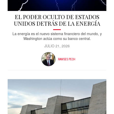
EL PODER OCULTO DE ESTADOS
UNIDOS DETRÁS DE LA ENERGÍA
La energía es el nuevo sistema financiero del mundo, y
Washington actúa como su banco central.
JULIO 21, 2026
RAMSES PECH