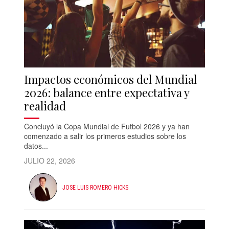
Impactos económicos del Mundial
2026: balance entre expectativa y
realidad
Concluyó la Copa Mundial de Futbol 2026 y ya han
comenzado a salir los primeros estudios sobre los
datos...
JULIO 22, 2026
JOSE LUIS ROMERO HICKS