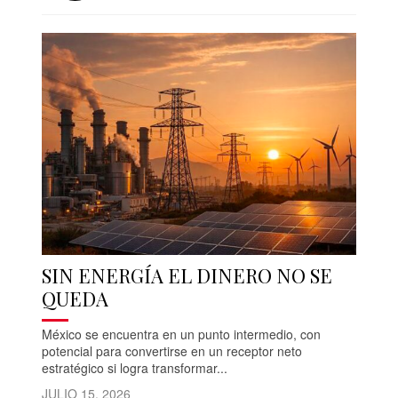
SIN ENERGÍA EL DINERO NO SE
QUEDA
México se encuentra en un punto intermedio, con
potencial para convertirse en un receptor neto
estratégico si logra transformar...
JULIO 15, 2026