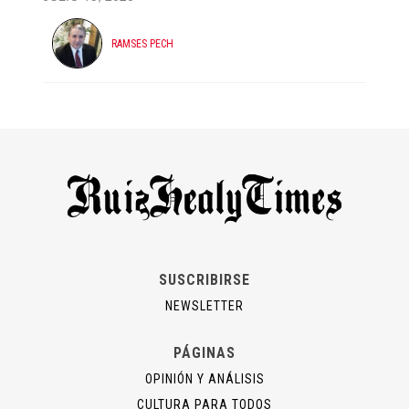
RAMSES PECH
SUSCRIBIRSE
NEWSLETTER
PÁGINAS
OPINIÓN Y ANÁLISIS
CULTURA PARA TODOS