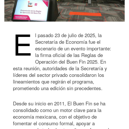
E
l pasado 23 de julio de 2025, la
Secretaría de Economía fue el
escenario de un evento importante:
la firma oficial de las Reglas de
Operación del Buen Fin 2025. En
esta reunión, autoridades de la Secretaría y
líderes del sector privado consolidaron los
lineamientos que regirán el programa,
prometiendo una edición sin precedentes.
Desde su inicio en 2011, El Buen Fin se ha
consolidado como un motor clave para la
economía mexicana, con el objetivo de
fomentar el consumo formal, apoyar a