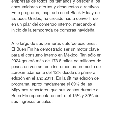
empresas de todos los tamaños y ofrecer a los
consumidores ofertas y descuentos atractivos.
Este programa, inspirado en el Black Friday de
Estados Unidos, ha crecido hasta convertirse
en un pilar del comercio interno, marcando el
inicio de la temporada de compras navideña.
A lo largo de sus primeras catorce ediciones,
El Buen Fin ha demostrado ser un motor clave
para el consumo interno en México. Tan sólo en
2024 generó más de 173.8 miles de millones de
pesos en ventas, con incrementos promedio de
aproximadamente del 12% desde su primera
edición en el año 2011. En la última edición del
programa, aproximadamente el 89% de las
Mipymes reportaron que sus ventas durante el
Buen Fin representaron entre el 15% y 30% de
sus ingresos anuales.