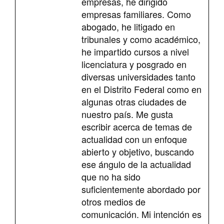
empresas, he dirigido
empresas familiares. Como
abogado, he litigado en
tribunales y como académico,
he impartido cursos a nivel
licenciatura y posgrado en
diversas universidades tanto
en el Distrito Federal como en
algunas otras ciudades de
nuestro país. Me gusta
escribir acerca de temas de
actualidad con un enfoque
abierto y objetivo, buscando
ese ángulo de la actualidad
que no ha sido
suficientemente abordado por
otros medios de
comunicación. Mi intención es