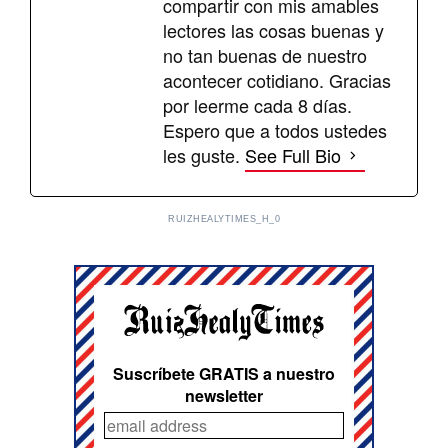
compartir con mis amables
lectores las cosas buenas y
no tan buenas de nuestro
acontecer cotidiano. Gracias
por leerme cada 8 días.
Espero que a todos ustedes
les guste.
See Full Bio
RUIZHEALYTIMES_H_0
Suscríbete GRATIS a nuestro
newsletter