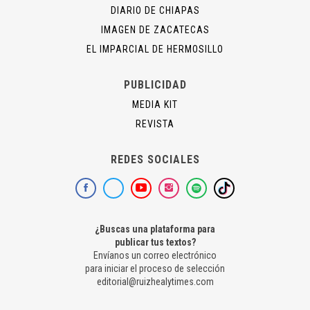
DIARIO DE CHIAPAS
IMAGEN DE ZACATECAS
EL IMPARCIAL DE HERMOSILLO
PUBLICIDAD
MEDIA KIT
REVISTA
REDES SOCIALES
¿Buscas una plataforma para
publicar tus textos?
Envíanos un correo electrónico
para iniciar el proceso de selección
editorial@ruizhealytimes.com