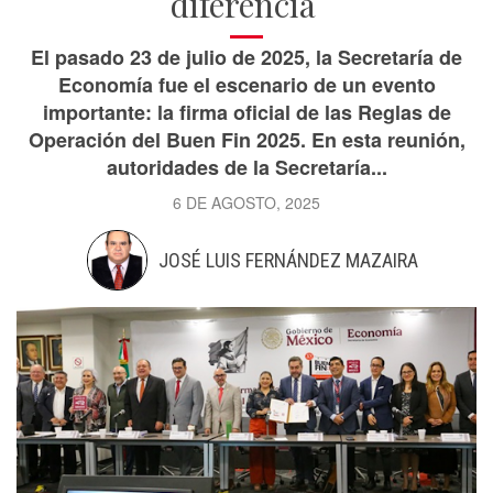
diferencia
El pasado 23 de julio de 2025, la Secretaría de
Economía fue el escenario de un evento
importante: la firma oficial de las Reglas de
Operación del Buen Fin 2025. En esta reunión,
autoridades de la Secretaría...
6 DE AGOSTO, 2025
JOSÉ LUIS FERNÁNDEZ MAZAIRA