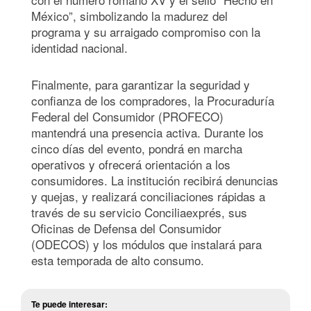
México”, simbolizando la madurez del
programa y su arraigado compromiso con la
identidad nacional.
Finalmente, para garantizar la seguridad y
confianza de los compradores, la Procuraduría
Federal del Consumidor (PROFECO)
mantendrá una presencia activa. Durante los
cinco días del evento, pondrá en marcha
operativos y ofrecerá orientación a los
consumidores. La institución recibirá denuncias
y quejas, y realizará conciliaciones rápidas a
través de su servicio Conciliaexprés, sus
Oficinas de Defensa del Consumidor
(ODECOS) y los módulos que instalará para
esta temporada de alto consumo.
Te puede interesar: