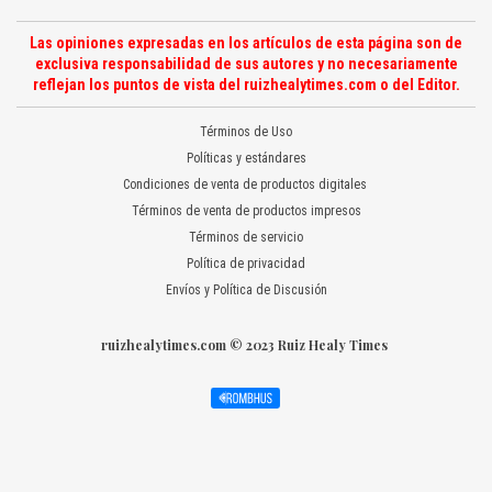
Las opiniones expresadas en los artículos de esta página son de
exclusiva responsabilidad de sus autores y no necesariamente
reflejan los puntos de vista del ruizhealytimes.com o del Editor.
Términos de Uso
Políticas y estándares
Condiciones de venta de productos digitales
Términos de venta de productos impresos
Términos de servicio
Política de privacidad
Envíos y Política de Discusión
ruizhealytimes.com © 2023 Ruiz Healy Times