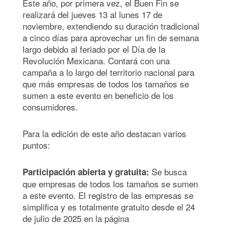
Este año, por primera vez, el Buen Fin se
realizará del jueves 13 al lunes 17 de
noviembre, extendiendo su duración tradicional
a cinco días para aprovechar un fin de semana
largo debido al feriado por el Día de la
Revolución Mexicana. Contará con una
campaña a lo largo del territorio nacional para
que más empresas de todos los tamaños se
sumen a este evento en beneficio de los
consumidores.
Para la edición de este año destacan varios
puntos:
Se busca
Participación abierta y gratuita:
que empresas de todos los tamaños se sumen
a este evento. El registro de las empresas se
simplifica y es totalmente gratuito desde el 24
de julio de 2025 en la página