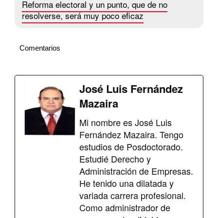
Reforma electoral y un punto, que de no
resolverse, será muy poco eficaz
Comentarios
José Luis Fernández
Mazaira
Mi nombre es José Luis
Fernández Mazaira. Tengo
estudios de Posdoctorado.
Estudié Derecho y
Administración de Empresas.
He tenido una dilatada y
variada carrera profesional.
Como administrador de