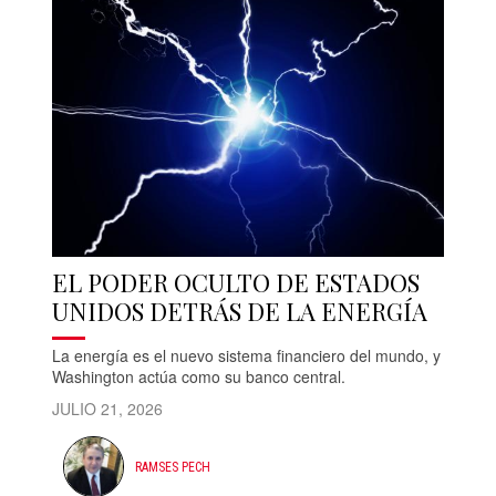
EL PODER OCULTO DE ESTADOS
UNIDOS DETRÁS DE LA ENERGÍA
La energía es el nuevo sistema financiero del mundo, y
Washington actúa como su banco central.
JULIO 21, 2026
RAMSES PECH