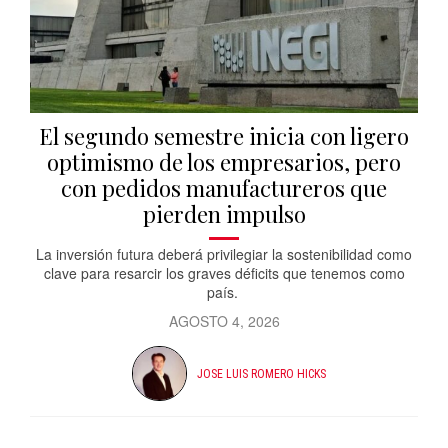
El segundo semestre inicia con ligero
optimismo de los empresarios, pero
con pedidos manufactureros que
pierden impulso
La inversión futura deberá privilegiar la sostenibilidad como
clave para resarcir los graves déficits que tenemos como
país.
AGOSTO 4, 2026
JOSE LUIS ROMERO HICKS