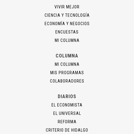
VIVIR MEJOR
CIENCIA Y TECNOLOGÍA
ECONOMÍA Y NEGOCIOS
ENCUESTAS
MI COLUMNA
COLUMNA
MI COLUMNA
MIS PROGRAMAS
COLABORADORES
DIARIOS
EL ECONOMISTA
EL UNIVERSAL
REFORMA
CRITERIO DE HIDALGO