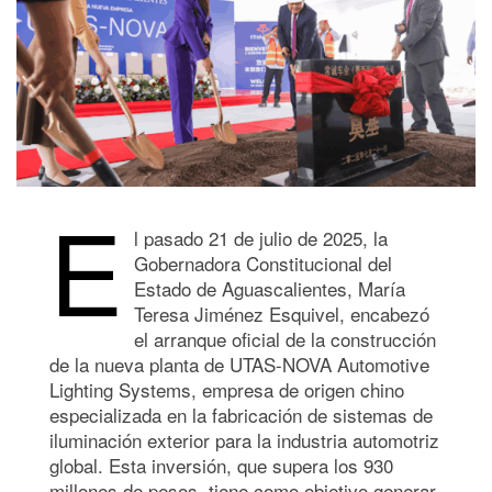
E
l pasado 21 de julio de 2025, la
Gobernadora Constitucional del
Estado de Aguascalientes, María
Teresa Jiménez Esquivel, encabezó
el arranque oficial de la construcción
de la nueva planta de UTAS-NOVA Automotive
Lighting Systems, empresa de origen chino
especializada en la fabricación de sistemas de
iluminación exterior para la industria automotriz
global. Esta inversión, que supera los 930
millones de pesos, tiene como objetivo generar