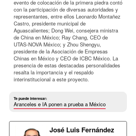
evento de colocación de la primera piedra contó
con la participación de diversas autoridades y
representantes, entre ellos Leonardo Montañez
Castro, presidente municipal de
Aguascalientes; Dong Wei, consejera ministra
de China en México; Ray Chang, CEO de
UTAS-NOVA México; y Zhou Shengyu,
presidente de la Asociación de Empresas
Chinas en México y CEO de ICBC México. La
presencia de estas destacadas personalidades
resalta la importancia y el respaldo
interinstitucional a este proyecto.
Te puede interesar:
Aranceles e IA ponen a prueba a México
José Luis Fernández