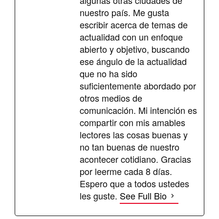
algunas otras ciudades de
nuestro país. Me gusta
escribir acerca de temas de
actualidad con un enfoque
abierto y objetivo, buscando
ese ángulo de la actualidad
que no ha sido
suficientemente abordado por
otros medios de
comunicación. Mi intención es
compartir con mis amables
lectores las cosas buenas y
no tan buenas de nuestro
acontecer cotidiano. Gracias
por leerme cada 8 días.
Espero que a todos ustedes
les guste.
See Full Bio