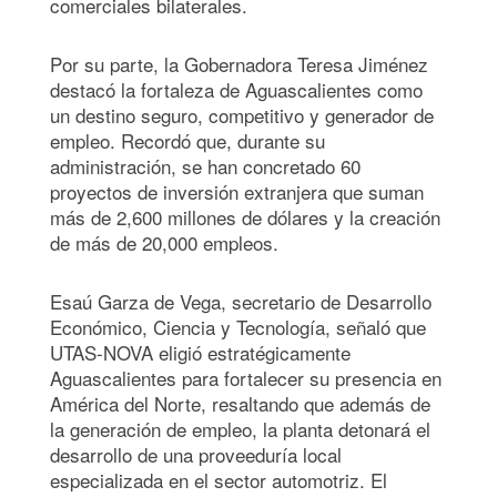
comerciales bilaterales.
Por su parte, la Gobernadora Teresa Jiménez
destacó la fortaleza de Aguascalientes como
un destino seguro, competitivo y generador de
empleo. Recordó que, durante su
administración, se han concretado 60
proyectos de inversión extranjera que suman
más de 2,600 millones de dólares y la creación
de más de 20,000 empleos.
Esaú Garza de Vega, secretario de Desarrollo
Económico, Ciencia y Tecnología, señaló que
UTAS-NOVA eligió estratégicamente
Aguascalientes para fortalecer su presencia en
América del Norte, resaltando que además de
la generación de empleo, la planta detonará el
desarrollo de una proveeduría local
especializada en el sector automotriz. El