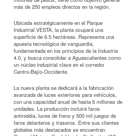
más de 250 empleos directos en la región.
Ubicada estratégicamente en el Parque
Industrial VESTA, la planta ocupará una
superficie de 6.5 hectáreas. Representa una
apuesta tecnológica de vanguardia,
fundamentada en los principios de la Industria
4.0, y busca consolidar a Aguascalientes como
un núcleo industrial clave en el corredor
Centro-Bajío-Occidente.
La nueva planta se dedicará a la fabricación
avanzada de luces exteriores para vehículos,
con una capacidad anual de hasta 6 millones de
unidades. La producción incluirá faros
antiniebla, luces de freno y 500 mil juegos de
faros delanteros y traseros. Entre sus clientes
globales más destacados se encuentran