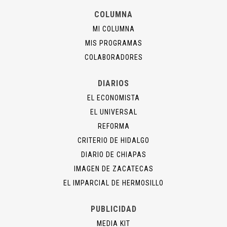
COLUMNA
MI COLUMNA
MIS PROGRAMAS
COLABORADORES
DIARIOS
EL ECONOMISTA
EL UNIVERSAL
REFORMA
CRITERIO DE HIDALGO
DIARIO DE CHIAPAS
IMAGEN DE ZACATECAS
EL IMPARCIAL DE HERMOSILLO
PUBLICIDAD
MEDIA KIT