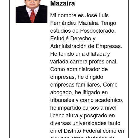
Mazaira
Mi nombre es José Luis
Fernández Mazaira. Tengo
estudios de Posdoctorado.
Estudié Derecho y
Administración de Empresas.
He tenido una dilatada y
variada carrera profesional.
Como administrador de
empresas, he dirigido
empresas familiares. Como
abogado, he litigado en
tribunales y como académico,
he impartido cursos a nivel
licenciatura y posgrado en
diversas universidades tanto
en el Distrito Federal como en