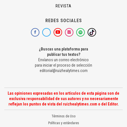
REVISTA
REDES SOCIALES
¿Buscas una plataforma para
publicar tus textos?
Envíanos un correo electrónico
para iniciar el proceso de selección
editorial@ruizhealytimes.com
Las opiniones expresadas en los artículos de esta página son de
exclusiva responsabilidad de sus autores y no necesariamente
reflejan los puntos de vista del ruizhealytimes.com o del Editor.
Términos de Uso
Políticas y estándares