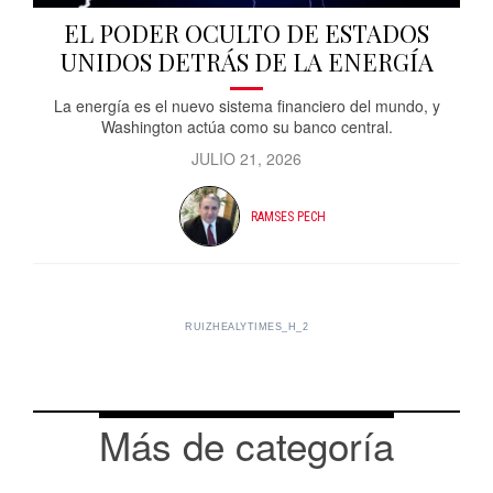
EL PODER OCULTO DE ESTADOS
UNIDOS DETRÁS DE LA ENERGÍA
La energía es el nuevo sistema financiero del mundo, y
Washington actúa como su banco central.
JULIO 21, 2026
RAMSES PECH
RUIZHEALYTIMES_H_2
Más de categoría