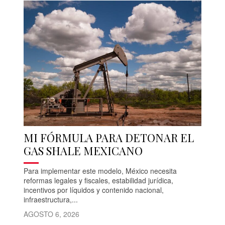
MI FÓRMULA PARA DETONAR EL
GAS SHALE MEXICANO
Para implementar este modelo, México necesita
reformas legales y fiscales, estabilidad jurídica,
incentivos por líquidos y contenido nacional,
infraestructura,...
AGOSTO 6, 2026