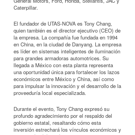
General Motors, Ford, Honda, Stellantis, JAC y
Caterpillar.
El fundador de UTAS-NOVA es Tony Chang,
quien también es el director ejecutivo (CEO) de
la empresa. La compañía fue fundada en 1994
en China, en la ciudad de Danyang. La empresa
es líder en sistemas inteligentes de iluminación
para grandes armadoras automotrices. Su
llegada a México con esta planta representa
una oportunidad única para fortalecer los lazos
económicos entre México y China, así como
para impulsar la innovación y el desarrollo de la
proveeduría local especializada.
Durante el evento, Tony Chang expresó su
profundo agradecimiento por el respaldo del
gobierno estatal, resaltando cómo esta
inversión estrechará los vínculos económicos y