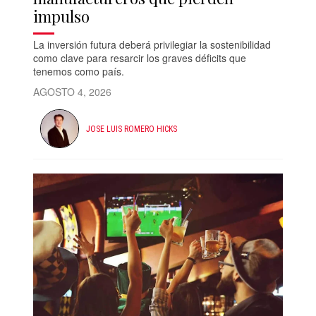
impulso
La inversión futura deberá privilegiar la sostenibilidad
como clave para resarcir los graves déficits que
tenemos como país.
AGOSTO 4, 2026
JOSE LUIS ROMERO HICKS