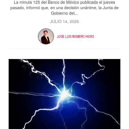
La minuta 125 del Banco de México publicada el jueves
pasado, informó que, en una decisión unánime, la Junta de
Gobierno del...
JULIO 14, 2026
JOSE LUIS ROMERO HICKS