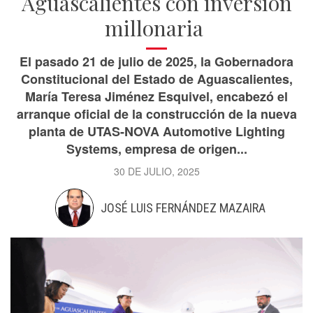
Aguascalientes con inversión
millonaria
El pasado 21 de julio de 2025, la Gobernadora
Constitucional del Estado de Aguascalientes,
María Teresa Jiménez Esquivel, encabezó el
arranque oficial de la construcción de la nueva
planta de UTAS-NOVA Automotive Lighting
Systems, empresa de origen...
30 DE JULIO, 2025
JOSÉ LUIS FERNÁNDEZ MAZAIRA