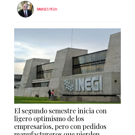
RAMSES PECH
El segundo semestre inicia con
ligero optimismo de los
empresarios, pero con pedidos
manufactureros que pierden