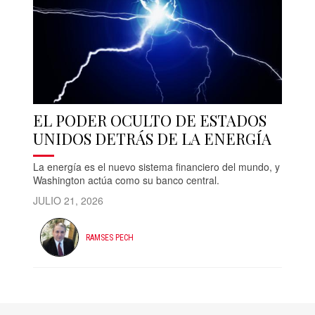
EL PODER OCULTO DE ESTADOS
UNIDOS DETRÁS DE LA ENERGÍA
La energía es el nuevo sistema financiero del mundo, y
Washington actúa como su banco central.
JULIO 21, 2026
RAMSES PECH