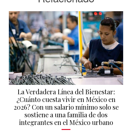
La Verdadera Línea del Bienestar:
¿Cuánto cuesta vivir en México en
2026? Con un salario mínimo solo se
sostiene a una familia de dos
integrantes en el México urbano