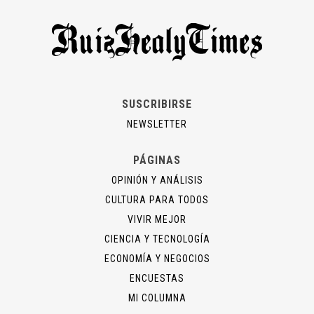
SUSCRIBIRSE
NEWSLETTER
PÁGINAS
OPINIÓN Y ANÁLISIS
CULTURA PARA TODOS
VIVIR MEJOR
CIENCIA Y TECNOLOGÍA
ECONOMÍA Y NEGOCIOS
ENCUESTAS
MI COLUMNA