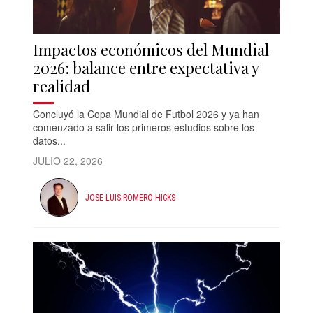
Impactos económicos del Mundial
2026: balance entre expectativa y
realidad
Concluyó la Copa Mundial de Futbol 2026 y ya han
comenzado a salir los primeros estudios sobre los
datos...
JULIO 22, 2026
JOSE LUIS ROMERO HICKS