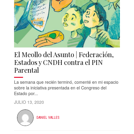
El Meollo del Asunto | Federación,
Estados y CNDH contra el PIN
Parental
La semana que recién terminó, comenté en mi espacio
sobre la iniciativa presentada en el Congreso del
Estado por...
JULIO 13, 2020
DANIEL VALLES