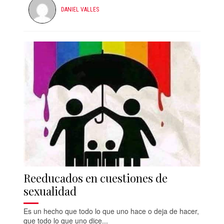
DANIEL VALLES
Reeducados en cuestiones de
sexualidad
Es un hecho que todo lo que uno hace o deja de hacer,
que todo lo que uno dice...