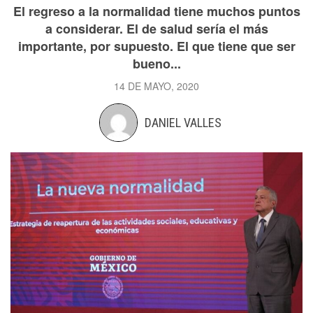
El regreso a la normalidad tiene muchos puntos
a considerar. El de salud sería el más
importante, por supuesto. El que tiene que ser
bueno...
14 DE MAYO, 2020
DANIEL VALLES