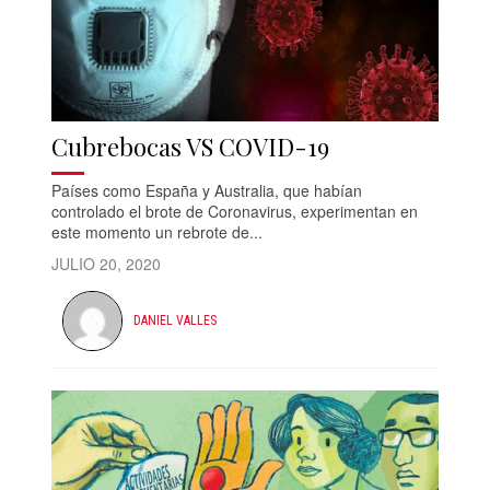
Cubrebocas VS COVID-19
Países como España y Australia, que habían
controlado el brote de Coronavirus, experimentan en
este momento un rebrote de...
JULIO 20, 2020
DANIEL VALLES