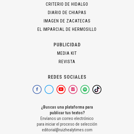
CRITERIO DE HIDALGO
DIARIO DE CHIAPAS
IMAGEN DE ZACATECAS
EL IMPARCIAL DE HERMOSILLO
PUBLICIDAD
MEDIA KIT
REVISTA
REDES SOCIALES
¿Buscas una plataforma para
publicar tus textos?
Envíanos un correo electrónico
para iniciar el proceso de selección
editorial@ruizhealytimes.com