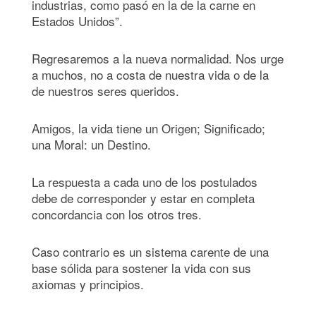
industrias, como pasó en la de la carne en
Estados Unidos”.
Regresaremos a la nueva normalidad. Nos urge
a muchos, no a costa de nuestra vida o de la
de nuestros seres queridos.
Amigos, la vida tiene un Origen; Significado;
una Moral: un Destino.
La respuesta a cada uno de los postulados
debe de corresponder y estar en completa
concordancia con los otros tres.
Caso contrario es un sistema carente de una
base sólida para sostener la vida con sus
axiomas y principios.