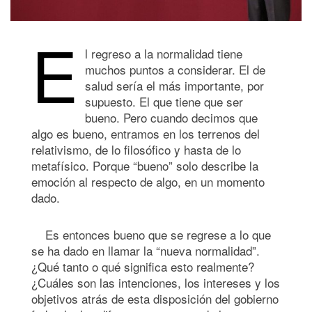
E
l regreso a la normalidad tiene
muchos puntos a considerar. El de
salud sería el más importante, por
supuesto. El que tiene que ser
bueno. Pero cuando decimos que
algo es bueno, entramos en los terrenos del
relativismo, de lo filosófico y hasta de lo
metafísico. Porque “bueno” solo describe la
emoción al respecto de algo, en un momento
dado.
Es entonces bueno que se regrese a lo que
se ha dado en llamar la “nueva normalidad”.
¿Qué tanto o qué significa esto realmente?
¿Cuáles son las intenciones, los intereses y los
objetivos atrás de esta disposición del gobierno