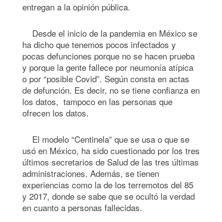
entregan a la opinión pública.
Desde el inicio de la pandemia en México se
ha dicho que tenemos pocos infectados y
pocas defunciones porque no se hacen prueba
y porque la gente fallece por neumonía atípica
o por “posible Covid”. Según consta en actas
de defunción. Es decir, no se tiene confianza en
los datos, tampoco en las personas que
ofrecen los datos.
El modelo “Centinela” que se usa o que se
usó en México, ha sido cuestionado por los tres
últimos secretarios de Salud de las tres últimas
administraciones. Además, se tienen
experiencias como la de los terremotos del 85
y 2017, donde se sabe que se ocultó la verdad
en cuanto a personas fallecidas.