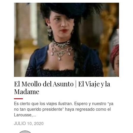
El Meollo del Asunto | El Viaje y la
Madame
Es cierto que los viajes ilustran. Espero y nuestro “ya
no tan querido presidente” haya regresado como el
Larousse,...
JULIO 10, 2020