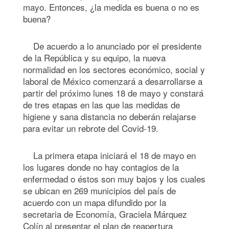
mayo. Entonces, ¿la medida es buena o no es
buena?
De acuerdo a lo anunciado por el presidente
de la República y su equipo, la nueva
normalidad en los sectores económico, social y
laboral de México comenzará a desarrollarse a
partir del próximo lunes 18 de mayo y constará
de tres etapas en las que las medidas de
higiene y sana distancia no deberán relajarse
para evitar un rebrote del Covid-19.
La primera etapa iniciará el 18 de mayo en
los lugares donde no hay contagios de la
enfermedad o éstos son muy bajos y los cuales
se ubican en 269 municipios del país de
acuerdo con un mapa difundido por la
secretaria de Economía, Graciela Márquez
Colín al presentar el plan de reapertura