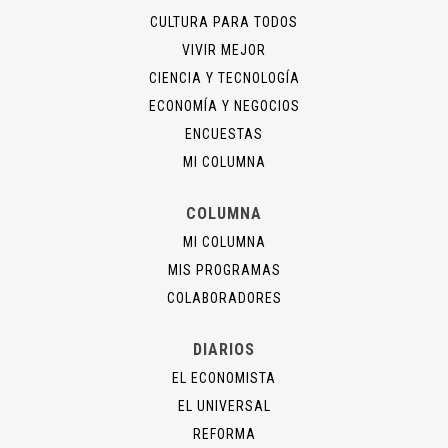
CULTURA PARA TODOS
VIVIR MEJOR
CIENCIA Y TECNOLOGÍA
ECONOMÍA Y NEGOCIOS
ENCUESTAS
MI COLUMNA
COLUMNA
MI COLUMNA
MIS PROGRAMAS
COLABORADORES
DIARIOS
EL ECONOMISTA
EL UNIVERSAL
REFORMA