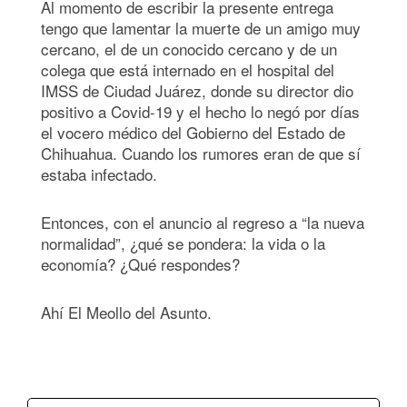
Al momento de escribir la presente entrega
tengo que lamentar la muerte de un amigo muy
cercano, el de un conocido cercano y de un
colega que está internado en el hospital del
IMSS de Ciudad Juárez, donde su director dio
positivo a Covid-19 y el hecho lo negó por días
el vocero médico del Gobierno del Estado de
Chihuahua. Cuando los rumores eran de que sí
estaba infectado.
Entonces, con el anuncio al regreso a “la nueva
normalidad”, ¿qué se pondera: la vida o la
economía? ¿Qué respondes?
Ahí El Meollo del Asunto.