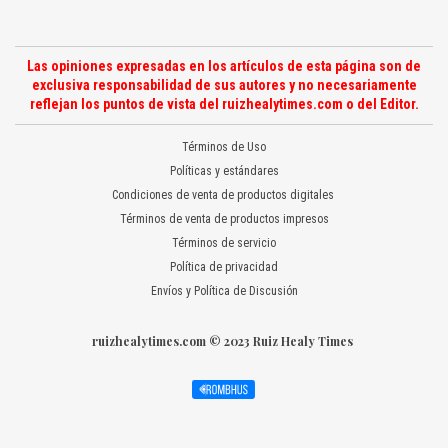
Las opiniones expresadas en los artículos de esta página son de
exclusiva responsabilidad de sus autores y no necesariamente
reflejan los puntos de vista del ruizhealytimes.com o del Editor.
Términos de Uso
Políticas y estándares
Condiciones de venta de productos digitales
Términos de venta de productos impresos
Términos de servicio
Política de privacidad
Envíos y Política de Discusión
ruizhealytimes.com © 2023 Ruiz Healy Times