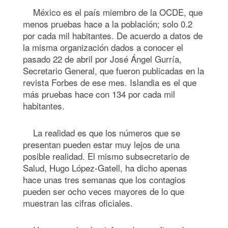
México es el país miembro de la OCDE, que
menos pruebas hace a la población; solo 0.2
por cada mil habitantes. De acuerdo a datos de
la misma organización dados a conocer el
pasado 22 de abril por José Ángel Gurría,
Secretario General, que fueron publicadas en la
revista Forbes de ese mes. Islandia es el que
más pruebas hace con 134 por cada mil
habitantes.
La realidad es que los números que se
presentan pueden estar muy lejos de una
posible realidad. El mismo subsecretario de
Salud, Hugo López-Gatell, ha dicho apenas
hace unas tres semanas que los contagios
pueden ser ocho veces mayores de lo que
muestran las cifras oficiales.