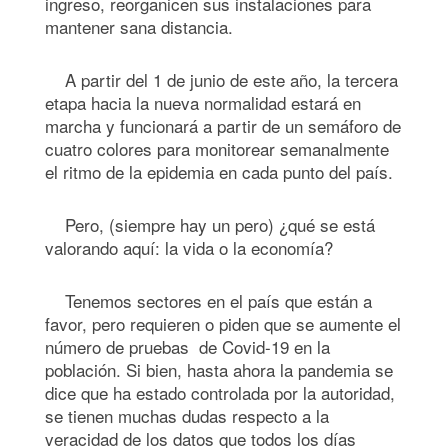
ingreso, reorganicen sus instalaciones para
mantener sana distancia.
A partir del 1 de junio de este año, la tercera
etapa hacia la nueva normalidad estará en
marcha y funcionará a partir de un semáforo de
cuatro colores para monitorear semanalmente
el ritmo de la epidemia en cada punto del país.
Pero, (siempre hay un pero) ¿qué se está
valorando aquí: la vida o la economía?
Tenemos sectores en el país que están a
favor, pero requieren o piden que se aumente el
número de pruebas de Covid-19 en la
población. Si bien, hasta ahora la pandemia se
dice que ha estado controlada por la autoridad,
se tienen muchas dudas respecto a la
veracidad de los datos que todos los días