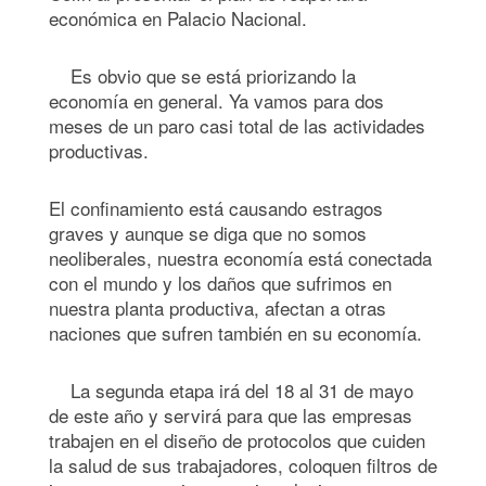
económica en Palacio Nacional.
Es obvio que se está priorizando la
economía en general. Ya vamos para dos
meses de un paro casi total de las actividades
productivas.
El confinamiento está causando estragos
graves y aunque se diga que no somos
neoliberales, nuestra economía está conectada
con el mundo y los daños que sufrimos en
nuestra planta productiva, afectan a otras
naciones que sufren también en su economía.
La segunda etapa irá del 18 al 31 de mayo
de este año y servirá para que las empresas
trabajen en el diseño de protocolos que cuiden
la salud de sus trabajadores, coloquen filtros de