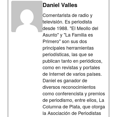
Daniel Valles
Comentarista de radio y
televisión. Es periodista
desde 1988. "El Meollo del
Asunto" y "La Familia es
Primero" son sus dos
principales herramientas
periodísticas, las que se
publican tanto en periódicos,
como en revistas y portales
de Internet de varios países.
Daniel es ganador de
diversos reconocimientos
como conferencista y premios
de periodismo, entre ellos, La
Columna de Plata, que otorga
la Asociación de Periodistas