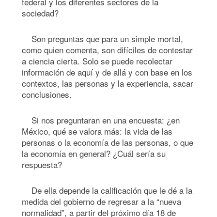
federal y los diferentes sectores de la
sociedad?
Son preguntas que para un simple mortal,
como quien comenta, son difíciles de contestar
a ciencia cierta. Solo se puede recolectar
información de aquí y de allá y con base en los
contextos, las personas y la experiencia, sacar
conclusiones.
Si nos preguntaran en una encuesta: ¿en
México, qué se valora más: la vida de las
personas o la economía de las personas, o que
la economía en general? ¿Cuál sería su
respuesta?
De ella depende la calificación que le dé a la
medida del gobierno de regresar a la “nueva
normalidad”, a partir del próximo día 18 de