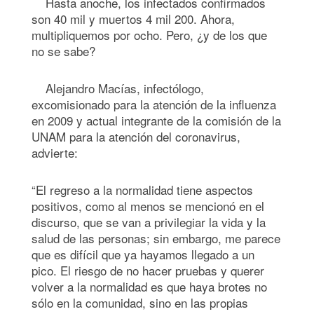
Hasta anoche, los infectados confirmados
son 40 mil y muertos 4 mil 200. Ahora,
multipliquemos por ocho. Pero, ¿y de los que
no se sabe?
Alejandro Macías, infectólogo,
excomisionado para la atención de la influenza
en 2009 y actual integrante de la comisión de la
UNAM para la atención del coronavirus,
advierte:
“El regreso a la normalidad tiene aspectos
positivos, como al menos se mencionó en el
discurso, que se van a privilegiar la vida y la
salud de las personas; sin embargo, me parece
que es difícil que ya hayamos llegado a un
pico. El riesgo de no hacer pruebas y querer
volver a la normalidad es que haya brotes no
sólo en la comunidad, sino en las propias