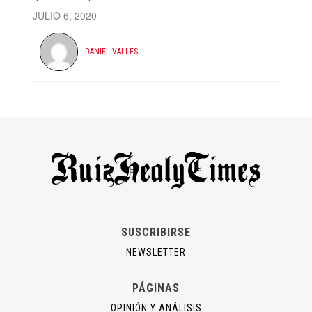
JULIO 6, 2020
DANIEL VALLES
SUSCRIBIRSE
NEWSLETTER
PÁGINAS
OPINIÓN Y ANÁLISIS