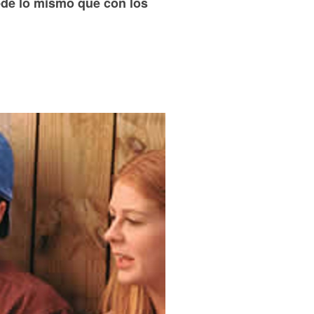
ede lo mismo que con los