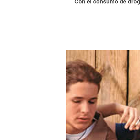
Con el consumo de droga