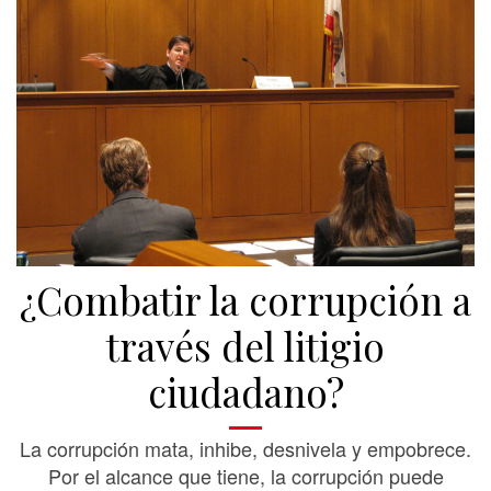
¿Combatir la corrupción a
través del litigio
ciudadano?
La corrupción mata, inhibe, desnivela y empobrece.
Por el alcance que tiene, la corrupción puede