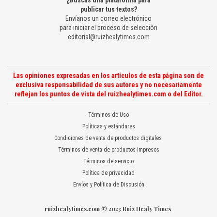
¿Buscas una plataforma para
publicar tus textos?
Envíanos un correo electrónico
para iniciar el proceso de selección
editorial@ruizhealytimes.com
Las opiniones expresadas en los artículos de esta página son de
exclusiva responsabilidad de sus autores y no necesariamente
reflejan los puntos de vista del ruizhealytimes.com o del Editor.
Términos de Uso
Políticas y estándares
Condiciones de venta de productos digitales
Términos de venta de productos impresos
Términos de servicio
Política de privacidad
Envíos y Política de Discusión
ruizhealytimes.com © 2023 Ruiz Healy Times