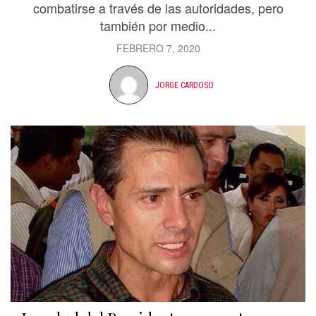
combatirse a través de las autoridades, pero
también por medio...
FEBRERO 7, 2020
JORGE CARDOSO