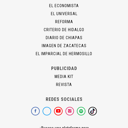
EL ECONOMISTA
EL UNIVERSAL
REFORMA
CRITERIO DE HIDALGO
DIARIO DE CHIAPAS
IMAGEN DE ZACATECAS
EL IMPARCIAL DE HERMOSILLO
PUBLICIDAD
MEDIA KIT
REVISTA
REDES SOCIALES