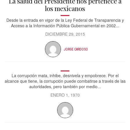
La salud del Presidente nos pertenece a
los mexicanos
Desde la entrada en vigor de la Ley Federal de Transparencia y
Acceso a la Información Pública Gubernamental en 2002...
DICIEMBRE 29, 2015
JORGE CARDOSO
La corrupción mata, inhibe, desnivela y empobrece. Por el
alcance que tiene, la corrupción puede combatirse a través de las
autoridades, pero también por medio...
ENERO 1, 1970