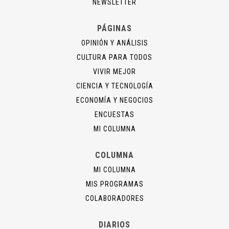
NEWSLETTER
PÁGINAS
OPINIÓN Y ANÁLISIS
CULTURA PARA TODOS
VIVIR MEJOR
CIENCIA Y TECNOLOGÍA
ECONOMÍA Y NEGOCIOS
ENCUESTAS
MI COLUMNA
COLUMNA
MI COLUMNA
MIS PROGRAMAS
COLABORADORES
DIARIOS