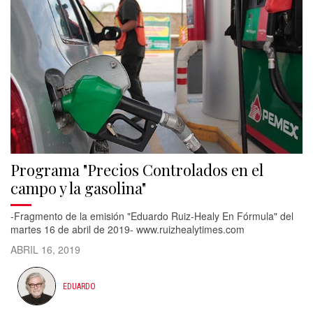
Programa "Precios Controlados en el
campo y la gasolina"
-Fragmento de la emisión "Eduardo Ruiz-Healy En Fórmula" del
martes 16 de abril de 2019- www.ruizhealytimes.com
ABRIL 16, 2019
EDUARDO