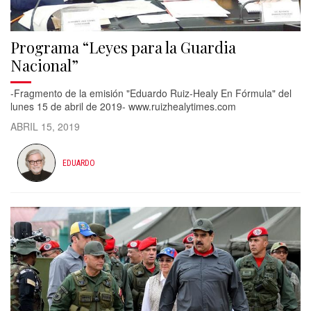
Programa “Leyes para la Guardia
Nacional”
-Fragmento de la emisión "Eduardo Ruiz-Healy En Fórmula" del
lunes 15 de abril de 2019- www.ruizhealytimes.com
ABRIL 15, 2019
EDUARDO