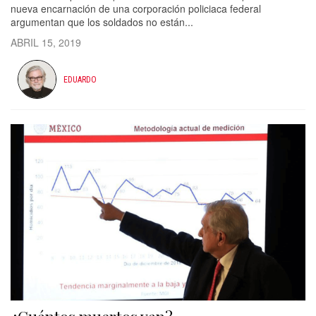
nueva encarnación de una corporación policiaca federal
argumentan que los soldados no están...
ABRIL 15, 2019
EDUARDO