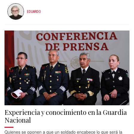
EDUARDO
Experiencia y conocimiento en la Guardia
Nacional
Quienes se oponen a que un soldado encabece lo que será la