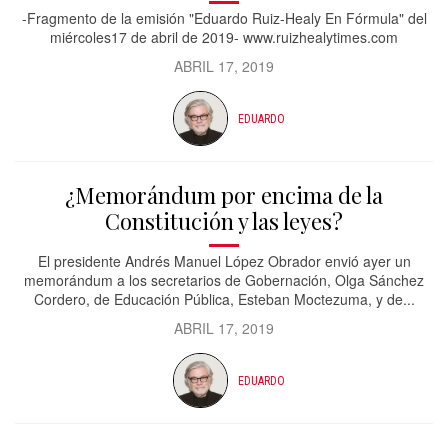
-Fragmento de la emisión "Eduardo Ruiz-Healy En Fórmula" del
miércoles17 de abril de 2019- www.ruizhealytimes.com
ABRIL 17, 2019
EDUARDO
¿Memorándum por encima de la
Constitución y las leyes?
El presidente Andrés Manuel López Obrador envió ayer un
memorándum a los secretarios de Gobernación, Olga Sánchez
Cordero, de Educación Pública, Esteban Moctezuma, y de...
ABRIL 17, 2019
EDUARDO