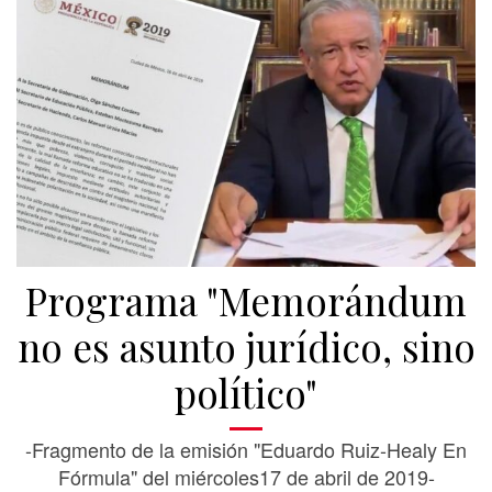
Programa "Memorándum
no es asunto jurídico, sino
político"
-Fragmento de la emisión "Eduardo Ruiz-Healy En
Fórmula" del miércoles17 de abril de 2019-