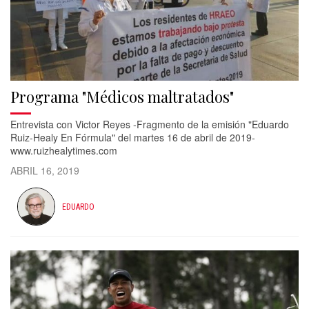
Programa "Médicos maltratados"
Entrevista con Victor Reyes -Fragmento de la emisión "Eduardo
Ruiz-Healy En Fórmula" del martes 16 de abril de 2019-
www.ruizhealytimes.com
ABRIL 16, 2019
EDUARDO