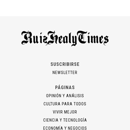
SUSCRIBIRSE
NEWSLETTER
PÁGINAS
OPINIÓN Y ANÁLISIS
CULTURA PARA TODOS
VIVIR MEJOR
CIENCIA Y TECNOLOGÍA
ECONOMÍA Y NEGOCIOS