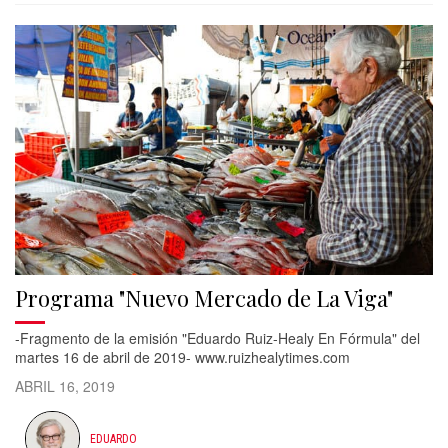
Programa "Nuevo Mercado de La Viga"
-Fragmento de la emisión "Eduardo Ruiz-Healy En Fórmula" del
martes 16 de abril de 2019- www.ruizhealytimes.com
ABRIL 16, 2019
EDUARDO