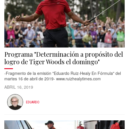
Programa "Determinación a propósito del
logro de Tiger Woods el domingo"
-Fragmento de la emisión "Eduardo Ruiz-Healy En Fórmula" del
martes 16 de abril de 2019- www.ruizhealytimes.com
ABRIL 16, 2019
EDUARDO