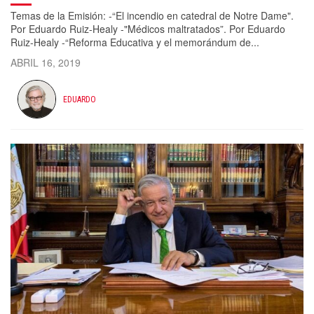
Temas de la Emisión: -“El incendio en catedral de Notre Dame".
Por Eduardo Ruiz-Healy -"Médicos maltratados”. Por Eduardo
Ruiz-Healy -“Reforma Educativa y el memorándum de...
ABRIL 16, 2019
EDUARDO