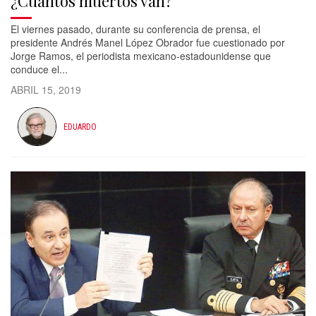
¿Cuántos muertos van?
El viernes pasado, durante su conferencia de prensa, el
presidente Andrés Manel López Obrador fue cuestionado por
Jorge Ramos, el periodista mexicano-estadounidense que
conduce el...
ABRIL 15, 2019
EDUARDO