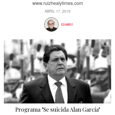
www.ruizhealytimes.com
ABRIL 17, 2019
EDUARDO
Programa "Se suicida Alan García"