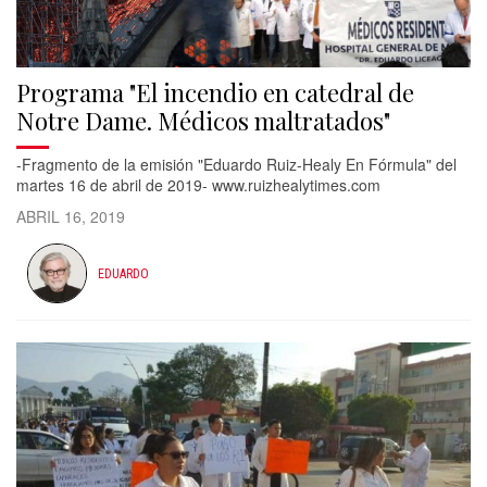
Programa "El incendio en catedral de
Notre Dame. Médicos maltratados"
-Fragmento de la emisión "Eduardo Ruiz-Healy En Fórmula" del
martes 16 de abril de 2019- www.ruizhealytimes.com
ABRIL 16, 2019
EDUARDO