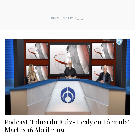
RUIZHEALYTIMES_T_1
Podcast "Eduardo Ruiz-Healy en Fórmula"
Martes 16 Abril 2019