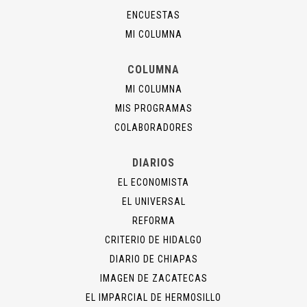
ENCUESTAS
MI COLUMNA
COLUMNA
MI COLUMNA
MIS PROGRAMAS
COLABORADORES
DIARIOS
EL ECONOMISTA
EL UNIVERSAL
REFORMA
CRITERIO DE HIDALGO
DIARIO DE CHIAPAS
IMAGEN DE ZACATECAS
EL IMPARCIAL DE HERMOSILLO