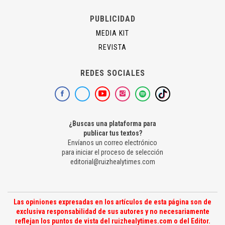
PUBLICIDAD
MEDIA KIT
REVISTA
REDES SOCIALES
¿Buscas una plataforma para
publicar tus textos?
Envíanos un correo electrónico
para iniciar el proceso de selección
editorial@ruizhealytimes.com
Las opiniones expresadas en los artículos de esta página son de
exclusiva responsabilidad de sus autores y no necesariamente
reflejan los puntos de vista del ruizhealytimes.com o del Editor.