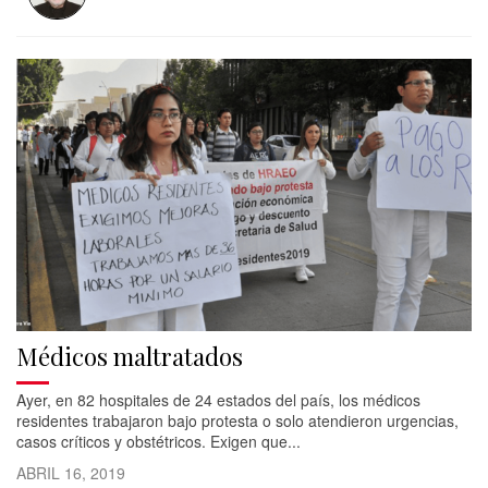
Médicos maltratados
Ayer, en 82 hospitales de 24 estados del país, los médicos
residentes trabajaron bajo protesta o solo atendieron urgencias,
casos críticos y obstétricos. Exigen que...
ABRIL 16, 2019