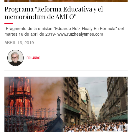
Programa "Reforma Educativa y el
memorándum de AMLO"
-Fragmento de la emisión "Eduardo Ruiz-Healy En Fórmula" del
martes 16 de abril de 2019- www.ruizhealytimes.com
ABRIL 16, 2019
EDUARDO