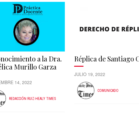
nocimiento a la Dra.
Réplica de Santiago 
lica Murillo Garza
JULIO 19, 2022
EMBRE 14, 2022
COMUNICADO
REDACCIÓN RUIZ-HEALY TIMES