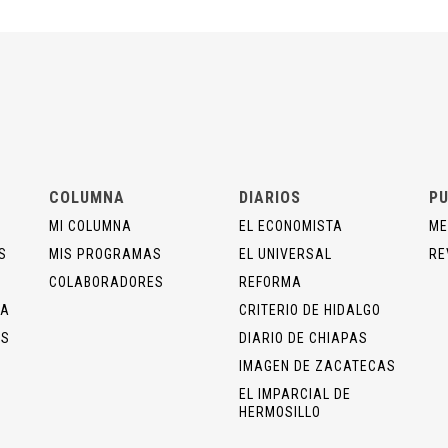
COLUMNA
DIARIOS
PU
MI COLUMNA
EL ECONOMISTA
ME
S
MIS PROGRAMAS
EL UNIVERSAL
RE
COLABORADORES
REFORMA
ÍA
CRITERIO DE HIDALGO
OS
DIARIO DE CHIAPAS
IMAGEN DE ZACATECAS
EL IMPARCIAL DE
HERMOSILLO