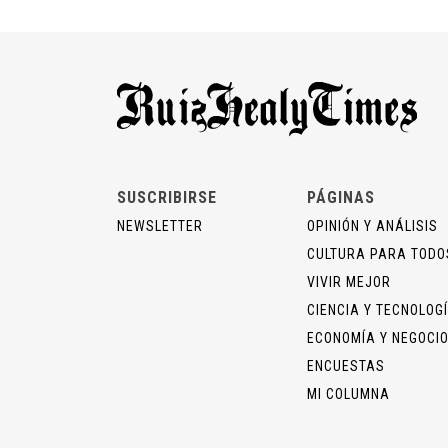
SUSCRIBIRSE
PÁGINAS
NEWSLETTER
OPINIÓN Y ANÁLISIS
CULTURA PARA TODO
VIVIR MEJOR
CIENCIA Y TECNOLOG
ECONOMÍA Y NEGOCI
ENCUESTAS
MI COLUMNA