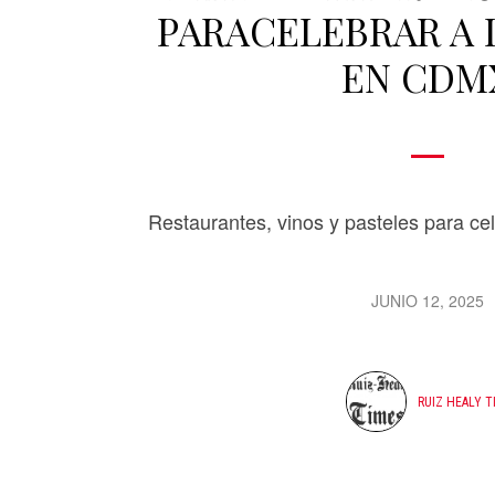
PARACELEBRAR A
EN CDM
Restaurantes, vinos y pasteles para cel
JUNIO 12, 2025
RUIZ HEALY T