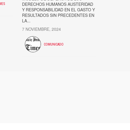
DERECHOS HUMANOS AUSTERIDAD
MES
Y RESPONSABILIDAD EN EL GASTO Y
RESULTADOS SIN PRECEDENTES EN
LA...
7 NOVIEMBRE, 2024
COMUNICADO