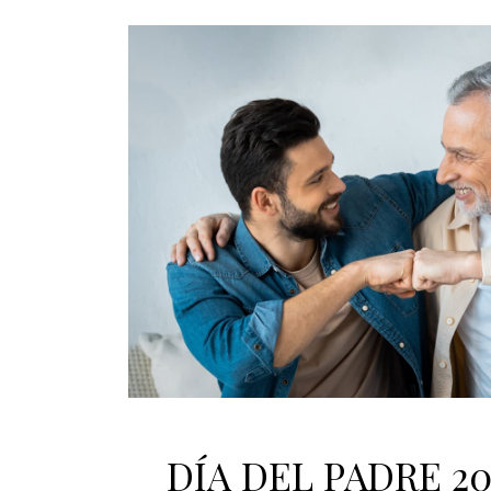
DÍA DEL PADRE 20