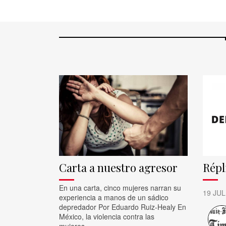
Carta a nuestro agresor
Répl
En una carta, cinco mujeres narran su
19 JUL
experiencia a manos de un sádico
depredador Por Eduardo Ruiz-Healy En
México, la violencia contra las