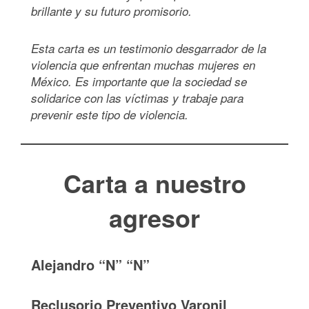
brillante y su futuro promisorio.
Esta carta es un testimonio desgarrador de la
violencia que enfrentan muchas mujeres en
México. Es importante que la sociedad se
solidarice con las víctimas y trabaje para
prevenir este tipo de violencia.
Carta a nuestro
agresor
Alejandro “N” “N”
Reclusorio Preventivo Varonil