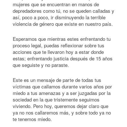
mujeres que se encuentran en manos de
depredadores como tú, no se queden calladas y
así, poco a poco, ir disminuyendo la terrible
violencia de género que existe en nuestro país.
Esperamos que mientras estes enfrentando tu
proceso legal, puedas reflexionar sobre tus
acciones que te llevaron hoy a estar donde
estas; enfrentando justicia después de 15 años
que seguiste y no paraste.
Este es un mensaje de parte de todas tus
víctimas que callamos durante varios años por
miedo a tus amenazas y a ser juzgadas por la
sociedad en la que tristemente seguimos
viviendo. Pero hoy, queremos dejar claro que
ya no nos callaremos más, y sobre todo ya no
te tenemos miedo.