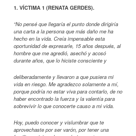
1. VÍCTIMA 1 (RENATA GERDES).
“No pensé que llegaría el punto donde dirigiría
una carta a la persona que más daño me ha
hecho en la vida. Creía impensable esta
oportunidad de expresarle, 15 años después, al
hombre que me agredió, asechó y acosó
durante años, que lo hiciste consciente y
deliberadamente y llevaron a que pusiera mi
vida en riesgo. Me agradezco solamente a mí,
porque podría no estar viva para contarlo, de no
haber encontrado la fuerza y la valentía para
sobrevivir lo que conocerte causo a mi vida.
Hoy, puedo conocer y vislumbrar que te
aprovechaste por ser varón, por tener una