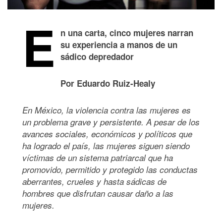
E
n una carta, cinco mujeres narran
su experiencia a manos de un
sádico depredador
Por Eduardo Ruiz-Healy
En México, la violencia contra las mujeres es
un problema grave y persistente. A pesar de los
avances sociales, económicos y políticos que
ha logrado el país, las mujeres siguen siendo
víctimas de un sistema patriarcal que ha
promovido, permitido y protegido las conductas
aberrantes, crueles y hasta sádicas de
hombres que disfrutan causar daño a las
mujeres.