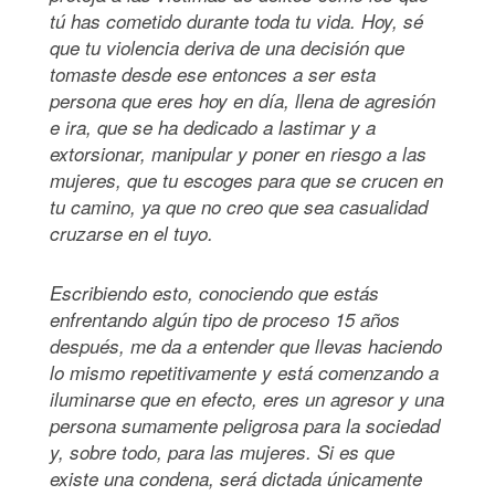
tú has cometido durante toda tu vida. Hoy, sé
que tu violencia deriva de una decisión que
tomaste desde ese entonces a ser esta
persona que eres hoy en día, llena de agresión
e ira, que se ha dedicado a lastimar y a
extorsionar, manipular y poner en riesgo a las
mujeres, que tu escoges para que se crucen en
tu camino, ya que no creo que sea casualidad
cruzarse en el tuyo.
Escribiendo esto, conociendo que estás
enfrentando algún tipo de proceso 15 años
después, me da a entender que llevas haciendo
lo mismo repetitivamente y está comenzando a
iluminarse que en efecto, eres un agresor y una
persona sumamente peligrosa para la sociedad
y, sobre todo, para las mujeres. Si es que
existe una condena, será dictada únicamente