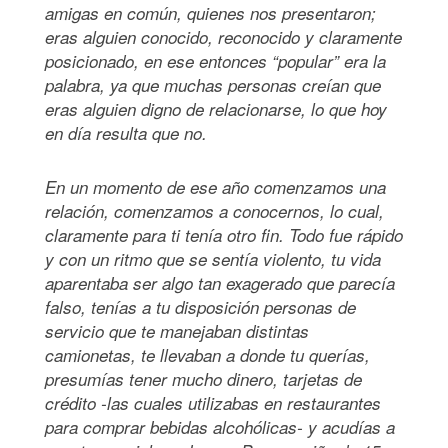
amigas en común, quienes nos presentaron;
eras alguien conocido, reconocido y claramente
posicionado, en ese entonces “popular” era la
palabra, ya que muchas personas creían que
eras alguien digno de relacionarse, lo que hoy
en día resulta que no.
En un momento de ese año comenzamos una
relación, comenzamos a conocernos, lo cual,
claramente para ti tenía otro fin. Todo fue rápido
y con un ritmo que se sentía violento, tu vida
aparentaba ser algo tan exagerado que parecía
falso, tenías a tu disposición personas de
servicio que te manejaban distintas
camionetas, te llevaban a donde tu querías,
presumías tener mucho dinero, tarjetas de
crédito -las cuales utilizabas en restaurantes
para comprar bebidas alcohólicas- y acudías a