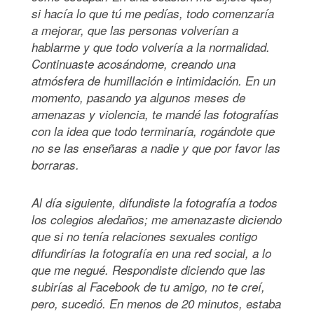
si hacía lo que tú me pedías, todo comenzaría
a mejorar, que las personas volverían a
hablarme y que todo volvería a la normalidad.
Continuaste acosándome, creando una
atmósfera de humillación e intimidación. En un
momento, pasando ya algunos meses de
amenazas y violencia, te mandé las fotografías
con la idea que todo terminaría, rogándote que
no se las enseñaras a nadie y que por favor las
borraras.
Al día siguiente, difundiste la fotografía a todos
los colegios aledaños; me amenazaste diciendo
que si no tenía relaciones sexuales contigo
difundirías la fotografía en una red social, a lo
que me negué. Respondiste diciendo que las
subirías al Facebook de tu amigo, no te creí,
pero, sucedió. En menos de 20 minutos, estaba