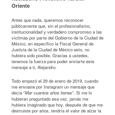
Oriente
Antes que nada, queremos reconocer
públicamente que, sin el profesionalismo,
institucionalidad y verdadero compromiso a las
víctimas por parte del Gobierno de la Ciudad de
México, en específico la Fiscal General de
Justicia de la Ciudad de México esto, no
hubiera sido posible. Gracias a ustedes,
tenemos la fuerza para poder enviarte este
mensaje a ti, Alejandro.
Todo empezó el 29 de enero de 2019, cuando
me enviaste por Instagram un mensaje que
decía “
”. Si me lo
Mar cuantos años tienes
hubieran preguntado esa vez, jamás me
hubiera imaginado que hoy, después de que me
destruiste por años, tendría el valor de alzar la