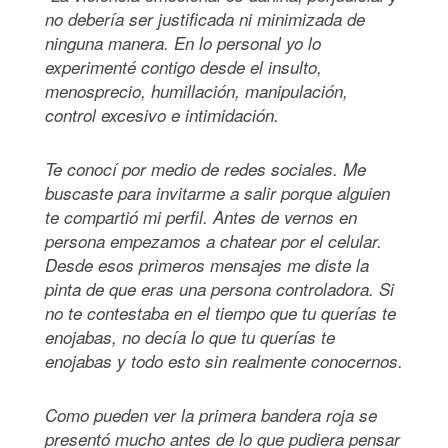
no debería ser justificada ni minimizada de
ninguna manera. En lo personal yo lo
experimenté contigo desde el insulto,
menosprecio, humillación, manipulación,
control excesivo e intimidación.
Te conocí por medio de redes sociales. Me
buscaste para invitarme a salir porque alguien
te compartió mi perfil. Antes de vernos en
persona empezamos a chatear por el celular.
Desde esos primeros mensajes me diste la
pinta de que eras una persona controladora. Si
no te contestaba en el tiempo que tu querías te
enojabas, no decía lo que tu querías te
enojabas y todo esto sin realmente conocernos.
Como pueden ver la primera bandera roja se
presentó mucho antes de lo que pudiera pensar