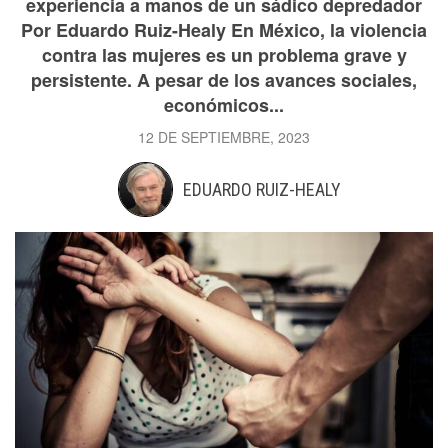
experiencia a manos de un sádico depredador
Por Eduardo Ruiz-Healy En México, la violencia
contra las mujeres es un problema grave y
persistente. A pesar de los avances sociales,
económicos...
12 DE SEPTIEMBRE, 2023
EDUARDO RUIZ-HEALY