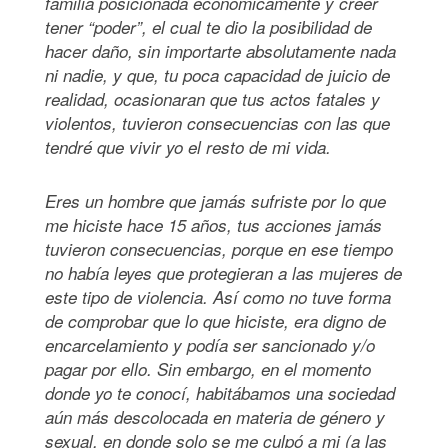
familia posicionada económicamente y creer
tener “poder”, el cual te dio la posibilidad de
hacer daño, sin importarte absolutamente nada
ni nadie, y que, tu poca capacidad de juicio de
realidad, ocasionaran que tus actos fatales y
violentos, tuvieron consecuencias con las que
tendré que vivir yo el resto de mi vida.
Eres un hombre que jamás sufriste por lo que
me hiciste hace 15 años, tus acciones jamás
tuvieron consecuencias, porque en ese tiempo
no había leyes que protegieran a las mujeres de
este tipo de violencia. Así como no tuve forma
de comprobar que lo que hiciste, era digno de
encarcelamiento y podía ser sancionado y/o
pagar por ello. Sin embargo, en el momento
donde yo te conocí, habitábamos una sociedad
aún más descolocada en materia de género y
sexual, en donde solo se me culpó a mi (a las