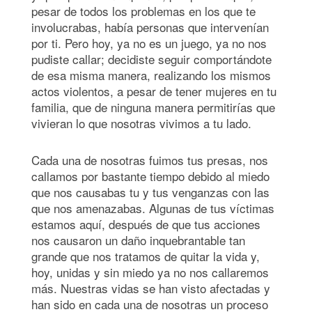
pesar de todos los problemas en los que te
involucrabas, había personas que intervenían
por ti. Pero hoy, ya no es un juego, ya no nos
pudiste callar; decidiste seguir comportándote
de esa misma manera, realizando los mismos
actos violentos, a pesar de tener mujeres en tu
familia, que de ninguna manera permitirías que
vivieran lo que nosotras vivimos a tu lado.
Cada una de nosotras fuimos tus presas, nos
callamos por bastante tiempo debido al miedo
que nos causabas tu y tus venganzas con las
que nos amenazabas. Algunas de tus víctimas
estamos aquí, después de que tus acciones
nos causaron un daño inquebrantable tan
grande que nos tratamos de quitar la vida y,
hoy, unidas y sin miedo ya no nos callaremos
más. Nuestras vidas se han visto afectadas y
han sido en cada una de nosotras un proceso