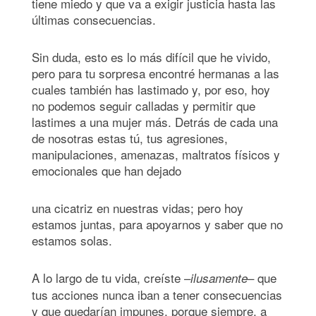
tiene miedo y que va a exigir justicia hasta las
últimas consecuencias.
Sin duda, esto es lo más difícil que he vivido,
pero para tu sorpresa encontré hermanas a las
cuales también has lastimado y, por eso, hoy
no podemos seguir calladas y permitir que
lastimes a una mujer más. Detrás de cada una
de nosotras estas tú, tus agresiones,
manipulaciones, amenazas, maltratos físicos y
emocionales que han dejado
una cicatriz en nuestras vidas; pero hoy
estamos juntas, para apoyarnos y saber que no
estamos solas.
A lo largo de tu vida, creíste –
– que
ilusamente
tus acciones nunca iban a tener consecuencias
y que quedarían impunes, porque siempre, a