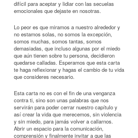
difícil para aceptar y lidiar con las secuelas
emocionales que dejaste en nosotras.
Lo peor es que miramos a nuestro alrededor y
no estamos solas, no somos la excepción,
somos muchas, somos tantas, somos
demasiadas, que incluso algunas por el miedo
que aún tienen sobre tu persona, decidieron
quedarse calladas. Esperamos que esta carta
te haga reflexionar y hagas el cambio de tu vida
que consideres necesario.
Esta carta no es con el fin de una venganza
contra ti, sino son unas palabras que nos
servirán para poder cerrar nuestro capítulo y
así crear la vida que merecemos, sin violencia
y sin miedo, para jamás volver a callarnos.
Abrir un espacio para la comunicación,
comprensión y finalmente invitar a que las