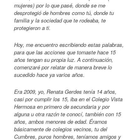
mujeres) por lo que pasé, donde se me
desprotegió de hombres como tú, donde tu
familia y la sociedad que te rodeaba, te
protegieron a ti.
Hoy, me encuentro escribiendo estas palabras,
para que las acciones que tomaste hace 15
años tengan su propia luz. A continuación,
comenzaré por relatar de manera breve lo
sucedido hace ya varios años.
Era 2009, yo, Renata Gerdes tenía 14 años,
casi por cumplir los 15, iba en el Colegio Vista
Hermosa en primero de secundaria y por
alguna u otra razón te conocí, también con 15
años, ambos menores de edad. Éramos
básicamente de colegios vecinos, tu del
Cumbres, puros hombres, teníamos amigos y