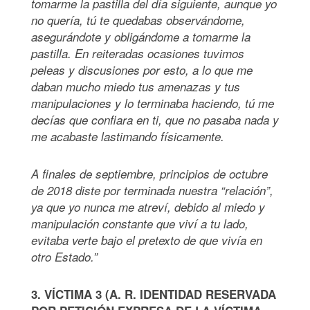
tomarme la pastilla del día siguiente, aunque yo
no quería, tú te quedabas observándome,
asegurándote y obligándome a tomarme la
pastilla. En reiteradas ocasiones tuvimos
peleas y discusiones por esto, a lo que me
daban mucho miedo tus amenazas y tus
manipulaciones y lo terminaba haciendo, tú me
decías que confiara en ti, que no pasaba nada y
me acabaste lastimando físicamente.
A finales de septiembre, principios de octubre
de 2018 diste por terminada nuestra “relación”,
ya que yo nunca me atreví, debido al miedo y
manipulación constante que viví a tu lado,
evitaba verte bajo el pretexto de que vivía en
otro Estado.”
3. VÍCTIMA 3 (A. R. IDENTIDAD RESERVADA