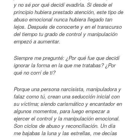
y no sé por qué decidí evadirla. Si desde el
principio hubiera prestado atención, este tipo de
abuso emocional nunca hubiera llegado tan
lejos. Después de conocerte y en el transcurso
del tiempo tu grado de control y manipulación
empezó a aumentar.
Siempre me pregunté: ¿Por qué fue que decidí
ignorar la forma en la que me tratabas? ¿Por
qué no corrí de ti?
Porque una persona narcisista, manipuladora y
falaz como tú, crean una seducción inicial con
su víctima; siendo carismático y encantador en
algunos momentos, para luego empezar a
ejercer el control y la manipulación emocional.
Son ciclos de abuso y reconciliación. Un día
me bajabas la luna y las estrellas, me decías