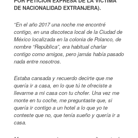
POR PETICIÓN EXPRESA DE LA VÍCTIMA
DE NACIONALIDAD EXTRANJERA).
“En el año 2017 una noche me encontré
contigo, en una discoteca local de la Ciudad de
México localizada en la colonia de Polanco, de
nombre “República”, era habitual charlar
contigo como amigos, pero jamás había pasado
nada entre nosotros.
Estaba cansada y recuerdo decirte que me
quería ir a casa, en lo que tú te ofreciste a
llevarme a mi casa con tu chofer. Una vez me
monte en tu coche, me preguntaste que, si
quería ir contigo a un hotel a lo que yo te
conteste que no, que tenía sueño y quería ir a
casa.