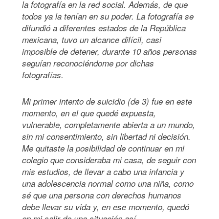
la fotografía en la red social. Además, de que
todos ya la tenían en su poder. La fotografía se
difundió a diferentes estados de la República
mexicana, tuvo un alcance difícil, casi
imposible de detener, durante 10 años personas
seguían reconociéndome por dichas
fotografías.
Mi primer intento de suicidio (de 3) fue en este
momento, en el que quedé expuesta,
vulnerable, completamente abierta a un mundo,
sin mi consentimiento, sin libertad ni decisión.
Me quitaste la posibilidad de continuar en mi
colegio que consideraba mi casa, de seguir con
mis estudios, de llevar a cabo una infancia y
una adolescencia normal como una niña, como
sé que una persona con derechos humanos
debe llevar su vida y, en ese momento, quedó
en mi salir de una situación así.