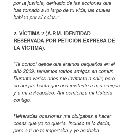
por la justicia, derivado de las acciones que
has tomado a lo largo de tu vida, las cuales
hablan por sí solas.”
2. VÍCTIMA 2 (A.P.M. IDENTIDAD
RESERVADA POR PETICIÓN EXPRESA DE
LA VÍCTIMA).
“Te conocí desde que éramos pequeños en el
año 2009, teníamos varios amigos en común.
Durante varios años me invitaste a salir, pero
no acepté hasta que nos invitaste a mis amigas
y a mí a Acapulco. Ahí comienza mi historia
contigo.
Reiteradas ocasiones me obligabas a hacer
cosas que yo no quería, incluso te lo decía,
pero a ti no te importaba y yo acababa