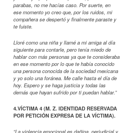
parabas, no me hacías caso. Por suerte, en
ese momento yo creo que, por los ruidos, mi
compañera se despertó y finalmente paraste y
te fuiste.
Lloré como una niña y llamé a mi amiga al día
siguiente para contarle, pero tenía miedo de
hablar con más personas ya que te consideraba
en ese momento por lo que te había conocido
una persona conocida de la sociedad mexicana
y yo solo una foránea. Me calle hasta el día de
hoy. Espero y se haga justicia y todas las
demás que hayan sufrido por ti puedan hablar.”
4.VÍCTIMA 4 (M. Z. IDENTIDAD RESERVADA
POR PETICIÓN EXPRESA DE LA VÍCTIMA).
“La violencia emocional es dañina, perjudicial y