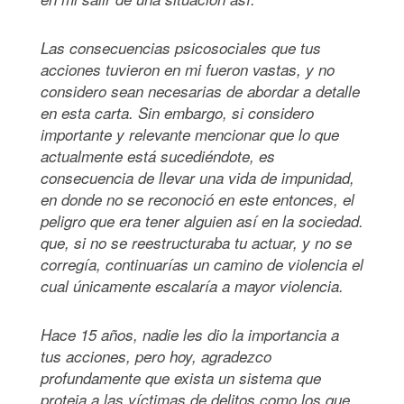
Las consecuencias psicosociales que tus
acciones tuvieron en mi fueron vastas, y no
considero sean necesarias de abordar a detalle
en esta carta. Sin embargo, si considero
importante y relevante mencionar que lo que
actualmente está sucediéndote, es
consecuencia de llevar una vida de impunidad,
en donde no se reconoció en este entonces, el
peligro que era tener alguien así en la sociedad.
que, si no se reestructuraba tu actuar, y no se
corregía, continuarías un camino de violencia el
cual únicamente escalaría a mayor violencia.
Hace 15 años, nadie les dio la importancia a
tus acciones, pero hoy, agradezco
profundamente que exista un sistema que
proteja a las víctimas de delitos como los que