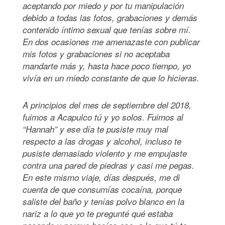
aceptando por miedo y por tu manipulación
debido a todas las fotos, grabaciones y demás
contenido íntimo sexual que tenías sobre mí.
En dos ocasiones me amenazaste con publicar
mis fotos y grabaciones si no aceptaba
mandarte más y, hasta hace poco tiempo, yo
vivía en un miedo constante de que lo hicieras.
A principios del mes de septiembre del 2018,
fuimos a Acapulco tú y yo solos. Fuimos al
“Hannah” y ese día te pusiste muy mal
respecto a las drogas y alcohol, incluso te
pusiste demasiado violento y me empujaste
contra una pared de piedras y casi me pegas.
En este mismo viaje, días después, me di
cuenta de que consumías cocaína, porque
saliste del baño y tenías polvo blanco en la
nariz a lo que yo te pregunté qué estaba