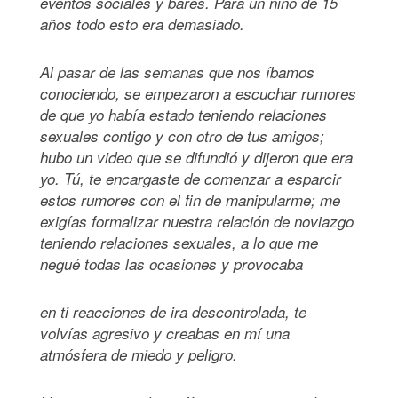
eventos sociales y bares. Para un niño de 15
años todo esto era demasiado.
Al pasar de las semanas que nos íbamos
conociendo, se empezaron a escuchar rumores
de que yo había estado teniendo relaciones
sexuales contigo y con otro de tus amigos;
hubo un video que se difundió y dijeron que era
yo. Tú, te encargaste de comenzar a esparcir
estos rumores con el fin de manipularme; me
exigías formalizar nuestra relación de noviazgo
teniendo relaciones sexuales, a lo que me
negué todas las ocasiones y provocaba
en ti reacciones de ira descontrolada, te
volvías agresivo y creabas en mí una
atmósfera de miedo y peligro.