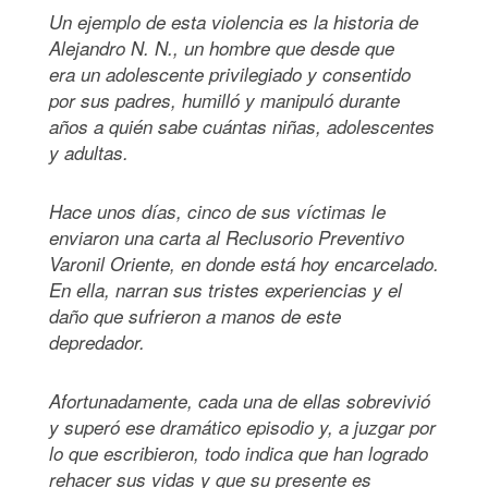
Un ejemplo de esta violencia es la historia de
Alejandro N. N., un hombre que desde que
era un adolescente privilegiado y consentido
por sus padres, humilló y manipuló durante
años a quién sabe cuántas niñas, adolescentes
y adultas.
Hace unos días, cinco de sus víctimas le
enviaron una carta al Reclusorio Preventivo
Varonil Oriente, en donde está hoy encarcelado.
En ella, narran sus tristes experiencias y el
daño que sufrieron a manos de este
depredador.
Afortunadamente, cada una de ellas sobrevivió
y superó ese dramático episodio y, a juzgar por
lo que escribieron, todo indica que han logrado
rehacer sus vidas y que su presente es