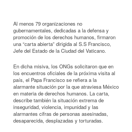
Al menos 79 organizaciones no
gubernamentales, dedicadas a la defensa y
promoción de los derechos humanos, firmaron
una “carta abierta” dirigida al S.S Francisco,
Jefe del Estado de la Ciudad del Vaticano.
En dicha misiva, los ONGs solicitaron que en
los encuentros oficiales de la próxima visita al
país, el Papa Francisco se refiera a la
alarmante situación por la que atraviesa México
en materia de derechos humanos. La carta,
describe también la situación extrema de
inseguridad, violencia, impunidad y las
alarmantes cifras de personas asesinadas,
desaparecida, desplazadas y torturadas.