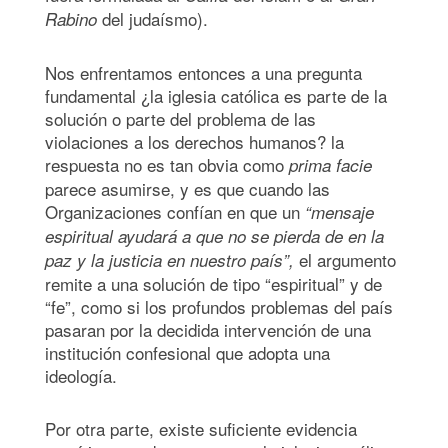
del judaísmo).
Rabino
Nos enfrentamos entonces a una pregunta
fundamental ¿la iglesia católica es parte de la
solución o parte del problema de las
violaciones a los derechos humanos? la
respuesta no es tan obvia como
prima facie
parece asumirse, y es que cuando las
Organizaciones confían en que un
“mensaje
espiritual ayudará a que no se pierda de en la
el argumento
paz y la justicia en nuestro país”,
remite a una solución de tipo “espiritual” y de
“fe”, como si los profundos problemas del país
pasaran por la decidida intervención de una
institución confesional que adopta una
ideología.
Por otra parte, existe suficiente evidencia