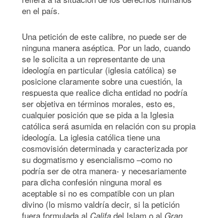
en el país.
Una petición de este calibre, no puede ser de
ninguna manera aséptica. Por un lado, cuando
se le solicita a un representante de una
ideología en particular (iglesia católica) se
posicione claramente sobre una cuestión, la
respuesta que realice dicha entidad no podría
ser objetiva en términos morales, esto es,
cualquier posición que se pida a la Iglesia
católica será asumida en relación con su propia
ideología. La iglesia católica tiene una
cosmovisión determinada y caracterizada por
su dogmatismo y esencialismo –como no
podría ser de otra manera- y necesariamente
para dicha confesión ninguna moral es
aceptable si no es compatible con un plan
divino (lo mismo valdría decir, si la petición
fuera formulada al
del Islam o al
Califa
Gran