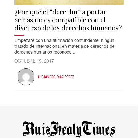
¿Por qué el “derecho” a portar
armas no es compatible con el
discurso de los derechos humanos?
Empezaré con una afirmación contundente: ningún
tratado de internacional en materia de derechos de
derechos humanos reconoce...
OCTUBRE 19, 2017
ALEJANDRO DÍAZ PÉREZ