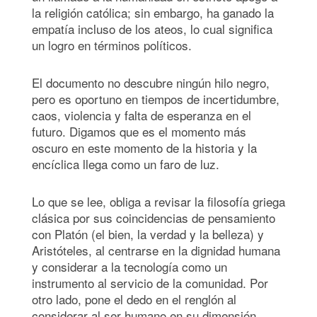
la religión católica; sin embargo, ha ganado la
empatía incluso de los ateos, lo cual significa
un logro en términos políticos.
El documento no descubre ningún hilo negro,
pero es oportuno en tiempos de incertidumbre,
caos, violencia y falta de esperanza en el
futuro. Digamos que es el momento más
oscuro en este momento de la historia y la
encíclica llega como un faro de luz.
Lo que se lee, obliga a revisar la filosofía griega
clásica por sus coincidencias de pensamiento
con Platón (el bien, la verdad y la belleza) y
Aristóteles, al centrarse en la dignidad humana
y considerar a la tecnología como un
instrumento al servicio de la comunidad. Por
otro lado, pone el dedo en el renglón al
considerar al ser humano en su dimensión