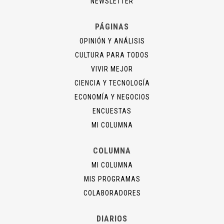
NEWSLETTER
PÁGINAS
OPINIÓN Y ANÁLISIS
CULTURA PARA TODOS
VIVIR MEJOR
CIENCIA Y TECNOLOGÍA
ECONOMÍA Y NEGOCIOS
ENCUESTAS
MI COLUMNA
COLUMNA
MI COLUMNA
MIS PROGRAMAS
COLABORADORES
DIARIOS