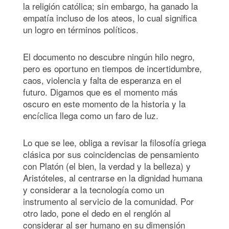
la religión católica; sin embargo, ha ganado la
empatía incluso de los ateos, lo cual significa
un logro en términos políticos.
El documento no descubre ningún hilo negro,
pero es oportuno en tiempos de incertidumbre,
caos, violencia y falta de esperanza en el
futuro. Digamos que es el momento más
oscuro en este momento de la historia y la
encíclica llega como un faro de luz.
Lo que se lee, obliga a revisar la filosofía griega
clásica por sus coincidencias de pensamiento
con Platón (el bien, la verdad y la belleza) y
Aristóteles, al centrarse en la dignidad humana
y considerar a la tecnología como un
instrumento al servicio de la comunidad. Por
otro lado, pone el dedo en el renglón al
considerar al ser humano en su dimensión