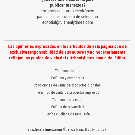
publicar tus textos?
Envíanos un correo electrónico
para iniciar el proceso de selección
editorial@ruizhealytimes.com
Las opiniones expresadas en los artículos de esta página son de
exclusiva responsabilidad de sus autores y no necesariamente
reflejan los puntos de vista del ruizhealytimes.com o del Editor.
Términos de Uso
Políticas y estándares
Condiciones de venta de productos digitales
Términos de venta de productos impresos
Términos de servicio
Política de privacidad
Envíos y Política de Discusión
ruizhealytimes.com © 2023 Ruiz Healy Times