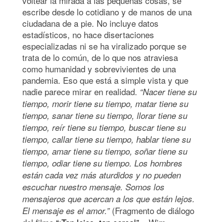
voltear la mirada a las pequeñas cosas, se
escribe desde lo cotidiano y de manos de una
ciudadana de a pie. No incluye datos
estadísticos, no hace disertaciones
especializadas ni se ha viralizado porque se
trata de lo común, de lo que nos atraviesa
como humanidad y sobrevivientes de una
pandemia. Eso que está a simple vista y que
nadie parece mirar en realidad.
“Nacer tiene su
tiempo, morir tiene su tiempo, matar tiene su
tiempo, sanar tiene su tiempo, llorar tiene su
tiempo, reír tiene su tiempo, buscar tiene su
tiempo, callar tiene su tiempo, hablar tiene su
tiempo, amar tiene su tiempo, soñar tiene su
tiempo, odiar tiene su tiempo. Los hombres
están cada vez más aturdidos y no pueden
escuchar nuestro mensaje. Somos los
mensajeros que acercan a los que están lejos.
(Fragmento de diálogo
El mensaje es el amor.”