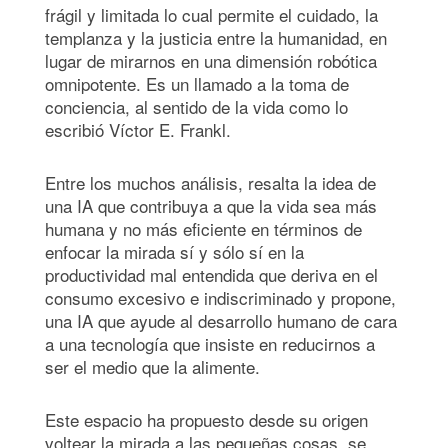
frágil y limitada lo cual permite el cuidado, la
templanza y la justicia entre la humanidad, en
lugar de mirarnos en una dimensión robótica
omnipotente. Es un llamado a la toma de
conciencia, al sentido de la vida como lo
escribió Víctor E. Frankl.
Entre los muchos análisis, resalta la idea de
una IA que contribuya a que la vida sea más
humana y no más eficiente en términos de
enfocar la mirada sí y sólo sí en la
productividad mal entendida que deriva en el
consumo excesivo e indiscriminado y propone,
una IA que ayude al desarrollo humano de cara
a una tecnología que insiste en reducirnos a
ser el medio que la alimente.
Este espacio ha propuesto desde su origen
voltear la mirada a las pequeñas cosas, se