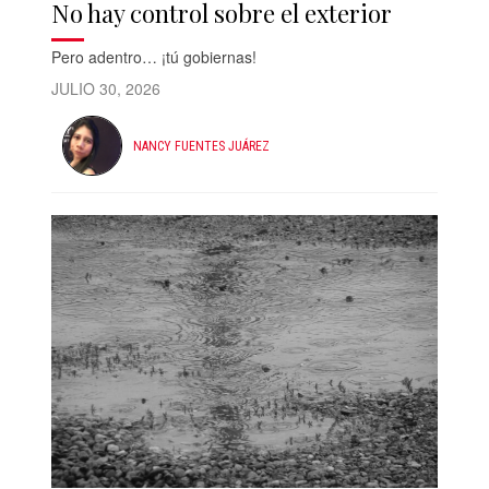
No hay control sobre el exterior
Pero adentro… ¡tú gobiernas!
JULIO 30, 2026
NANCY FUENTES JUÁREZ