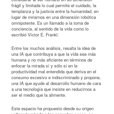
frágil y limitada lo cual permite el cuidado, la
templanza y la justicia entre la humanidad, en
lugar de mirarnos en una dimensión robótica
omnipotente. Es un llamado a la toma de
conciencia, al sentido de la vida como lo
escribió Víctor E. Frankl.
Entre los muchos análisis, resalta la idea de
una IA que contribuya a que la vida sea más
humana y no más eficiente en términos de
enfocar la mirada sí y sólo sí en la
productividad mal entendida que deriva en el
consumo excesivo e indiscriminado y propone,
una IA que ayude al desarrollo humano de cara
a una tecnología que insiste en reducirnos a
ser el medio que la alimente.
Este espacio ha propuesto desde su origen