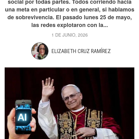
social por todas partes. Todos corriendo hacia
una meta en particular o en general, si hablamos
de sobrevivencia. El pasado lunes 25 de mayo,
las redes explotaron con la...
1 DE JUNIO, 2026
ELIZABETH CRUZ RAMÍREZ