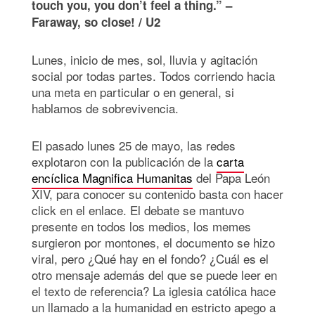
touch you, you don’t feel a thing.” –
Faraway, so close! / U2
Lunes, inicio de mes, sol, lluvia y agitación
social por todas partes. Todos corriendo hacia
una meta en particular o en general, si
hablamos de sobrevivencia.
El pasado lunes 25 de mayo, las redes
explotaron con la publicación de la
carta
encíclica Magnifica Humanitas
del Papa León
XIV, para conocer su contenido basta con hacer
click en el enlace. El debate se mantuvo
presente en todos los medios, los memes
surgieron por montones, el documento se hizo
viral, pero ¿Qué hay en el fondo? ¿Cuál es el
otro mensaje además del que se puede leer en
el texto de referencia? La iglesia católica hace
un llamado a la humanidad en estricto apego a