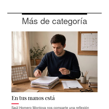
Más de categoría
En tus manos está
Saúl Homero Montoya nos comparte una reflexión