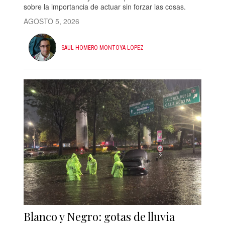
sobre la importancia de actuar sin forzar las cosas.
AGOSTO 5, 2026
SAUL HOMERO MONTOYA LOPEZ
Blanco y Negro: gotas de lluvia