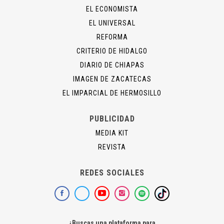
EL ECONOMISTA
EL UNIVERSAL
REFORMA
CRITERIO DE HIDALGO
DIARIO DE CHIAPAS
IMAGEN DE ZACATECAS
EL IMPARCIAL DE HERMOSILLO
PUBLICIDAD
MEDIA KIT
REVISTA
REDES SOCIALES
¿Buscas una plataforma para