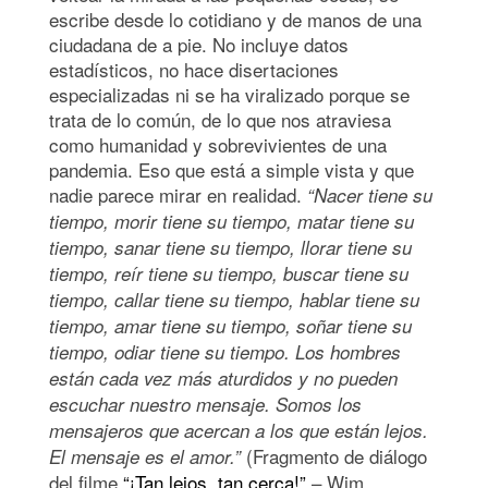
escribe desde lo cotidiano y de manos de una
ciudadana de a pie. No incluye datos
estadísticos, no hace disertaciones
especializadas ni se ha viralizado porque se
trata de lo común, de lo que nos atraviesa
como humanidad y sobrevivientes de una
pandemia. Eso que está a simple vista y que
nadie parece mirar en realidad.
“Nacer tiene su
tiempo, morir tiene su tiempo, matar tiene su
tiempo, sanar tiene su tiempo, llorar tiene su
tiempo, reír tiene su tiempo, buscar tiene su
tiempo, callar tiene su tiempo, hablar tiene su
tiempo, amar tiene su tiempo, soñar tiene su
tiempo, odiar tiene su tiempo. Los hombres
están cada vez más aturdidos y no pueden
escuchar nuestro mensaje. Somos los
mensajeros que acercan a los que están lejos.
(Fragmento de diálogo
El mensaje es el amor.”
del filme
“¡Tan lejos, tan cerca!”
– Wim