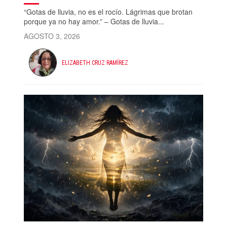
“Gotas de lluvia, no es el rocío. Lágrimas que brotan
porque ya no hay amor.” – Gotas de lluvia...
AGOSTO 3, 2026
ELIZABETH CRUZ RAMÍREZ