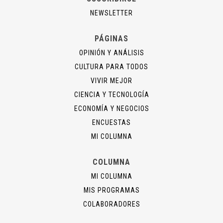
NEWSLETTER
PÁGINAS
OPINIÓN Y ANÁLISIS
CULTURA PARA TODOS
VIVIR MEJOR
CIENCIA Y TECNOLOGÍA
ECONOMÍA Y NEGOCIOS
ENCUESTAS
MI COLUMNA
COLUMNA
MI COLUMNA
MIS PROGRAMAS
COLABORADORES