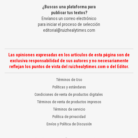
¿Buscas una plataforma para
publicar tus textos?
Envíanos un correo electrónico
para iniciar el proceso de selección
editorial@ruizhealytimes.com
Las opiniones expresadas en los artículos de esta página son de
exclusiva responsabilidad de sus autores y no necesariamente
reflejan los puntos de vista del ruizhealytimes.com o del Editor.
Términos de Uso
Políticas y estándares
Condiciones de venta de productos digitales
Términos de venta de productos impresos
Términos de servicio
Política de privacidad
Envíos y Política de Discusión