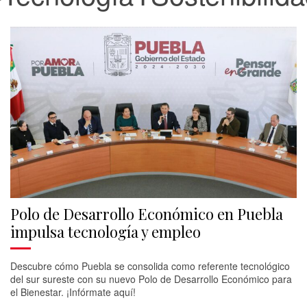
Polo de Desarrollo Económico en Puebla
impulsa tecnología y empleo
Descubre cómo Puebla se consolida como referente tecnológico
del sur sureste con su nuevo Polo de Desarrollo Económico para
el Bienestar. ¡Infórmate aquí!