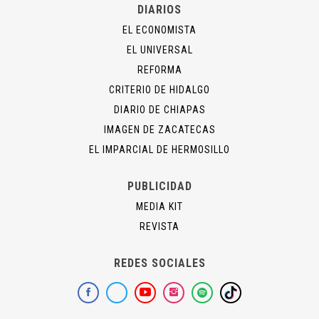
DIARIOS
EL ECONOMISTA
EL UNIVERSAL
REFORMA
CRITERIO DE HIDALGO
DIARIO DE CHIAPAS
IMAGEN DE ZACATECAS
EL IMPARCIAL DE HERMOSILLO
PUBLICIDAD
MEDIA KIT
REVISTA
REDES SOCIALES