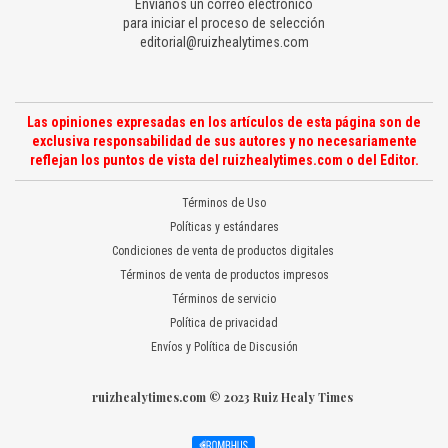
Envíanos un correo electrónico
para iniciar el proceso de selección
editorial@ruizhealytimes.com
Las opiniones expresadas en los artículos de esta página son de
exclusiva responsabilidad de sus autores y no necesariamente
reflejan los puntos de vista del ruizhealytimes.com o del Editor.
Términos de Uso
Políticas y estándares
Condiciones de venta de productos digitales
Términos de venta de productos impresos
Términos de servicio
Política de privacidad
Envíos y Política de Discusión
ruizhealytimes.com © 2023 Ruiz Healy Times