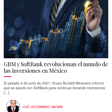
GBM y SoftBank revolucionan el mundo de
las inversiones en México
El pasado 4 de junio de 2021, Grupo Bursátil Mexicano informó
que se asoció con SoftBank para continuar llevando inversiones
[…]
JOSÉ LUIS FERNÁNDEZ MAZAIRA