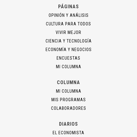
PÁGINAS
OPINIÓN Y ANÁLISIS
CULTURA PARA TODOS
VIVIR MEJOR
CIENCIA Y TECNOLOGÍA
ECONOMÍA Y NEGOCIOS
ENCUESTAS
MI COLUMNA
COLUMNA
MI COLUMNA
MIS PROGRAMAS
COLABORADORES
DIARIOS
EL ECONOMISTA