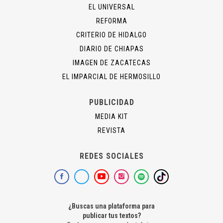
EL UNIVERSAL
REFORMA
CRITERIO DE HIDALGO
DIARIO DE CHIAPAS
IMAGEN DE ZACATECAS
EL IMPARCIAL DE HERMOSILLO
PUBLICIDAD
MEDIA KIT
REVISTA
REDES SOCIALES
¿Buscas una plataforma para
publicar tus textos?