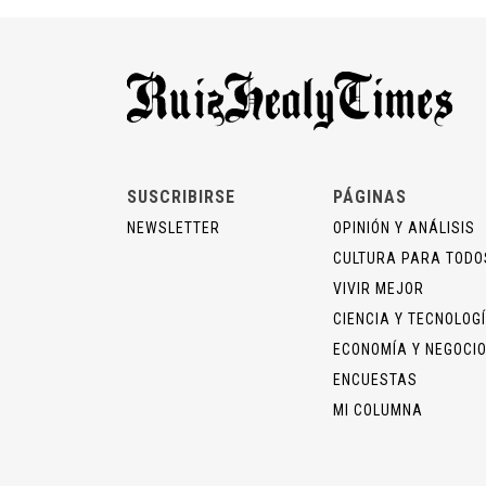
SUSCRIBIRSE
PÁGINAS
NEWSLETTER
OPINIÓN Y ANÁLISIS
CULTURA PARA TODO
VIVIR MEJOR
CIENCIA Y TECNOLOG
ECONOMÍA Y NEGOCI
ENCUESTAS
MI COLUMNA