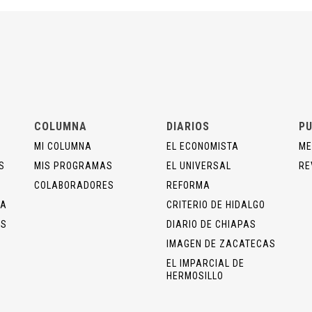
COLUMNA
DIARIOS
PU
MI COLUMNA
EL ECONOMISTA
ME
S
MIS PROGRAMAS
EL UNIVERSAL
RE
COLABORADORES
REFORMA
ÍA
CRITERIO DE HIDALGO
OS
DIARIO DE CHIAPAS
IMAGEN DE ZACATECAS
EL IMPARCIAL DE
HERMOSILLO