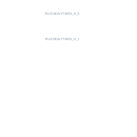
RUIZHEALYTIMES_H_0
RUIZHEALYTIMES_H_1