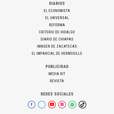
DIARIOS
EL ECONOMISTA
EL UNIVERSAL
REFORMA
CRITERIO DE HIDALGO
DIARIO DE CHIAPAS
IMAGEN DE ZACATECAS
EL IMPARCIAL DE HERMOSILLO
PUBLICIDAD
MEDIA KIT
REVISTA
REDES SOCIALES