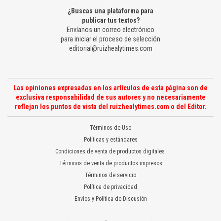
¿Buscas una plataforma para
publicar tus textos?
Envíanos un correo electrónico
para iniciar el proceso de selección
editorial@ruizhealytimes.com
Las opiniones expresadas en los artículos de esta página son de
exclusiva responsabilidad de sus autores y no necesariamente
reflejan los puntos de vista del ruizhealytimes.com o del Editor.
Términos de Uso
Políticas y estándares
Condiciones de venta de productos digitales
Términos de venta de productos impresos
Términos de servicio
Política de privacidad
Envíos y Política de Discusión