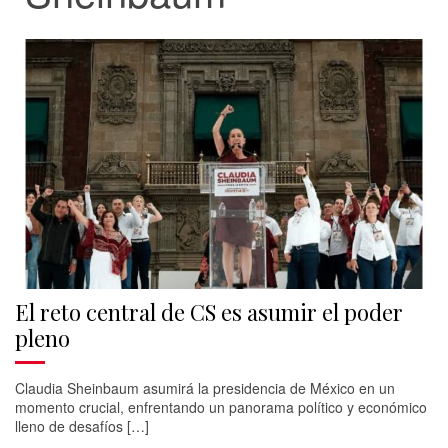
El reto central de CS es asumir el poder
pleno
Claudia Sheinbaum asumirá la presidencia de México en un
momento crucial, enfrentando un panorama político y económico
lleno de desafíos […]