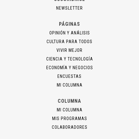
NEWSLETTER
PÁGINAS
OPINIÓN Y ANÁLISIS
CULTURA PARA TODOS
VIVIR MEJOR
CIENCIA Y TECNOLOGÍA
ECONOMÍA Y NEGOCIOS
ENCUESTAS
MI COLUMNA
COLUMNA
MI COLUMNA
MIS PROGRAMAS
COLABORADORES