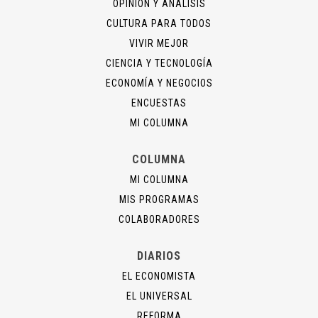
OPINIÓN Y ANÁLISIS
CULTURA PARA TODOS
VIVIR MEJOR
CIENCIA Y TECNOLOGÍA
ECONOMÍA Y NEGOCIOS
ENCUESTAS
MI COLUMNA
COLUMNA
MI COLUMNA
MIS PROGRAMAS
COLABORADORES
DIARIOS
EL ECONOMISTA
EL UNIVERSAL
REFORMA