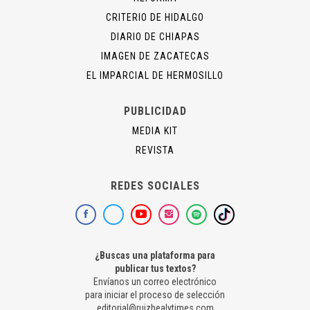
CRITERIO DE HIDALGO
DIARIO DE CHIAPAS
IMAGEN DE ZACATECAS
EL IMPARCIAL DE HERMOSILLO
PUBLICIDAD
MEDIA KIT
REVISTA
REDES SOCIALES
¿Buscas una plataforma para
publicar tus textos?
Envíanos un correo electrónico
para iniciar el proceso de selección
editorial@ruizhealytimes.com