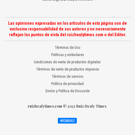
Las opiniones expresadas en los artículos de esta página son de
exclusiva responsabilidad de sus autores y no necesariamente
reflejan los puntos de vista del ruizhealytimes.com o del Editor.
Términos de Uso
Políticas y estándares
Condiciones de venta de productos digitales
Términos de venta de productos impresos
Términos de servicio
Política de privacidad
Envíos y Política de Discusión
ruizhealytimes.com © 2023 Ruiz Healy Times