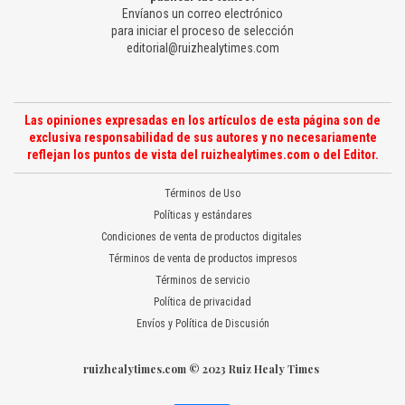
Envíanos un correo electrónico
para iniciar el proceso de selección
editorial@ruizhealytimes.com
Las opiniones expresadas en los artículos de esta página son de
exclusiva responsabilidad de sus autores y no necesariamente
reflejan los puntos de vista del ruizhealytimes.com o del Editor.
Términos de Uso
Políticas y estándares
Condiciones de venta de productos digitales
Términos de venta de productos impresos
Términos de servicio
Política de privacidad
Envíos y Política de Discusión
ruizhealytimes.com © 2023 Ruiz Healy Times