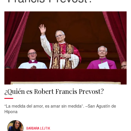
¿Quién es Robert Francis Prevost?
“La medida del amor, es amar sin medida”. –San Agustín de
Hipona
BARBARA LEJTIK