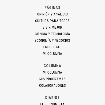
PÁGINAS
OPINIÓN Y ANÁLISIS
CULTURA PARA TODOS
VIVIR MEJOR
CIENCIA Y TECNOLOGÍA
ECONOMÍA Y NEGOCIOS
ENCUESTAS
MI COLUMNA
COLUMNA
MI COLUMNA
MIS PROGRAMAS
COLABORADORES
DIARIOS
EL ECONOMISTA