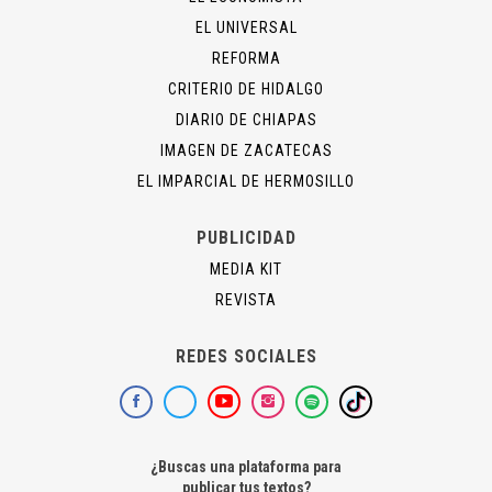
EL UNIVERSAL
REFORMA
CRITERIO DE HIDALGO
DIARIO DE CHIAPAS
IMAGEN DE ZACATECAS
EL IMPARCIAL DE HERMOSILLO
PUBLICIDAD
MEDIA KIT
REVISTA
REDES SOCIALES
¿Buscas una plataforma para
publicar tus textos?