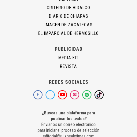
CRITERIO DE HIDALGO
DIARIO DE CHIAPAS
IMAGEN DE ZACATECAS
EL IMPARCIAL DE HERMOSILLO
PUBLICIDAD
MEDIA KIT
REVISTA
REDES SOCIALES
¿Buscas una plataforma para
publicar tus textos?
Envíanos un correo electrónico
para iniciar el proceso de selección
editorial@ruizhealytimes.com