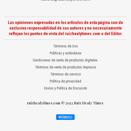
Las opiniones expresadas en los artículos de esta página son de
exclusiva responsabilidad de sus autores y no necesariamente
reflejan los puntos de vista del ruizhealytimes.com o del Editor.
Términos de Uso
Políticas y estándares
Condiciones de venta de productos digitales
Términos de venta de productos impresos
Términos de servicio
Política de privacidad
Envíos y Política de Discusión
ruizhealytimes.com © 2023 Ruiz Healy Times