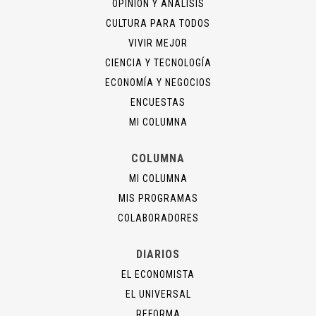
OPINIÓN Y ANÁLISIS
CULTURA PARA TODOS
VIVIR MEJOR
CIENCIA Y TECNOLOGÍA
ECONOMÍA Y NEGOCIOS
ENCUESTAS
MI COLUMNA
COLUMNA
MI COLUMNA
MIS PROGRAMAS
COLABORADORES
DIARIOS
EL ECONOMISTA
EL UNIVERSAL
REFORMA