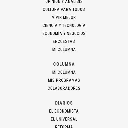
OPINIÓN Y ANÁLISIS
CULTURA PARA TODOS
VIVIR MEJOR
CIENCIA Y TECNOLOGÍA
ECONOMÍA Y NEGOCIOS
ENCUESTAS
MI COLUMNA
COLUMNA
MI COLUMNA
MIS PROGRAMAS
COLABORADORES
DIARIOS
EL ECONOMISTA
EL UNIVERSAL
REFORMA