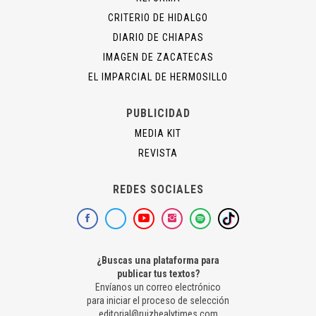
CRITERIO DE HIDALGO
DIARIO DE CHIAPAS
IMAGEN DE ZACATECAS
EL IMPARCIAL DE HERMOSILLO
PUBLICIDAD
MEDIA KIT
REVISTA
REDES SOCIALES
¿Buscas una plataforma para
publicar tus textos?
Envíanos un correo electrónico
para iniciar el proceso de selección
editorial@ruizhealytimes.com