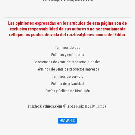
Las opiniones expresadas en los artículos de esta página son de
exclusiva responsabilidad de sus autores y no necesariamente
reflejan los puntos de vista del ruizhealytimes.com o del Editor.
Términos de Uso
Políticas y estándares
Condiciones de venta de productos digitales
Términos de venta de productos impresos
Términos de servicio
Política de privacidad
Envíos y Política de Discusión
ruizhealytimes.com © 2023 Ruiz Healy Times