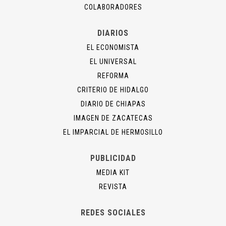
COLABORADORES
DIARIOS
EL ECONOMISTA
EL UNIVERSAL
REFORMA
CRITERIO DE HIDALGO
DIARIO DE CHIAPAS
IMAGEN DE ZACATECAS
EL IMPARCIAL DE HERMOSILLO
PUBLICIDAD
MEDIA KIT
REVISTA
REDES SOCIALES