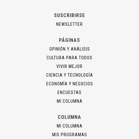
SUSCRIBIRSE
NEWSLETTER
PÁGINAS
OPINIÓN Y ANÁLISIS
CULTURA PARA TODOS
VIVIR MEJOR
CIENCIA Y TECNOLOGÍA
ECONOMÍA Y NEGOCIOS
ENCUESTAS
MI COLUMNA
COLUMNA
MI COLUMNA
MIS PROGRAMAS