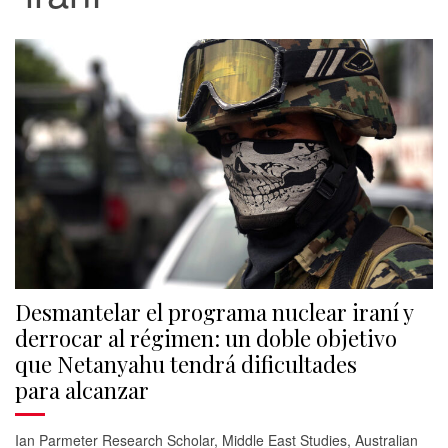
Desmantelar el programa nuclear iraní y
derrocar al régimen: un doble objetivo
que Netanyahu tendrá dificultades
para alcanzar
Ian Parmeter Research Scholar, Middle East Studies, Australian