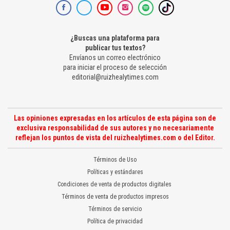
¿Buscas una plataforma para
publicar tus textos?
Envíanos un correo electrónico
para iniciar el proceso de selección
editorial@ruizhealytimes.com
Las opiniones expresadas en los artículos de esta página son de
exclusiva responsabilidad de sus autores y no necesariamente
reflejan los puntos de vista del ruizhealytimes.com o del Editor.
Términos de Uso
Políticas y estándares
Condiciones de venta de productos digitales
Términos de venta de productos impresos
Términos de servicio
Política de privacidad