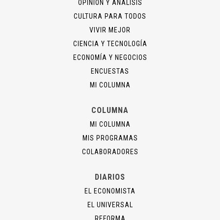
OPINIÓN Y ANÁLISIS
CULTURA PARA TODOS
VIVIR MEJOR
CIENCIA Y TECNOLOGÍA
ECONOMÍA Y NEGOCIOS
ENCUESTAS
MI COLUMNA
COLUMNA
MI COLUMNA
MIS PROGRAMAS
COLABORADORES
DIARIOS
EL ECONOMISTA
EL UNIVERSAL
REFORMA