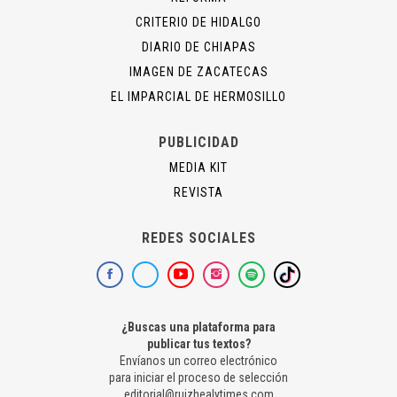
CRITERIO DE HIDALGO
DIARIO DE CHIAPAS
IMAGEN DE ZACATECAS
EL IMPARCIAL DE HERMOSILLO
PUBLICIDAD
MEDIA KIT
REVISTA
REDES SOCIALES
¿Buscas una plataforma para
publicar tus textos?
Envíanos un correo electrónico
para iniciar el proceso de selección
editorial@ruizhealytimes.com