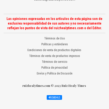
Las opiniones expresadas en los artículos de esta página son de
exclusiva responsabilidad de sus autores y no necesariamente
reflejan los puntos de vista del ruizhealytimes.com o del Editor.
Términos de Uso
Políticas y estándares
Condiciones de venta de productos digitales
Términos de venta de productos impresos
Términos de servicio
Política de privacidad
Envíos y Política de Discusión
ruizhealytimes.com © 2023 Ruiz Healy Times