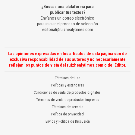
¿Buscas una plataforma para
publicar tus textos?
Envíanos un correo electrónico
para iniciar el proceso de selección
editorial@ruizhealytimes.com
Las opiniones expresadas en los artículos de esta página son de
exclusiva responsabilidad de sus autores y no necesariamente
reflejan los puntos de vista del ruizhealytimes.com o del Editor.
Términos de Uso
Políticas y estándares
Condiciones de venta de productos digitales
Términos de venta de productos impresos
Términos de servicio
Política de privacidad
Envíos y Política de Discusión