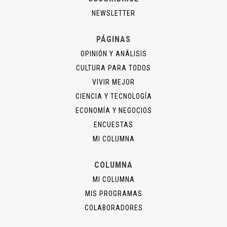
NEWSLETTER
PÁGINAS
OPINIÓN Y ANÁLISIS
CULTURA PARA TODOS
VIVIR MEJOR
CIENCIA Y TECNOLOGÍA
ECONOMÍA Y NEGOCIOS
ENCUESTAS
MI COLUMNA
COLUMNA
MI COLUMNA
MIS PROGRAMAS
COLABORADORES