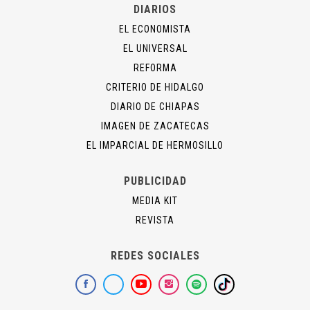
DIARIOS
EL ECONOMISTA
EL UNIVERSAL
REFORMA
CRITERIO DE HIDALGO
DIARIO DE CHIAPAS
IMAGEN DE ZACATECAS
EL IMPARCIAL DE HERMOSILLO
PUBLICIDAD
MEDIA KIT
REVISTA
REDES SOCIALES