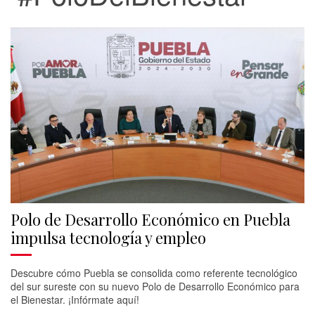
Polo de Desarrollo Económico en Puebla
impulsa tecnología y empleo
Descubre cómo Puebla se consolida como referente tecnológico
del sur sureste con su nuevo Polo de Desarrollo Económico para
el Bienestar. ¡Infórmate aquí!