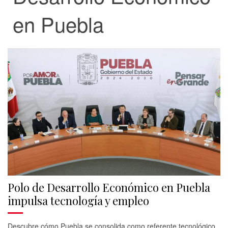
en Puebla
Polo de Desarrollo Económico en Puebla
impulsa tecnología y empleo
Descubre cómo Puebla se consolida como referente tecnológico