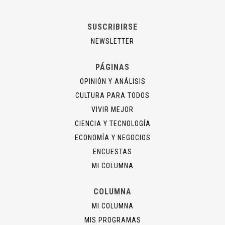
SUSCRIBIRSE
NEWSLETTER
PÁGINAS
OPINIÓN Y ANÁLISIS
CULTURA PARA TODOS
VIVIR MEJOR
CIENCIA Y TECNOLOGÍA
ECONOMÍA Y NEGOCIOS
ENCUESTAS
MI COLUMNA
COLUMNA
MI COLUMNA
MIS PROGRAMAS