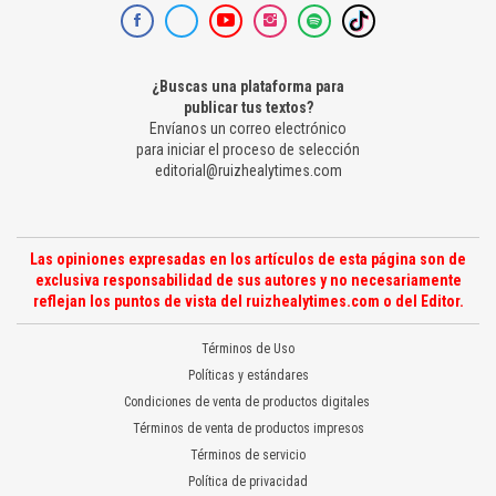
¿Buscas una plataforma para
publicar tus textos?
Envíanos un correo electrónico
para iniciar el proceso de selección
editorial@ruizhealytimes.com
Las opiniones expresadas en los artículos de esta página son de
exclusiva responsabilidad de sus autores y no necesariamente
reflejan los puntos de vista del ruizhealytimes.com o del Editor.
Términos de Uso
Políticas y estándares
Condiciones de venta de productos digitales
Términos de venta de productos impresos
Términos de servicio
Política de privacidad