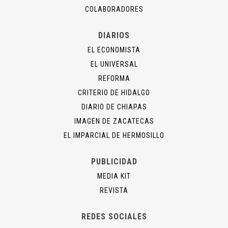
COLABORADORES
DIARIOS
EL ECONOMISTA
EL UNIVERSAL
REFORMA
CRITERIO DE HIDALGO
DIARIO DE CHIAPAS
IMAGEN DE ZACATECAS
EL IMPARCIAL DE HERMOSILLO
PUBLICIDAD
MEDIA KIT
REVISTA
REDES SOCIALES