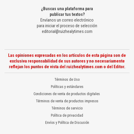
¿Buscas una plataforma para
publicar tus textos?
Envíanos un correo electrónico
para iniciar el proceso de selección
editorial@ruizhealytimes.com
Las opiniones expresadas en los artículos de esta página son de
exclusiva responsabilidad de sus autores y no necesariamente
reflejan los puntos de vista del ruizhealytimes.com o del Editor.
Términos de Uso
Políticas y estándares
Condiciones de venta de productos digitales
Términos de venta de productos impresos
Términos de servicio
Política de privacidad
Envíos y Política de Discusión