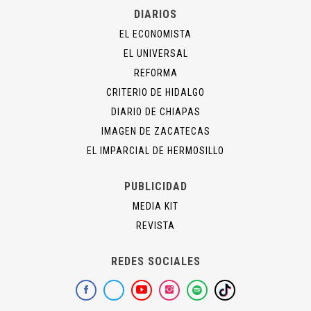
DIARIOS
EL ECONOMISTA
EL UNIVERSAL
REFORMA
CRITERIO DE HIDALGO
DIARIO DE CHIAPAS
IMAGEN DE ZACATECAS
EL IMPARCIAL DE HERMOSILLO
PUBLICIDAD
MEDIA KIT
REVISTA
REDES SOCIALES