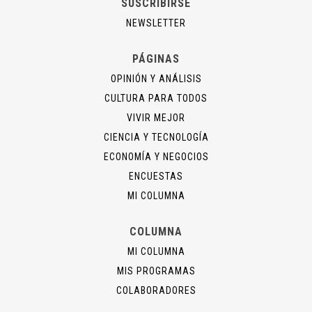
SUSCRIBIRSE
NEWSLETTER
PÁGINAS
OPINIÓN Y ANÁLISIS
CULTURA PARA TODOS
VIVIR MEJOR
CIENCIA Y TECNOLOGÍA
ECONOMÍA Y NEGOCIOS
ENCUESTAS
MI COLUMNA
COLUMNA
MI COLUMNA
MIS PROGRAMAS
COLABORADORES