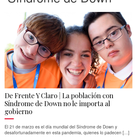
De Frente Y Claro | La población con
Síndrome de Down no le importa al
gobierno
El 21 de marzo es el día mundial del Síndrome de Down y
desafortunadamente en esta pandemia, quienes lo padecen […]